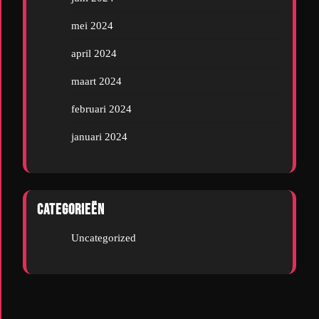
mei 2024
april 2024
maart 2024
februari 2024
januari 2024
Categorieën
Uncategorized