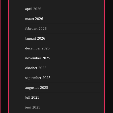
april 2026
maart 2026
februari 2026
januari 2026
december 2025
november 2025
oktober 2025
september 2025
augustus 2025
juli 2025
juni 2025