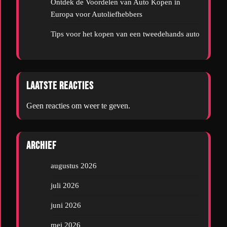
Ontdek de Voordelen van Auto Kopen in
Europa voor Autoliefhebbers
Tips voor het kopen van een tweedehands auto
Laatste reacties
Geen reacties om weer te geven.
Archief
augustus 2026
juli 2026
juni 2026
mei 2026