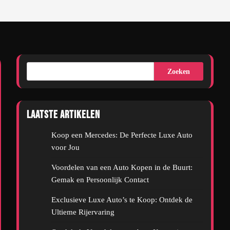
Zoeken
Laatste artikelen
Koop een Mercedes: De Perfecte Luxe Auto
voor Jou
Voordelen van een Auto Kopen in de Buurt:
Gemak en Persoonlijk Contact
Exclusieve Luxe Auto’s te Koop: Ontdek de
Ultieme Rijervaring