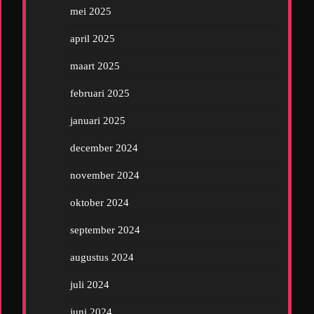
mei 2025
april 2025
maart 2025
februari 2025
januari 2025
december 2024
november 2024
oktober 2024
september 2024
augustus 2024
juli 2024
juni 2024