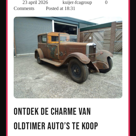
23 april 2026
kuijer-fcagroup
0
Comments
Posted at
18:31
Ontdek de charme van
oldtimer auto’s te koop