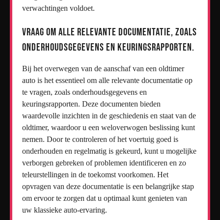
verwachtingen voldoet.
Vraag om alle relevante documentatie, zoals
onderhoudsgegevens en keuringsrapporten.
Bij het overwegen van de aanschaf van een oldtimer
auto is het essentieel om alle relevante documentatie op
te vragen, zoals onderhoudsgegevens en
keuringsrapporten. Deze documenten bieden
waardevolle inzichten in de geschiedenis en staat van de
oldtimer, waardoor u een weloverwogen beslissing kunt
nemen. Door te controleren of het voertuig goed is
onderhouden en regelmatig is gekeurd, kunt u mogelijke
verborgen gebreken of problemen identificeren en zo
teleurstellingen in de toekomst voorkomen. Het
opvragen van deze documentatie is een belangrijke stap
om ervoor te zorgen dat u optimaal kunt genieten van
uw klassieke auto-ervaring.