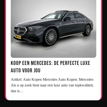
Koop een Mercedes: De Perfecte Luxe
Auto voor Jou
Artikel: Auto Kopen Mercedes Auto Kopen: Mercedes
Als u op zoek bent naar een luxe auto van topkwaliteit,
dan is…