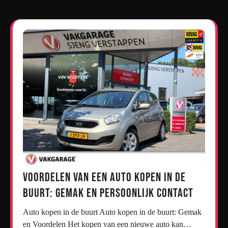
Voordelen van een Auto Kopen in de
Buurt: Gemak en Persoonlijk Contact
Auto kopen in de buurt Auto kopen in de buurt: Gemak
en Voordelen Het kopen van een nieuwe auto kan…