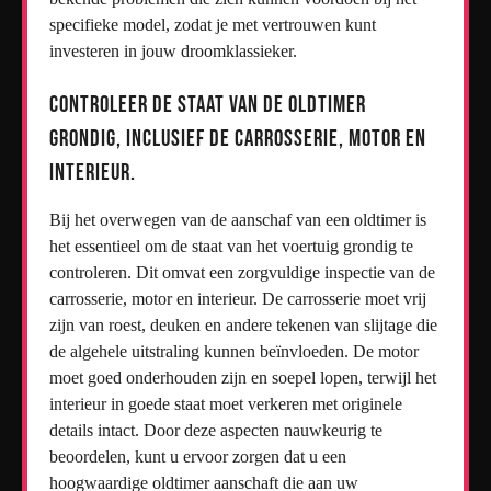
specifieke model, zodat je met vertrouwen kunt
investeren in jouw droomklassieker.
Controleer de staat van de oldtimer
grondig, inclusief de carrosserie, motor en
interieur.
Bij het overwegen van de aanschaf van een oldtimer is
het essentieel om de staat van het voertuig grondig te
controleren. Dit omvat een zorgvuldige inspectie van de
carrosserie, motor en interieur. De carrosserie moet vrij
zijn van roest, deuken en andere tekenen van slijtage die
de algehele uitstraling kunnen beïnvloeden. De motor
moet goed onderhouden zijn en soepel lopen, terwijl het
interieur in goede staat moet verkeren met originele
details intact. Door deze aspecten nauwkeurig te
beoordelen, kunt u ervoor zorgen dat u een
hoogwaardige oldtimer aanschaft die aan uw