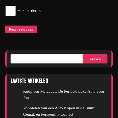
+
8
=
dertien
Zoeken
Laatste artikelen
Koop een Mercedes: De Perfecte Luxe Auto voor
Jou
Voordelen van een Auto Kopen in de Buurt:
Gemak en Persoonlijk Contact