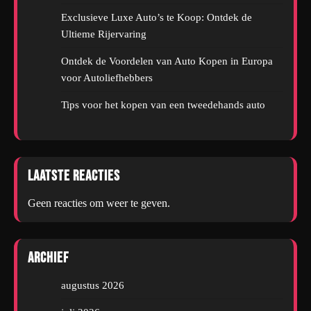
Exclusieve Luxe Auto’s te Koop: Ontdek de
Ultieme Rijervaring
Ontdek de Voordelen van Auto Kopen in Europa
voor Autoliefhebbers
Tips voor het kopen van een tweedehands auto
Laatste reacties
Geen reacties om weer te geven.
Archief
augustus 2026