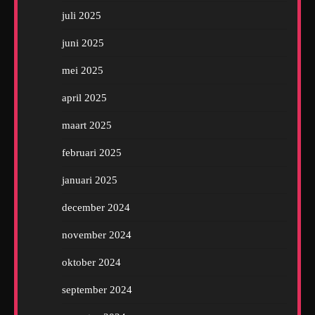
juli 2025
juni 2025
mei 2025
april 2025
maart 2025
februari 2025
januari 2025
december 2024
november 2024
oktober 2024
september 2024