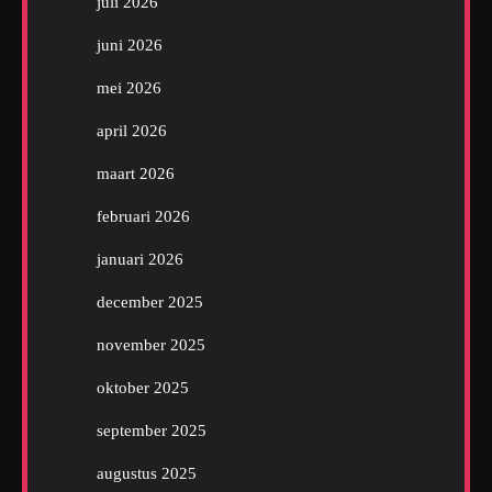
juli 2026
juni 2026
mei 2026
april 2026
maart 2026
februari 2026
januari 2026
december 2025
november 2025
oktober 2025
september 2025
augustus 2025