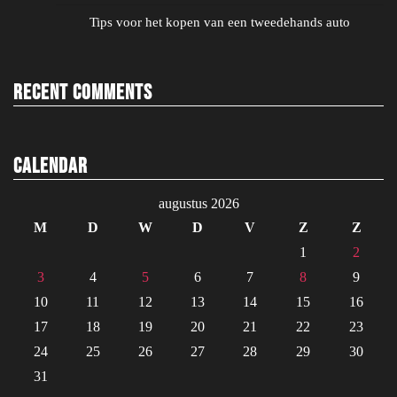
Tips voor het kopen van een tweedehands auto
Recent Comments
Calendar
augustus 2026
M
D
W
D
V
Z
Z
1
2
3
4
5
6
7
8
9
10
11
12
13
14
15
16
17
18
19
20
21
22
23
24
25
26
27
28
29
30
31