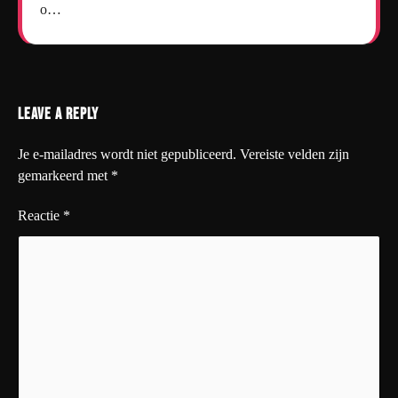
o…
Leave a Reply
Je e-mailadres wordt niet gepubliceerd.
Vereiste velden zijn
gemarkeerd met
*
Reactie
*