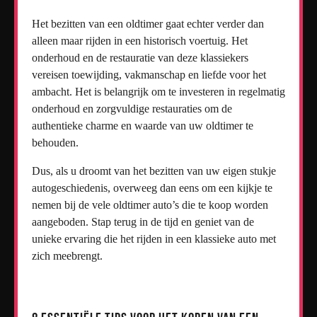
Het bezitten van een oldtimer gaat echter verder dan
alleen maar rijden in een historisch voertuig. Het
onderhoud en de restauratie van deze klassiekers
vereisen toewijding, vakmanschap en liefde voor het
ambacht. Het is belangrijk om te investeren in regelmatig
onderhoud en zorgvuldige restauraties om de
authentieke charme en waarde van uw oldtimer te
behouden.
Dus, als u droomt van het bezitten van uw eigen stukje
autogeschiedenis, overweeg dan eens om een kijkje te
nemen bij de vele oldtimer auto’s die te koop worden
aangeboden. Stap terug in de tijd en geniet van de
unieke ervaring die het rijden in een klassieke auto met
zich meebrengt.