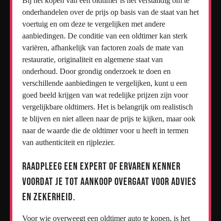
Bij het kopen van een oldtimer is het verstandig om te
onderhandelen over de prijs op basis van de staat van het
voertuig en om deze te vergelijken met andere
aanbiedingen. De conditie van een oldtimer kan sterk
variëren, afhankelijk van factoren zoals de mate van
restauratie, originaliteit en algemene staat van
onderhoud. Door grondig onderzoek te doen en
verschillende aanbiedingen te vergelijken, kunt u een
goed beeld krijgen van wat redelijke prijzen zijn voor
vergelijkbare oldtimers. Het is belangrijk om realistisch
te blijven en niet alleen naar de prijs te kijken, maar ook
naar de waarde die de oldtimer voor u heeft in termen
van authenticiteit en rijplezier.
Raadpleeg een expert of ervaren kenner
voordat je tot aankoop overgaat voor advies
en zekerheid.
Voor wie overweegt een oldtimer auto te kopen, is het