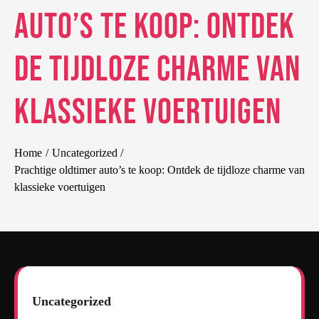
auto’s te koop: Ontdek
de tijdloze charme van
klassieke voertuigen
Home
Uncategorized
Prachtige oldtimer auto’s te koop: Ontdek de tijdloze charme van
klassieke voertuigen
Uncategorized