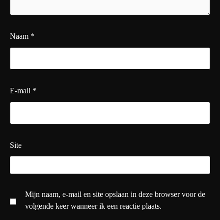
Naam
*
E-mail
*
Site
Mijn naam, e-mail en site opslaan in deze browser voor de
volgende keer wanneer ik een reactie plaats.