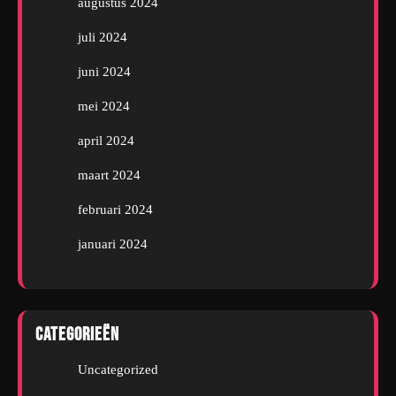
augustus 2024
juli 2024
juni 2024
mei 2024
april 2024
maart 2024
februari 2024
januari 2024
Categorieën
Uncategorized