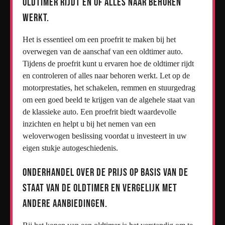
oldtimer rijdt en of alles naar behoren
werkt.
Het is essentieel om een proefrit te maken bij het
overwegen van de aanschaf van een oldtimer auto.
Tijdens de proefrit kunt u ervaren hoe de oldtimer rijdt
en controleren of alles naar behoren werkt. Let op de
motorprestaties, het schakelen, remmen en stuurgedrag
om een goed beeld te krijgen van de algehele staat van
de klassieke auto. Een proefrit biedt waardevolle
inzichten en helpt u bij het nemen van een
weloverwogen beslissing voordat u investeert in uw
eigen stukje autogeschiedenis.
Onderhandel over de prijs op basis van de
staat van de oldtimer en vergelijk met
andere aanbiedingen.