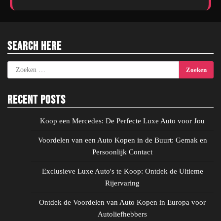
Search Here
Zoeken
naar:
Recent Posts
Koop een Mercedes: De Perfecte Luxe Auto voor Jou
Voordelen van een Auto Kopen in de Buurt: Gemak en
Persoonlijk Contact
Exclusieve Luxe Auto's te Koop: Ontdek de Ultieme
Rijervaring
Ontdek de Voordelen van Auto Kopen in Europa voor
Autoliefhebbers