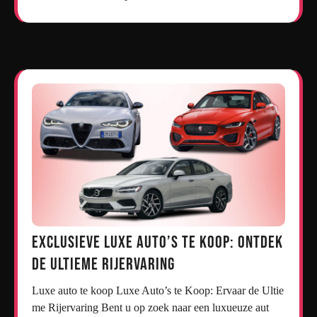
Exclusieve Luxe Auto’s te Koop: Ontdek
de Ultieme Rijervaring
Luxe auto te koop Luxe Auto’s te Koop: Ervaar de Ultie
me Rijervaring Bent u op zoek naar een luxueuze aut