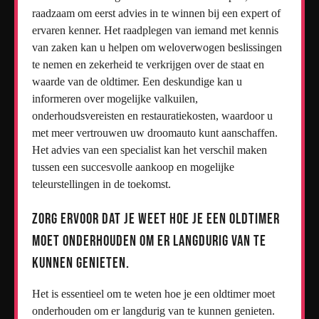
raadzaam om eerst advies in te winnen bij een expert of
ervaren kenner. Het raadplegen van iemand met kennis
van zaken kan u helpen om weloverwogen beslissingen
te nemen en zekerheid te verkrijgen over de staat en
waarde van de oldtimer. Een deskundige kan u
informeren over mogelijke valkuilen,
onderhoudsvereisten en restauratiekosten, waardoor u
met meer vertrouwen uw droomauto kunt aanschaffen.
Het advies van een specialist kan het verschil maken
tussen een succesvolle aankoop en mogelijke
teleurstellingen in de toekomst.
Zorg ervoor dat je weet hoe je een oldtimer
moet onderhouden om er langdurig van te
kunnen genieten.
Het is essentieel om te weten hoe je een oldtimer moet
onderhouden om er langdurig van te kunnen genieten.