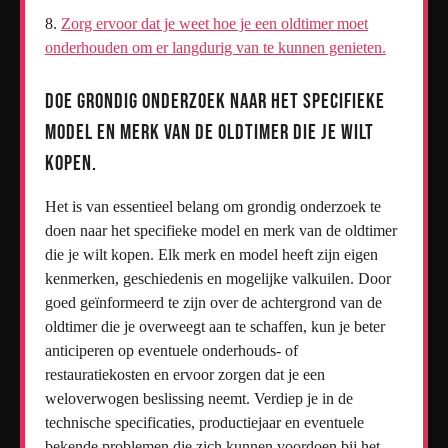
Zorg ervoor dat je weet hoe je een oldtimer moet
onderhouden om er langdurig van te kunnen genieten.
Doe grondig onderzoek naar het specifieke
model en merk van de oldtimer die je wilt
kopen.
Het is van essentieel belang om grondig onderzoek te
doen naar het specifieke model en merk van de oldtimer
die je wilt kopen. Elk merk en model heeft zijn eigen
kenmerken, geschiedenis en mogelijke valkuilen. Door
goed geïnformeerd te zijn over de achtergrond van de
oldtimer die je overweegt aan te schaffen, kun je beter
anticiperen op eventuele onderhouds- of
restauratiekosten en ervoor zorgen dat je een
weloverwogen beslissing neemt. Verdiep je in de
technische specificaties, productiejaar en eventuele
bekende problemen die zich kunnen voordoen bij het