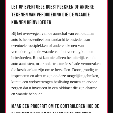
Let op eventuele roestplekken of andere
tekenen van veroudering die de waarde
kunnen beïnvloeden.
Bij het overwegen van de aanschaf van een oldtimer
auto is het essentieel om aandacht te besteden aan
eventuele roestplekken of andere tekenen van
veroudering die de waarde van het voertuig kunnen
beïnvloeden. Roest kan niet alleen het uiterlijk van de
auto aantasten, maar ook structurele schade veroorzaken
die kostbaar kan zijn om te herstellen. Door grondig te
inspecteren en alert te zijn op deze mogelijke gebreken,
kunt u een weloverwogen beslissing nemen en ervoor
zorgen dat u investeert in een oldtimer die zijn charme
en waarde behoudt.
Maak een proefrit om te controleren hoe de