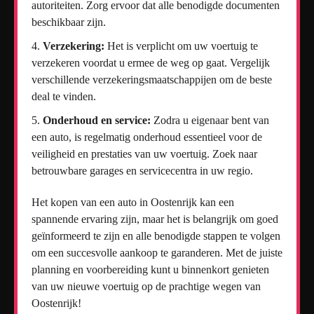
autoriteiten. Zorg ervoor dat alle benodigde documenten
beschikbaar zijn.
Verzekering:
Het is verplicht om uw voertuig te
verzekeren voordat u ermee de weg op gaat. Vergelijk
verschillende verzekeringsmaatschappijen om de beste
deal te vinden.
Onderhoud en service:
Zodra u eigenaar bent van
een auto, is regelmatig onderhoud essentieel voor de
veiligheid en prestaties van uw voertuig. Zoek naar
betrouwbare garages en servicecentra in uw regio.
Het kopen van een auto in Oostenrijk kan een
spannende ervaring zijn, maar het is belangrijk om goed
geïnformeerd te zijn en alle benodigde stappen te volgen
om een succesvolle aankoop te garanderen. Met de juiste
planning en voorbereiding kunt u binnenkort genieten
van uw nieuwe voertuig op de prachtige wegen van
Oostenrijk!