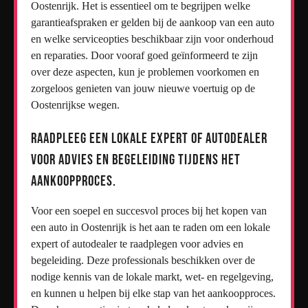
Oostenrijk. Het is essentieel om te begrijpen welke
garantieafspraken er gelden bij de aankoop van een auto
en welke serviceopties beschikbaar zijn voor onderhoud
en reparaties. Door vooraf goed geïnformeerd te zijn
over deze aspecten, kun je problemen voorkomen en
zorgeloos genieten van jouw nieuwe voertuig op de
Oostenrijkse wegen.
Raadpleeg een lokale expert of autodealer
voor advies en begeleiding tijdens het
aankoopproces.
Voor een soepel en succesvol proces bij het kopen van
een auto in Oostenrijk is het aan te raden om een lokale
expert of autodealer te raadplegen voor advies en
begeleiding. Deze professionals beschikken over de
nodige kennis van de lokale markt, wet- en regelgeving,
en kunnen u helpen bij elke stap van het aankoopproces.