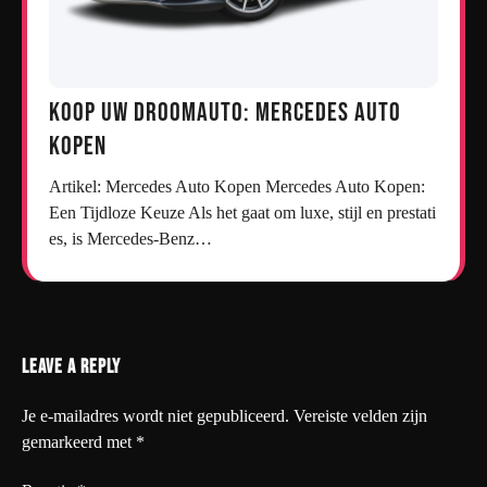
Koop uw droomauto: Mercedes auto
kopen
Artikel: Mercedes Auto Kopen Mercedes Auto Kopen:
Een Tijdloze Keuze Als het gaat om luxe, stijl en prestati
es, is Mercedes-Benz…
Leave a Reply
Je e-mailadres wordt niet gepubliceerd.
Vereiste velden zijn
gemarkeerd met
*