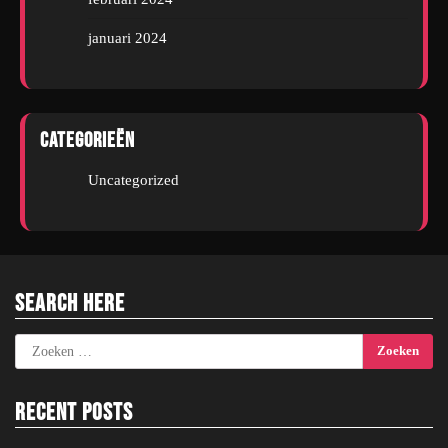
januari 2024
Categorieën
Uncategorized
Search Here
Zoeken
naar:
Recent Posts