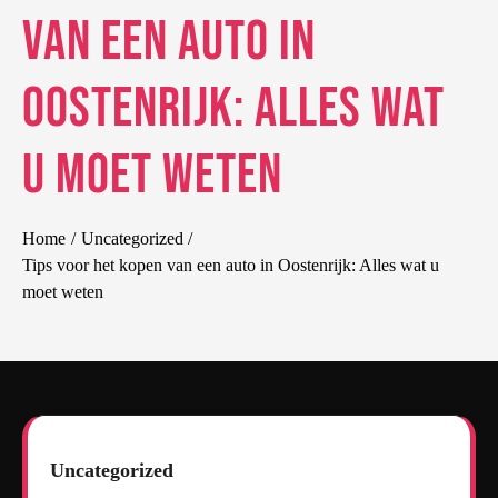
van een auto in
Oostenrijk: Alles wat
u moet weten
Home
Uncategorized
Tips voor het kopen van een auto in Oostenrijk: Alles wat u
moet weten
Uncategorized