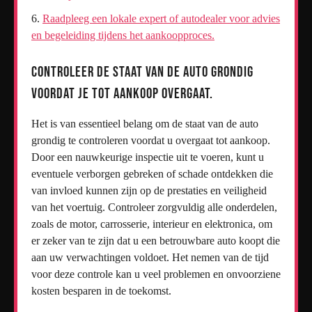
Raadpleeg een lokale expert of autodealer voor advies
en begeleiding tijdens het aankoopproces.
Controleer de staat van de auto grondig
voordat je tot aankoop overgaat.
Het is van essentieel belang om de staat van de auto
grondig te controleren voordat u overgaat tot aankoop.
Door een nauwkeurige inspectie uit te voeren, kunt u
eventuele verborgen gebreken of schade ontdekken die
van invloed kunnen zijn op de prestaties en veiligheid
van het voertuig. Controleer zorgvuldig alle onderdelen,
zoals de motor, carrosserie, interieur en elektronica, om
er zeker van te zijn dat u een betrouwbare auto koopt die
aan uw verwachtingen voldoet. Het nemen van de tijd
voor deze controle kan u veel problemen en onvoorziene
kosten besparen in de toekomst.