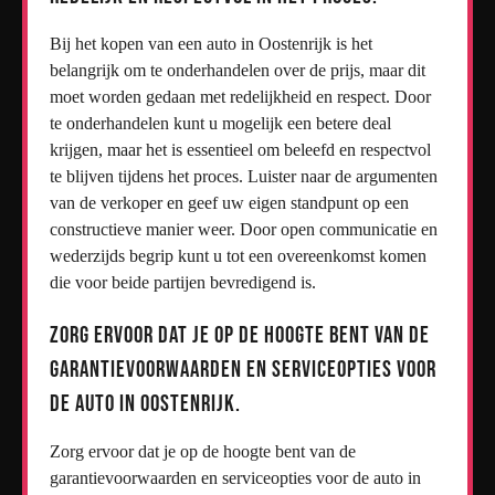
Bij het kopen van een auto in Oostenrijk is het
belangrijk om te onderhandelen over de prijs, maar dit
moet worden gedaan met redelijkheid en respect. Door
te onderhandelen kunt u mogelijk een betere deal
krijgen, maar het is essentieel om beleefd en respectvol
te blijven tijdens het proces. Luister naar de argumenten
van de verkoper en geef uw eigen standpunt op een
constructieve manier weer. Door open communicatie en
wederzijds begrip kunt u tot een overeenkomst komen
die voor beide partijen bevredigend is.
Zorg ervoor dat je op de hoogte bent van de
garantievoorwaarden en serviceopties voor
de auto in Oostenrijk.
Zorg ervoor dat je op de hoogte bent van de
garantievoorwaarden en serviceopties voor de auto in