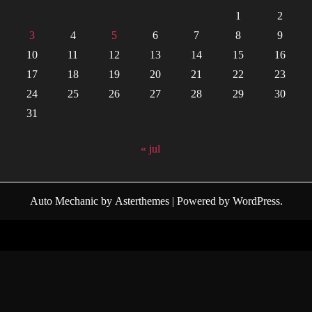
1
2
3
4
5
6
7
8
9
10
11
12
13
14
15
16
17
18
19
20
21
22
23
24
25
26
27
28
29
30
31
« jul
Auto Mechanic
by
Asterthemes
| Powered by
WordPress
.
Facebook
Twitter
Instagram
Linkedin
Youtube