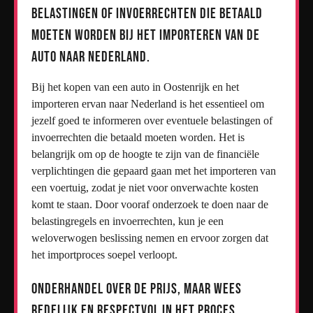
belastingen of invoerrechten die betaald
moeten worden bij het importeren van de
auto naar Nederland.
Bij het kopen van een auto in Oostenrijk en het
importeren ervan naar Nederland is het essentieel om
jezelf goed te informeren over eventuele belastingen of
invoerrechten die betaald moeten worden. Het is
belangrijk om op de hoogte te zijn van de financiële
verplichtingen die gepaard gaan met het importeren van
een voertuig, zodat je niet voor onverwachte kosten
komt te staan. Door vooraf onderzoek te doen naar de
belastingregels en invoerrechten, kun je een
weloverwogen beslissing nemen en ervoor zorgen dat
het importproces soepel verloopt.
Onderhandel over de prijs, maar wees
redelijk en respectvol in het proces.