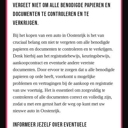
Vergeet niet om alle benodigde papieren en
documenten te controleren en te
verkrijgen.
Bij het kopen van een auto in Oostenrijk is het van
cruciaal belang om niet te vergeten om alle benodigde
papieren en documenten te controleren en te verkrijgen.
Denk hierbij aan het registratiebewijs, keuringsbewijs,
aankoopcontract en eventuele andere vereiste
documenten. Door ervoor te zorgen dat u alle benodigde
papieren op orde heeft, voorkomt u mogelijke
problemen en vertragingen bij de aankoop en registratie
van uw voertuig. Het is essentieel om zorgvuldig te
controleren of alle documenten correct en volledig zijn,
zodat u met een gerust hart de weg op kunt met uw
nieuwe auto in Oostenrijk.
Informeer jezelf over eventuele