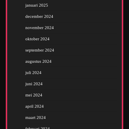
januari 2025
december 2024
november 2024
oktober 2024
september 2024
augustus 2024
juli 2024
juni 2024
mei 2024
april 2024
maart 2024
februari 2024