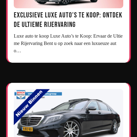
Exclusieve Luxe Auto’s te Koop: Ontdek
de Ultieme Rijervaring
Luxe auto te koop Luxe Auto’s te Koop: Ervaar de Ultie
me Rijervaring Bent u op zoek naar een luxueuze aut
o…