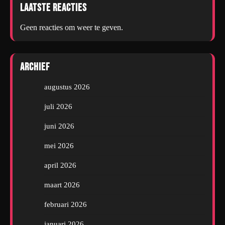
Laatste reacties
Geen reacties om weer te geven.
Archief
augustus 2026
juli 2026
juni 2026
mei 2026
april 2026
maart 2026
februari 2026
januari 2026