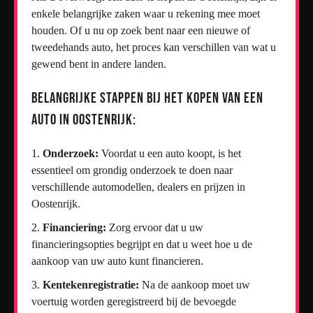
enkele belangrijke zaken waar u rekening mee moet
houden. Of u nu op zoek bent naar een nieuwe of
tweedehands auto, het proces kan verschillen van wat u
gewend bent in andere landen.
Belangrijke stappen bij het kopen van een
auto in Oostenrijk:
Onderzoek:
Voordat u een auto koopt, is het
essentieel om grondig onderzoek te doen naar
verschillende automodellen, dealers en prijzen in
Oostenrijk.
Financiering:
Zorg ervoor dat u uw
financieringsopties begrijpt en dat u weet hoe u de
aankoop van uw auto kunt financieren.
Kentekenregistratie:
Na de aankoop moet uw
voertuig worden geregistreerd bij de bevoegde