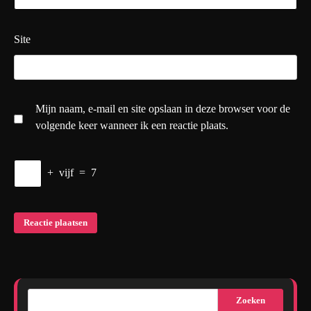
Site
Mijn naam, e-mail en site opslaan in deze browser voor de
volgende keer wanneer ik een reactie plaats.
+
vijf
=
7
Zoeken