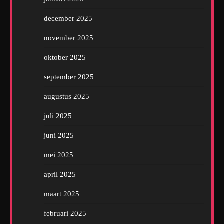
december 2025
november 2025
oktober 2025
september 2025
augustus 2025
juli 2025
juni 2025
mei 2025
april 2025
maart 2025
februari 2025