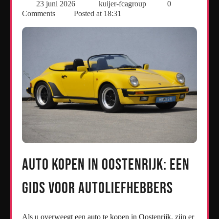
23 juni 2026
kuijer-fcagroup
0
Comments
Posted at
18:31
Auto kopen in Oostenrijk: Een
gids voor autoliefhebbers
Als u overweegt een auto te kopen in Oostenrijk, zijn er