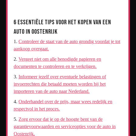
6 Essentiële Tips voor het Kopen van een
Auto in Oostenrijk
Controleer de staat van de auto grondig voordat je tot
aankoop overgaat.
Vergeet niet om alle benodigde papieren en
documenten te controleren en te verkrijgen.
Informeer jezelf over eventuele belastingen of
invoerrechten die betaald moeten worden bij het
importeren van de auto naar Nederland.
Onderhandel over de prijs, maar wees redelijk en
respectvol in het proces.
Zorg ervoor dat je op de hoogte bent van de
garantievoorwaarden en serviceopties voor de auto in
Oostenrijk.