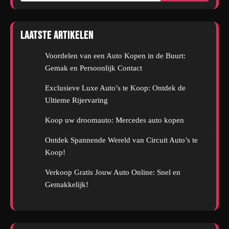
Laatste artikelen
Voordelen van een Auto Kopen in de Buurt:
Gemak en Persoonlijk Contact
Exclusieve Luxe Auto’s te Koop: Ontdek de
Ultieme Rijervaring
Koop uw droomauto: Mercedes auto kopen
Ontdek Spannende Wereld van Circuit Auto’s te
Koop!
Verkoop Gratis Jouw Auto Online: Snel en
Gemakkelijk!