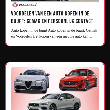
Voordelen van een Auto Kopen in de
Buurt: Gemak en Persoonlijk Contact
Auto kopen in de buurt Auto kopen in de buurt: Gemak
en Voordelen Het kopen van een nieuwe auto kan…