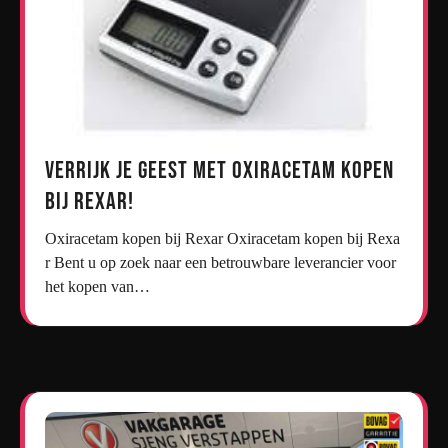
Verrijk je geest met oxiracetam kopen
bij Rexar!
Oxiracetam kopen bij Rexar Oxiracetam kopen bij Rexa
r Bent u op zoek naar een betrouwbare leverancier voor
het kopen van…