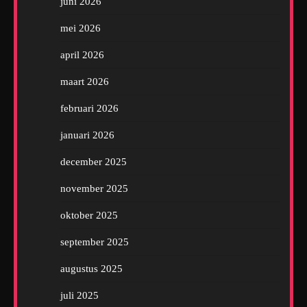
juni 2026
mei 2026
april 2026
maart 2026
februari 2026
januari 2026
december 2025
november 2025
oktober 2025
september 2025
augustus 2025
juli 2025