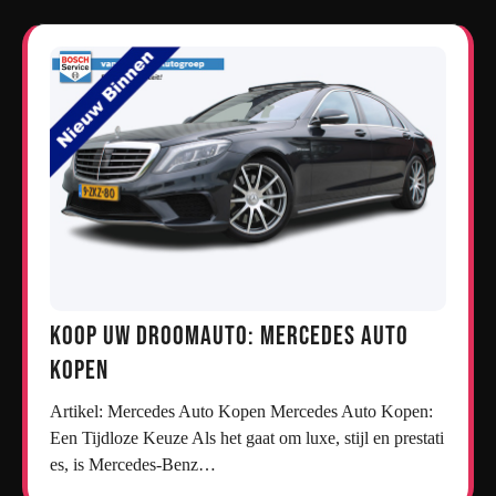
Koop uw droomauto: Mercedes auto
kopen
Artikel: Mercedes Auto Kopen Mercedes Auto Kopen:
Een Tijdloze Keuze Als het gaat om luxe, stijl en prestati
es, is Mercedes-Benz…