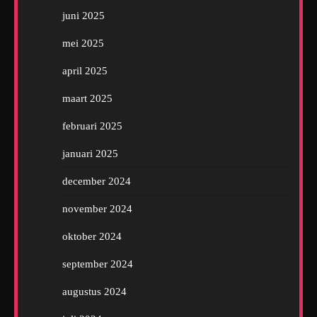
juni 2025
mei 2025
april 2025
maart 2025
februari 2025
januari 2025
december 2024
november 2024
oktober 2024
september 2024
augustus 2024