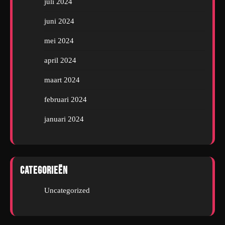
juli 2024
juni 2024
mei 2024
april 2024
maart 2024
februari 2024
januari 2024
Categorieën
Uncategorized