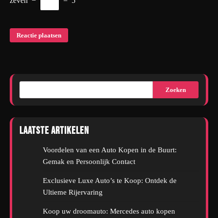
zeven
−
=
5
Zoeken
Laatste artikelen
Voordelen van een Auto Kopen in de Buurt:
Gemak en Persoonlijk Contact
Exclusieve Luxe Auto’s te Koop: Ontdek de
Ultieme Rijervaring
Koop uw droomauto: Mercedes auto kopen