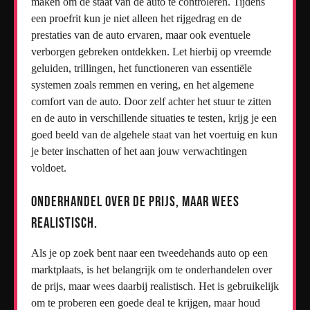
maken om de staat van de auto te controleren. Tijdens
een proefrit kun je niet alleen het rijgedrag en de
prestaties van de auto ervaren, maar ook eventuele
verborgen gebreken ontdekken. Let hierbij op vreemde
geluiden, trillingen, het functioneren van essentiële
systemen zoals remmen en vering, en het algemene
comfort van de auto. Door zelf achter het stuur te zitten
en de auto in verschillende situaties te testen, krijg je een
goed beeld van de algehele staat van het voertuig en kun
je beter inschatten of het aan jouw verwachtingen
voldoet.
Onderhandel over de prijs, maar wees
realistisch.
Als je op zoek bent naar een tweedehands auto op een
marktplaats, is het belangrijk om te onderhandelen over
de prijs, maar wees daarbij realistisch. Het is gebruikelijk
om te proberen een goede deal te krijgen, maar houd