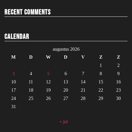
Recent Comments
Calendar
augustus 2026
M
D
W
D
V
Z
Z
1
2
3
4
5
6
7
8
9
10
11
12
13
14
15
16
17
18
19
20
21
22
23
24
25
26
27
28
29
30
31
« jul