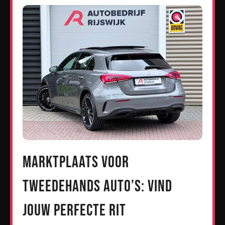
Marktplaats voor
Tweedehands Auto’s: Vind
Jouw Perfecte Rit