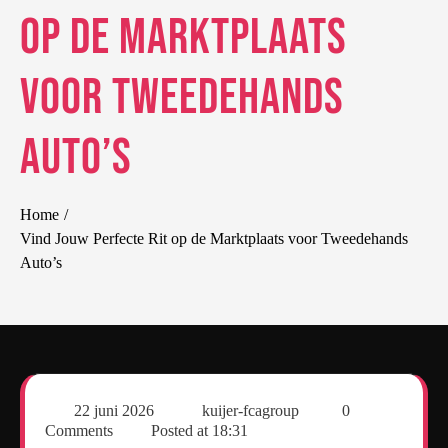
op de Marktplaats
voor Tweedehands
Auto’s
Home
Vind Jouw Perfecte Rit op de Marktplaats voor Tweedehands
Auto’s
22 juni 2026
kuijer-fcagroup
0
Comments
Posted at
18:31