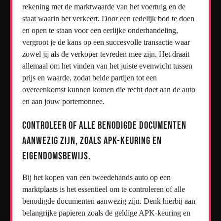
rekening met de marktwaarde van het voertuig en de
staat waarin het verkeert. Door een redelijk bod te doen
en open te staan voor een eerlijke onderhandeling,
vergroot je de kans op een succesvolle transactie waar
zowel jij als de verkoper tevreden mee zijn. Het draait
allemaal om het vinden van het juiste evenwicht tussen
prijs en waarde, zodat beide partijen tot een
overeenkomst kunnen komen die recht doet aan de auto
en aan jouw portemonnee.
Controleer of alle benodigde documenten
aanwezig zijn, zoals APK-keuring en
eigendomsbewijs.
Bij het kopen van een tweedehands auto op een
marktplaats is het essentieel om te controleren of alle
benodigde documenten aanwezig zijn. Denk hierbij aan
belangrijke papieren zoals de geldige APK-keuring en