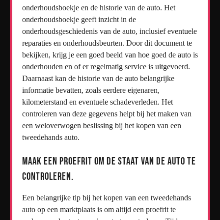
onderhoudsboekje en de historie van de auto. Het
onderhoudsboekje geeft inzicht in de
onderhoudsgeschiedenis van de auto, inclusief eventuele
reparaties en onderhoudsbeurten. Door dit document te
bekijken, krijg je een goed beeld van hoe goed de auto is
onderhouden en of er regelmatig service is uitgevoerd.
Daarnaast kan de historie van de auto belangrijke
informatie bevatten, zoals eerdere eigenaren,
kilometerstand en eventuele schadeverleden. Het
controleren van deze gegevens helpt bij het maken van
een weloverwogen beslissing bij het kopen van een
tweedehands auto.
Maak een proefrit om de staat van de auto te
controleren.
Een belangrijke tip bij het kopen van een tweedehands
auto op een marktplaats is om altijd een proefrit te