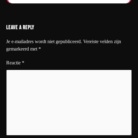
Leave a Reply
Je e-mailadres wordt niet gepubliceerd.
Vereiste velden zijn
gemarkeerd met
*
Reactie
*