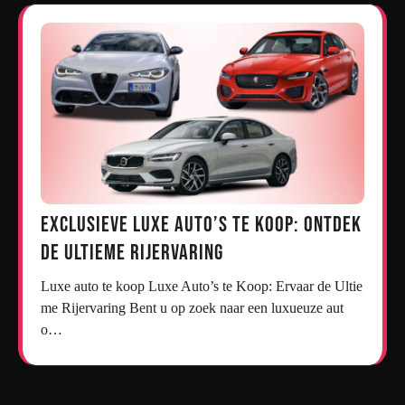
Exclusieve Luxe Auto’s te Koop: Ontdek
de Ultieme Rijervaring
Luxe auto te koop Luxe Auto’s te Koop: Ervaar de Ultie
me Rijervaring Bent u op zoek naar een luxueuze aut
o…