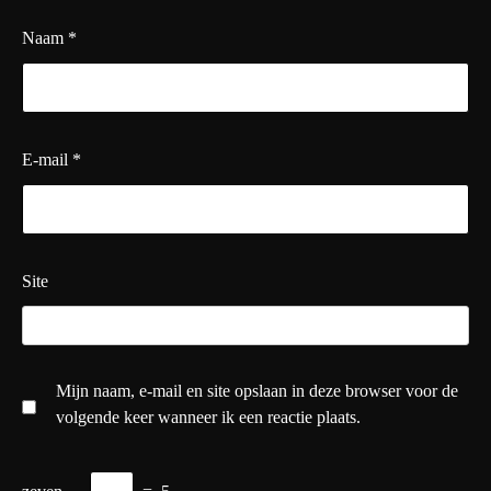
Naam
*
E-mail
*
Site
Mijn naam, e-mail en site opslaan in deze browser voor de
volgende keer wanneer ik een reactie plaats.