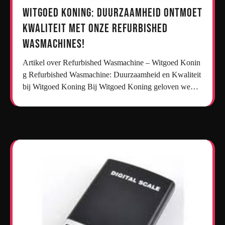
Witgoed Koning: Duurzaamheid ontmoet
kwaliteit met onze refurbished
wasmachines!
Artikel over Refurbished Wasmachine – Witgoed Konin
g Refurbished Wasmachine: Duurzaamheid en Kwaliteit
bij Witgoed Koning Bij Witgoed Koning geloven we…