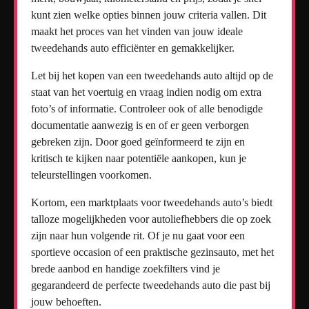
kunt zien welke opties binnen jouw criteria vallen. Dit
maakt het proces van het vinden van jouw ideale
tweedehands auto efficiënter en gemakkelijker.
Let bij het kopen van een tweedehands auto altijd op de
staat van het voertuig en vraag indien nodig om extra
foto’s of informatie. Controleer ook of alle benodigde
documentatie aanwezig is en of er geen verborgen
gebreken zijn. Door goed geïnformeerd te zijn en
kritisch te kijken naar potentiële aankopen, kun je
teleurstellingen voorkomen.
Kortom, een marktplaats voor tweedehands auto’s biedt
talloze mogelijkheden voor autoliefhebbers die op zoek
zijn naar hun volgende rit. Of je nu gaat voor een
sportieve occasion of een praktische gezinsauto, met het
brede aanbod en handige zoekfilters vind je
gegarandeerd de perfecte tweedehands auto die past bij
jouw behoeften.