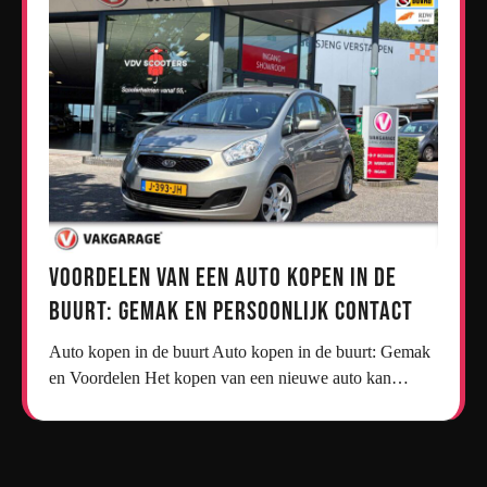
Voordelen van een Auto Kopen in de
Buurt: Gemak en Persoonlijk Contact
Auto kopen in de buurt Auto kopen in de buurt: Gemak
en Voordelen Het kopen van een nieuwe auto kan…