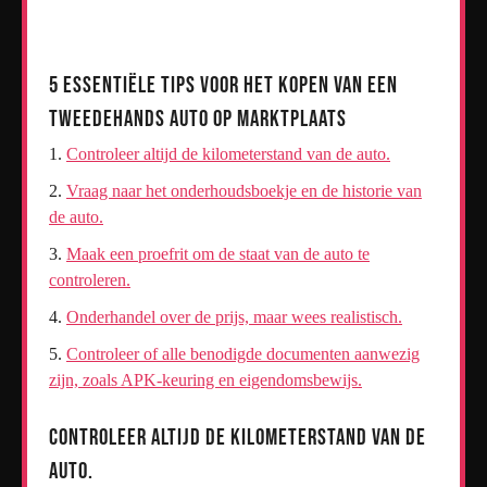
5 Essentiële Tips voor het Kopen van een
Tweedehands Auto op Marktplaats
Controleer altijd de kilometerstand van de auto.
Vraag naar het onderhoudsboekje en de historie van
de auto.
Maak een proefrit om de staat van de auto te
controleren.
Onderhandel over de prijs, maar wees realistisch.
Controleer of alle benodigde documenten aanwezig
zijn, zoals APK-keuring en eigendomsbewijs.
Controleer altijd de kilometerstand van de
auto.