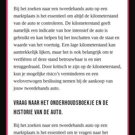
Bij het zoeken naar een tweedehands auto op een
marktplaats is het essentieel om altijd de kilometerstand
van de auto te controleren. De kilometerstand geeft
namelijk een indicatie van hoe intensief de auto is
gebruikt en kan helpen bij het inschatten van de staat en
waarde van het voertuig. Een lage kilometerstand kan
aantrekkelijk lijken, maar het is ook belangrijk om te
verifiëren of deze stand betrouwbaar is en niet
teruggedraaid. Door kritisch te zijn op de kilometerstand,
kun je mogelijke risico’s verminderen en een
weloverwogen beslissing nemen bij de aankoop van
jouw tweedehands auto.
Vraag naar het onderhoudsboekje en de
historie van de auto.
Bij het zoeken naar een tweedehands auto op een
marktplaats is het essentieel om te vragen naar het