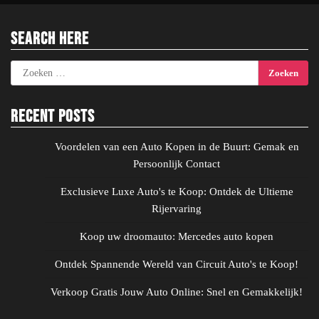
Search Here
Zoeken
naar:
Recent Posts
Voordelen van een Auto Kopen in de Buurt: Gemak en
Persoonlijk Contact
Exclusieve Luxe Auto's te Koop: Ontdek de Ultieme
Rijervaring
Koop uw droomauto: Mercedes auto kopen
Ontdek Spannende Wereld van Circuit Auto's te Koop!
Verkoop Gratis Jouw Auto Online: Snel en Gemakkelijk!