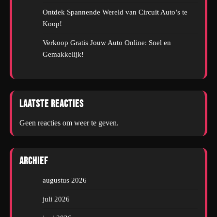
Ontdek Spannende Wereld van Circuit Auto’s te
Koop!
Verkoop Gratis Jouw Auto Online: Snel en
Gemakkelijk!
Laatste reacties
Geen reacties om weer te geven.
Archief
augustus 2026
juli 2026