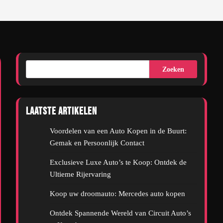
Zoeken
Laatste artikelen
Voordelen van een Auto Kopen in de Buurt:
Gemak en Persoonlijk Contact
Exclusieve Luxe Auto’s te Koop: Ontdek de
Ultieme Rijervaring
Koop uw droomauto: Mercedes auto kopen
Ontdek Spannende Wereld van Circuit Auto’s