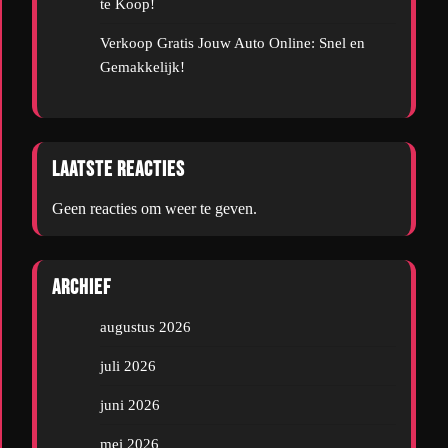
te Koop!
Verkoop Gratis Jouw Auto Online: Snel en
Gemakkelijk!
Laatste reacties
Geen reacties om weer te geven.
Archief
augustus 2026
juli 2026
juni 2026
mei 2026