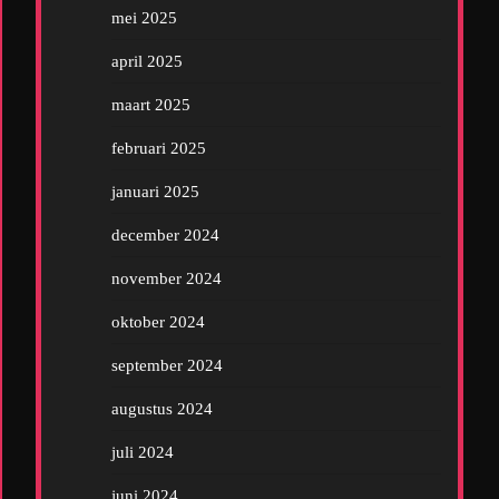
mei 2025
april 2025
maart 2025
februari 2025
januari 2025
december 2024
november 2024
oktober 2024
september 2024
augustus 2024
juli 2024
juni 2024