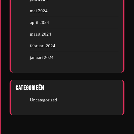
mei 2024
april 2024
maart 2024
februari 2024
januari 2024
Categorieën
Uncategorized