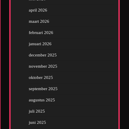
april 2026
maart 2026
februari 2026
januari 2026
december 2025
november 2025
oktober 2025
september 2025
augustus 2025
juli 2025
juni 2025