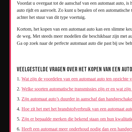
Voordat u overgaat tot de aanschaf van een automaat auto, is 
auto rijdt en aanvoelt. Zo kunt u bepalen of een automatische tr
achter het stuur van dit type voertuig.
Kortom, het kopen van een automaat auto kan een slimme keuze
de weg. Met steeds meer modellen die beschikbaar zijn met auto
Ga op zoek naar de perfecte automaat auto die past bij uw beh
Veelgestelde Vragen over het Kopen van een Aut
Wat zijn de voordelen van een automaat auto ten opzichte
Welke soorten automatische transmissies zijn er en wat zijn
Zijn automaat auto’s duurder in aanschaf dan handgeschake
Hoe zit het met het brandstofverbruik van een automaat aut
Zijn er bepaalde merken die bekend staan om hun kwalitati
Heeft een automaat meer onderhoud nodig dan een handge