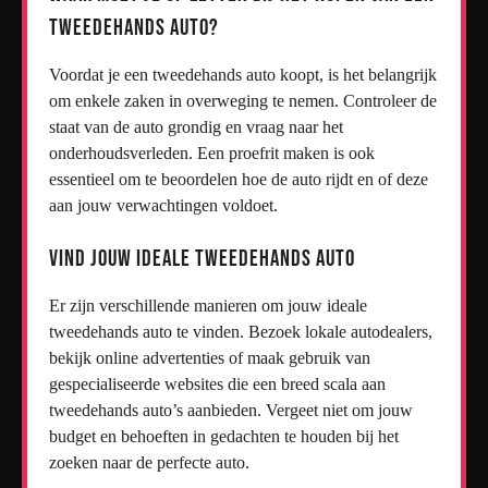
tweedehands auto?
Voordat je een tweedehands auto koopt, is het belangrijk
om enkele zaken in overweging te nemen. Controleer de
staat van de auto grondig en vraag naar het
onderhoudsverleden. Een proefrit maken is ook
essentieel om te beoordelen hoe de auto rijdt en of deze
aan jouw verwachtingen voldoet.
Vind jouw ideale tweedehands auto
Er zijn verschillende manieren om jouw ideale
tweedehands auto te vinden. Bezoek lokale autodealers,
bekijk online advertenties of maak gebruik van
gespecialiseerde websites die een breed scala aan
tweedehands auto’s aanbieden. Vergeet niet om jouw
budget en behoeften in gedachten te houden bij het
zoeken naar de perfecte auto.