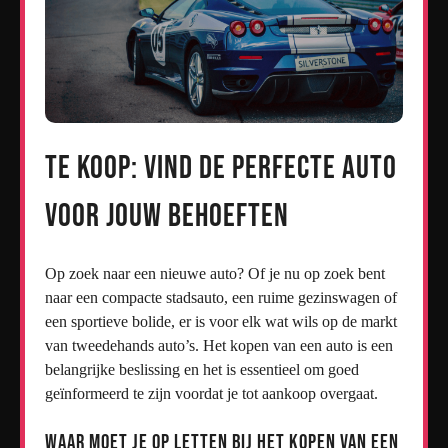
Te Koop: Vind de Perfecte Auto
voor Jouw Behoeften
Op zoek naar een nieuwe auto? Of je nu op zoek bent
naar een compacte stadsauto, een ruime gezinswagen of
een sportieve bolide, er is voor elk wat wils op de markt
van tweedehands auto’s. Het kopen van een auto is een
belangrijke beslissing en het is essentieel om goed
geïnformeerd te zijn voordat je tot aankoop overgaat.
Waar moet je op letten bij het kopen van een