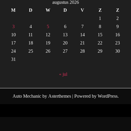
augustus 2026
M
D
W
D
V
Z
Z
1
2
3
4
5
6
7
8
9
10
11
12
13
14
15
16
17
18
19
20
21
22
23
24
25
26
27
28
29
30
31
« jul
Auto Mechanic
by
Asterthemes
| Powered by
WordPress
.
Facebook
Twitter
Instagram
Linkedin
Youtube