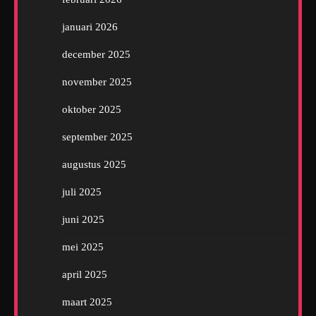
januari 2026
december 2025
november 2025
oktober 2025
september 2025
augustus 2025
juli 2025
juni 2025
mei 2025
april 2025
maart 2025