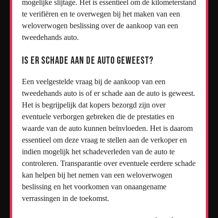
mogelijke slijtage. Het is essentieel om de kilometerstand
te verifiëren en te overwegen bij het maken van een
weloverwogen beslissing over de aankoop van een
tweedehands auto.
Is er schade aan de auto geweest?
Een veelgestelde vraag bij de aankoop van een
tweedehands auto is of er schade aan de auto is geweest.
Het is begrijpelijk dat kopers bezorgd zijn over
eventuele verborgen gebreken die de prestaties en
waarde van de auto kunnen beïnvloeden. Het is daarom
essentieel om deze vraag te stellen aan de verkoper en
indien mogelijk het schadeverleden van de auto te
controleren. Transparantie over eventuele eerdere schade
kan helpen bij het nemen van een weloverwogen
beslissing en het voorkomen van onaangename
verrassingen in de toekomst.