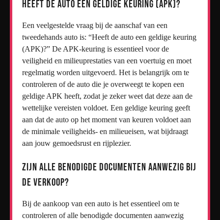
Heeft de auto een geldige keuring (APK)?
Een veelgestelde vraag bij de aanschaf van een
tweedehands auto is: “Heeft de auto een geldige keuring
(APK)?” De APK-keuring is essentieel voor de
veiligheid en milieuprestaties van een voertuig en moet
regelmatig worden uitgevoerd. Het is belangrijk om te
controleren of de auto die je overweegt te kopen een
geldige APK heeft, zodat je zeker weet dat deze aan de
wettelijke vereisten voldoet. Een geldige keuring geeft
aan dat de auto op het moment van keuren voldoet aan
de minimale veiligheids- en milieueisen, wat bijdraagt
aan jouw gemoedsrust en rijplezier.
Zijn alle benodigde documenten aanwezig bij
de verkoop?
Bij de aankoop van een auto is het essentieel om te
controleren of alle benodigde documenten aanwezig