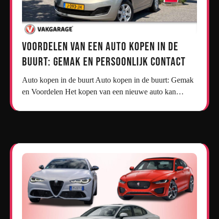
Voordelen van een Auto Kopen in de
Buurt: Gemak en Persoonlijk Contact
Auto kopen in de buurt Auto kopen in de buurt: Gemak
en Voordelen Het kopen van een nieuwe auto kan…