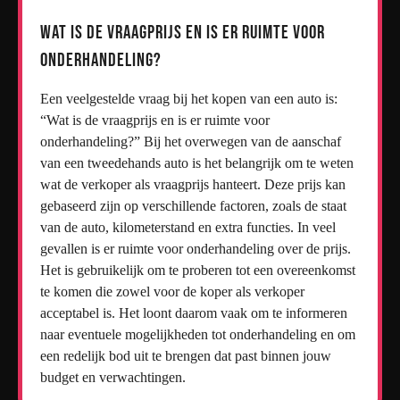
Wat is de vraagprijs en is er ruimte voor
onderhandeling?
Een veelgestelde vraag bij het kopen van een auto is:
“Wat is de vraagprijs en is er ruimte voor
onderhandeling?” Bij het overwegen van de aanschaf
van een tweedehands auto is het belangrijk om te weten
wat de verkoper als vraagprijs hanteert. Deze prijs kan
gebaseerd zijn op verschillende factoren, zoals de staat
van de auto, kilometerstand en extra functies. In veel
gevallen is er ruimte voor onderhandeling over de prijs.
Het is gebruikelijk om te proberen tot een overeenkomst
te komen die zowel voor de koper als verkoper
acceptabel is. Het loont daarom vaak om te informeren
naar eventuele mogelijkheden tot onderhandeling en om
een redelijk bod uit te brengen dat past binnen jouw
budget en verwachtingen.