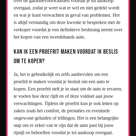
over de garantievoorwaarden voordat je tot aankoop
overgaat, zodat je weet wat er wel en niet gedekt wordt
en wat je kunt verwachten in geval van problemen. Het
is altijd verstandig om deze kwestie te bespreken met de
verkoper voordat je een definitieve beslissing neemt over
het kopen van een tweedehands auto.
Kan ik een proefrit maken voordat ik beslis
om te kopen?
Ja, het is gebruikelijk en zelfs aanbevolen om een
proefrit te maken voordat je besluit om een auto te
kopen. Een proefrit stelt je in staat om de auto te ervaren,
te voelen hoe deze rijdt en of deze voldoet aan jouw
verwachtingen. Tijdens de proefrit kun je ook letten op
zaken zoals het comfort, de prestaties en eventuele
ongewone geluiden of trillingen. Het is een belangrijke
stap om er zeker van te zijn dat de auto past bij jouw
rijstijl en behoeften voordat je tot aankoop overgaat.