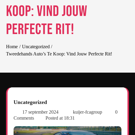
Koop: Vind Jouw
Perfecte Rit!
Home
Uncategorized
Tweedehands Auto’s Te Koop: Vind Jouw Perfecte Rit!
Uncategorized
17 september 2024
kuijer-fcagroup
0
Comments
Posted at
18:31