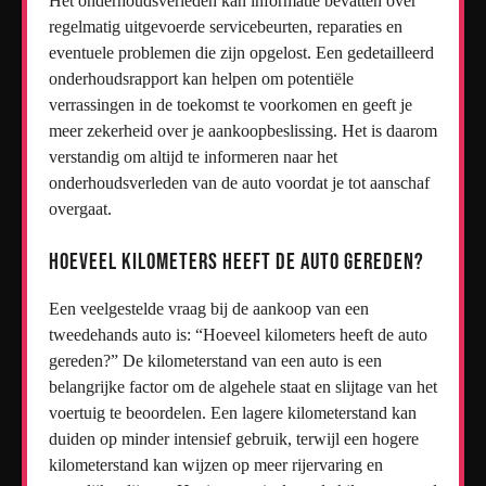
Het onderhoudsverleden kan informatie bevatten over
regelmatig uitgevoerde servicebeurten, reparaties en
eventuele problemen die zijn opgelost. Een gedetailleerd
onderhoudsrapport kan helpen om potentiële
verrassingen in de toekomst te voorkomen en geeft je
meer zekerheid over je aankoopbeslissing. Het is daarom
verstandig om altijd te informeren naar het
onderhoudsverleden van de auto voordat je tot aanschaf
overgaat.
Hoeveel kilometers heeft de auto gereden?
Een veelgestelde vraag bij de aankoop van een
tweedehands auto is: “Hoeveel kilometers heeft de auto
gereden?” De kilometerstand van een auto is een
belangrijke factor om de algehele staat en slijtage van het
voertuig te beoordelen. Een lagere kilometerstand kan
duiden op minder intensief gebruik, terwijl een hogere
kilometerstand kan wijzen op meer rijervaring en