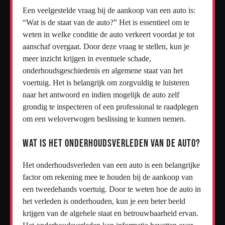
Een veelgestelde vraag bij de aankoop van een auto is:
“Wat is de staat van de auto?” Het is essentieel om te
weten in welke conditie de auto verkeert voordat je tot
aanschaf overgaat. Door deze vraag te stellen, kun je
meer inzicht krijgen in eventuele schade,
onderhoudsgeschiedenis en algemene staat van het
voertuig. Het is belangrijk om zorgvuldig te luisteren
naar het antwoord en indien mogelijk de auto zelf
grondig te inspecteren of een professional te raadplegen
om een weloverwogen beslissing te kunnen nemen.
Wat is het onderhoudsverleden van de auto?
Het onderhoudsverleden van een auto is een belangrijke
factor om rekening mee te houden bij de aankoop van
een tweedehands voertuig. Door te weten hoe de auto in
het verleden is onderhouden, kun je een beter beeld
krijgen van de algehele staat en betrouwbaarheid ervan.