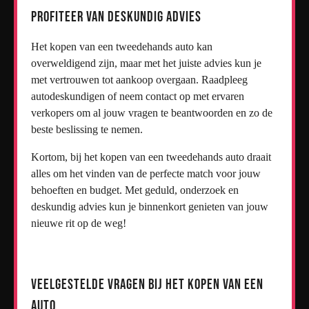
Profiteer van deskundig advies
Het kopen van een tweedehands auto kan
overweldigend zijn, maar met het juiste advies kun je
met vertrouwen tot aankoop overgaan. Raadpleeg
autodeskundigen of neem contact op met ervaren
verkopers om al jouw vragen te beantwoorden en zo de
beste beslissing te nemen.
Kortom, bij het kopen van een tweedehands auto draait
alles om het vinden van de perfecte match voor jouw
behoeften en budget. Met geduld, onderzoek en
deskundig advies kun je binnenkort genieten van jouw
nieuwe rit op de weg!
Veelgestelde Vragen bij het Kopen van een
Auto