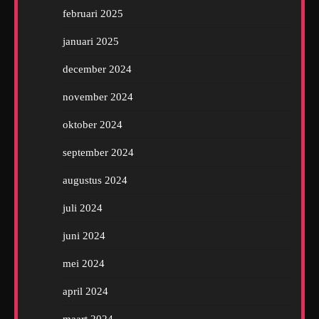
februari 2025
januari 2025
december 2024
november 2024
oktober 2024
september 2024
augustus 2024
juli 2024
juni 2024
mei 2024
april 2024
maart 2024