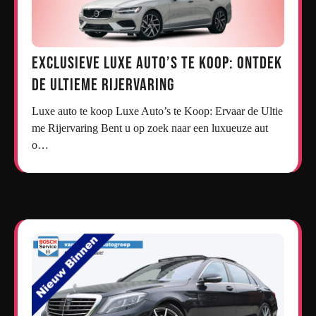
Exclusieve Luxe Auto’s te Koop: Ontdek
de Ultieme Rijervaring
Luxe auto te koop Luxe Auto’s te Koop: Ervaar de Ultie
me Rijervaring Bent u op zoek naar een luxueuze aut
o…