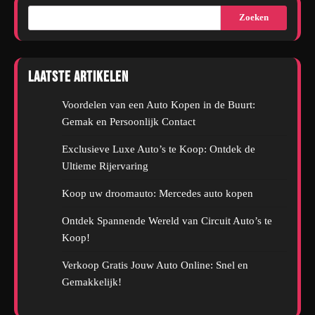
Zoeken
Laatste artikelen
Voordelen van een Auto Kopen in de Buurt:
Gemak en Persoonlijk Contact
Exclusieve Luxe Auto’s te Koop: Ontdek de
Ultieme Rijervaring
Koop uw droomauto: Mercedes auto kopen
Ontdek Spannende Wereld van Circuit Auto’s te
Koop!
Verkoop Gratis Jouw Auto Online: Snel en
Gemakkelijk!