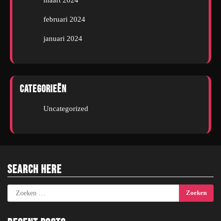
februari 2024
januari 2024
Categorieën
Uncategorized
Search Here
Zoeken
naar: