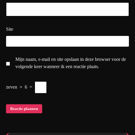
Site
Mijn naam, e-mail en site opslaan in deze browser voor de
volgende keer wanneer ik een reactie plaats.
zeven
×
6
=