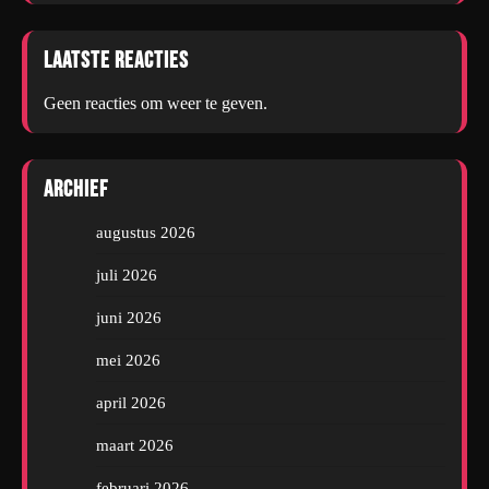
Laatste reacties
Geen reacties om weer te geven.
Archief
augustus 2026
juli 2026
juni 2026
mei 2026
april 2026
maart 2026
februari 2026