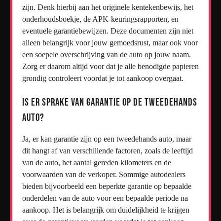
zijn. Denk hierbij aan het originele kentekenbewijs, het
onderhoudsboekje, de APK-keuringsrapporten, en
eventuele garantiebewijzen. Deze documenten zijn niet
alleen belangrijk voor jouw gemoedsrust, maar ook voor
een soepele overschrijving van de auto op jouw naam.
Zorg er daarom altijd voor dat je alle benodigde papieren
grondig controleert voordat je tot aankoop overgaat.
Is er sprake van garantie op de tweedehands
auto?
Ja, er kan garantie zijn op een tweedehands auto, maar
dit hangt af van verschillende factoren, zoals de leeftijd
van de auto, het aantal gereden kilometers en de
voorwaarden van de verkoper. Sommige autodealers
bieden bijvoorbeeld een beperkte garantie op bepaalde
onderdelen van de auto voor een bepaalde periode na
aankoop. Het is belangrijk om duidelijkheid te krijgen