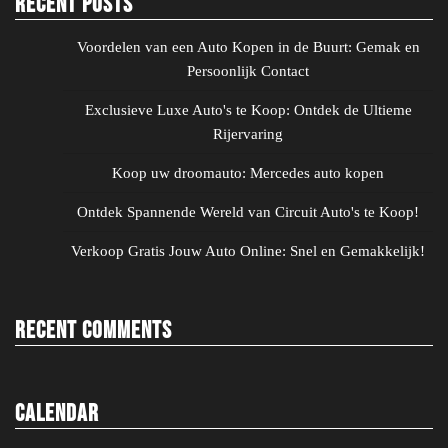
Recent Posts
Voordelen van een Auto Kopen in de Buurt: Gemak en
Persoonlijk Contact
Exclusieve Luxe Auto's te Koop: Ontdek de Ultieme
Rijervaring
Koop uw droomauto: Mercedes auto kopen
Ontdek Spannende Wereld van Circuit Auto's te Koop!
Verkoop Gratis Jouw Auto Online: Snel en Gemakkelijk!
Recent Comments
Calendar