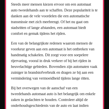
Steeds meer mensen kiezen ervoor om een automaat
auto tweedehands aan te schaffen. Deze populariteit is te
danken aan de vele voordelen die een automatische
transmissie met zich meebrengt. Of het nu gaat om
stadsritten of lange afstanden, een automaat biedt
comfort en gemak tijdens het rijden.
Een van de belangrijkste redenen waarom mensen de
voorkeur geven aan een automaat is het ontbreken van
handmatig schakelen. Dit zorgt voor een soepelere
rijervaring, vooral in druk verkeer of bij het rijden in
heuvelachtige gebieden. Bovendien zijn automaten vaak
zuiniger in brandstofverbruik en dragen ze bij aan een
vermindering van vermoeidheid tijdens lange ritten.
Bij het overwegen van de aanschaf van een
tweedehands automaat auto is het belangrijk om enkele
zaken in gedachten te houden. Controleer altijd de
onderhoudsgeschiedenis van de auto en laat indien