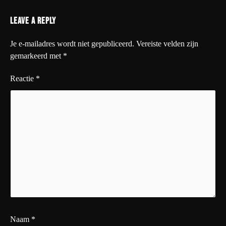
Leave a Reply
Je e-mailadres wordt niet gepubliceerd.
Vereiste velden zijn
gemarkeerd met
*
Reactie
*
Naam
*