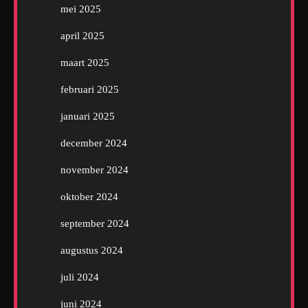
mei 2025
april 2025
maart 2025
februari 2025
januari 2025
december 2024
november 2024
oktober 2024
september 2024
augustus 2024
juli 2024
juni 2024