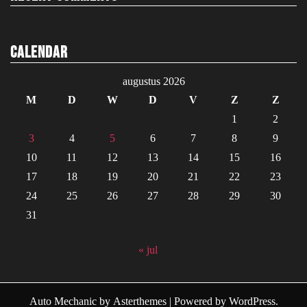
Calendar
augustus 2026
M
D
W
D
V
Z
Z
1
2
3
4
5
6
7
8
9
10
11
12
13
14
15
16
17
18
19
20
21
22
23
24
25
26
27
28
29
30
31
« jul
Auto Mechanic
by
Asterthemes
| Powered by
WordPress
.