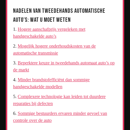
Nadelen van Tweedehands Automatische
Auto’s: Wat U Moet Weten
Hogere aanschafprijs vergeleken met
handgeschakelde auto’s
Mogelijk hogere onderhoudskosten van de
automatische transmissie
Beperktere keuze in tweedehands automaat auto’s op
de markt
Minder brandstofefficiënt dan sommige
handgeschakelde modellen
Complexere technologie kan leiden tot duurdere
reparaties bij defecten
Sommige bestuurders ervaren minder gevoel van
controle over de auto