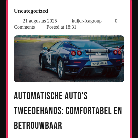
Uncategorized
21 augustus 2025
kuijer-fcagroup
0
Comments
Posted at
18:31
Automatische Auto’s
Tweedehands: Comfortabel en
Betrouwbaar