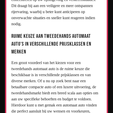
Dit draagt bij aan een veiligere en meer ontspannen
rijervaring, waarbij u beter kunt anticiperen op
onverwachte situaties en sneller kunt reageren indien
nodig.
Ruime keuze aan tweedehands automaat
auto’s in verschillende prijsklassen en
merken
Een groot voordeel van het kiezen voor een
tweedehands automaat auto is de ruime keuze die
beschikbaar is in verschillende prijsklassen en van
diverse merken. Of u nu op zoek bent naar een
betaalbare compacte auto of een luxere uitvoering, de
tweedehandsmarkt biedt een breed scala aan opties om
aan uw specifieke behoeften en budget te voldoen.
Hierdoor kunt u met gemak een automaat auto vinden
die perfect aansluit bij uw wensen en voorkeuren,