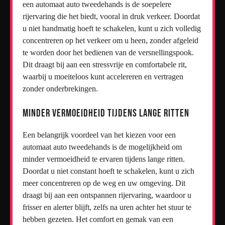
een automaat auto tweedehands is de soepelere
rijervaring die het biedt, vooral in druk verkeer. Doordat
u niet handmatig hoeft te schakelen, kunt u zich volledig
concentreren op het verkeer om u heen, zonder afgeleid
te worden door het bedienen van de versnellingspook.
Dit draagt bij aan een stressvrije en comfortabele rit,
waarbij u moeiteloos kunt accelereren en vertragen
zonder onderbrekingen.
Minder vermoeidheid tijdens lange ritten
Een belangrijk voordeel van het kiezen voor een
automaat auto tweedehands is de mogelijkheid om
minder vermoeidheid te ervaren tijdens lange ritten.
Doordat u niet constant hoeft te schakelen, kunt u zich
meer concentreren op de weg en uw omgeving. Dit
draagt bij aan een ontspannen rijervaring, waardoor u
frisser en alerter blijft, zelfs na uren achter het stuur te
hebben gezeten. Het comfort en gemak van een