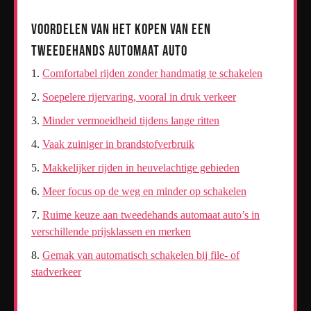
Voordelen van het Kopen van een
Tweedehands Automaat Auto
Comfortabel rijden zonder handmatig te schakelen
Soepelere rijervaring, vooral in druk verkeer
Minder vermoeidheid tijdens lange ritten
Vaak zuiniger in brandstofverbruik
Makkelijker rijden in heuvelachtige gebieden
Meer focus op de weg en minder op schakelen
Ruime keuze aan tweedehands automaat auto’s in
verschillende prijsklassen en merken
Gemak van automatisch schakelen bij file- of
stadverkeer