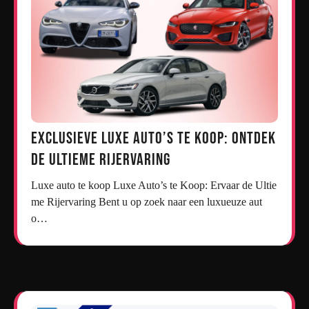
Exclusieve Luxe Auto’s te Koop: Ontdek
de Ultieme Rijervaring
Luxe auto te koop Luxe Auto’s te Koop: Ervaar de Ultie
me Rijervaring Bent u op zoek naar een luxueuze aut
o…