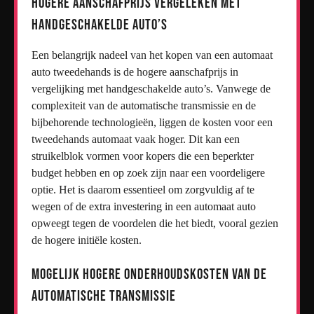
Hogere aanschafprijs vergeleken met
handgeschakelde auto’s
Een belangrijk nadeel van het kopen van een automaat
auto tweedehands is de hogere aanschafprijs in
vergelijking met handgeschakelde auto’s. Vanwege de
complexiteit van de automatische transmissie en de
bijbehorende technologieën, liggen de kosten voor een
tweedehands automaat vaak hoger. Dit kan een
struikelblok vormen voor kopers die een beperkter
budget hebben en op zoek zijn naar een voordeligere
optie. Het is daarom essentieel om zorgvuldig af te
wegen of de extra investering in een automaat auto
opweegt tegen de voordelen die het biedt, vooral gezien
de hogere initiële kosten.
Mogelijk hogere onderhoudskosten van de
automatische transmissie