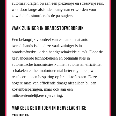
automaat dragen bij aan een plezierige en stressvrije reis,
waardoor lange afstanden aangenamer worden voor
zowel de bestuurder als de passagiers.
Vaak zuiniger in brandstofverbruik
Een belangrijk voordeel van een automaat auto
tweedehands is dat deze vaak zuiniger is in
brandstofverbruik dan handgeschakelde auto’s. Door de
geavanceerde technologieën en optimalisaties in
automatische transmissies kunnen automaten efficiënter
schakelen en het motortoerental beter reguleren, wat
resulteert in een besparing op brandstofkosten. Deze
hogere mate van efficiëntie draagt niet alleen bij aan
kostenbesparingen, maar ook aan een
milieuvriendelijkere rijervaring.
Makkelijker rijden in heuvelachtige