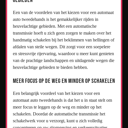
gebieden
Een van de voordelen van het kiezen voor een automaat
auto tweedehands is het gemakkelijker rijden in
heuvelachtige gebieden. Met een automatische
transmissie hoeft u zich geen zorgen te maken over het
handmatig schakelen bij het beklimmen van hellingen of
afdalen van steile wegen. Dit zorgt voor een soepelere
en stressvrije rijervaring, waardoor u meer kunt genieten
van de prachtige landschappen en uitdagende wegen die
heuvelachtige gebieden te bieden hebben.
Meer focus op de weg en minder op schakelen
Een belangrijk voordeel van het kiezen voor een
automaat auto tweedehands is dat het u in staat stelt om
meer focus te leggen op de weg en minder op het
schakelen. Doordat de automatische transmissie het
schakelwerk voor u verzorgt, kunt u zich volledig
concentreren op uw rijomgeving en verkeerssituaties.