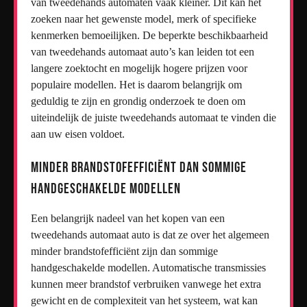
van tweedehands automaten vaak kleiner. Dit kan het
zoeken naar het gewenste model, merk of specifieke
kenmerken bemoeilijken. De beperkte beschikbaarheid
van tweedehands automaat auto’s kan leiden tot een
langere zoektocht en mogelijk hogere prijzen voor
populaire modellen. Het is daarom belangrijk om
geduldig te zijn en grondig onderzoek te doen om
uiteindelijk de juiste tweedehands automaat te vinden die
aan uw eisen voldoet.
Minder brandstofefficiënt dan sommige
handgeschakelde modellen
Een belangrijk nadeel van het kopen van een
tweedehands automaat auto is dat ze over het algemeen
minder brandstofefficiënt zijn dan sommige
handgeschakelde modellen. Automatische transmissies
kunnen meer brandstof verbruiken vanwege het extra
gewicht en de complexiteit van het systeem, wat kan