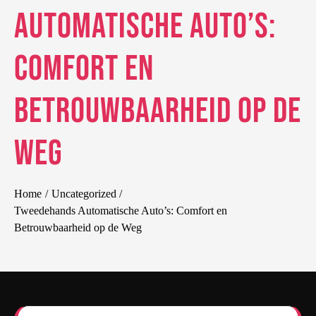
Automatische Auto’s:
Comfort en
Betrouwbaarheid op de
Weg
Home
Uncategorized
Tweedehands Automatische Auto’s: Comfort en
Betrouwbaarheid op de Weg