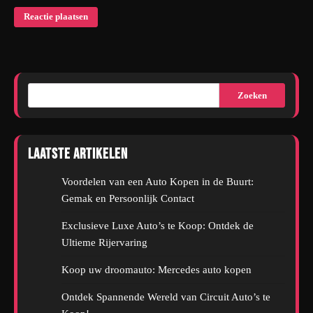
Zoeken
Laatste artikelen
Voordelen van een Auto Kopen in de Buurt:
Gemak en Persoonlijk Contact
Exclusieve Luxe Auto’s te Koop: Ontdek de
Ultieme Rijervaring
Koop uw droomauto: Mercedes auto kopen
Ontdek Spannende Wereld van Circuit Auto’s te