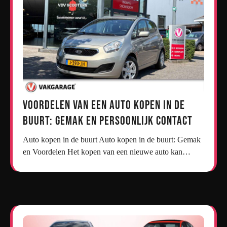
Voordelen van een Auto Kopen in de
Buurt: Gemak en Persoonlijk Contact
Auto kopen in de buurt Auto kopen in de buurt: Gemak
en Voordelen Het kopen van een nieuwe auto kan…