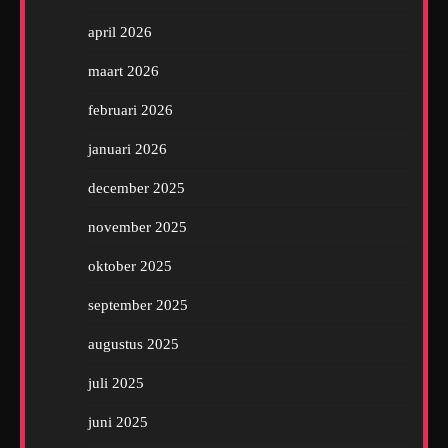
april 2026
maart 2026
februari 2026
januari 2026
december 2025
november 2025
oktober 2025
september 2025
augustus 2025
juli 2025
juni 2025