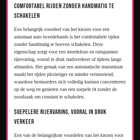
Comfortabel rijden zonder handmatig te
schakelen
Een belangrijk voordeel van het kiezen voor een
automaat auto tweedehands is het comfortabele rijden
zonder handmatig te hoeven schakelen. Deze
eigenschap zorgt voor een moeiteloze en ontspannen
rijervaring, vooral in druk stadsverkeer of tijdens lange
afstanden. Het gemak van een automatische transmissie
maakt het rijden plezieriger en minder vermoeiend,
waardoor bestuurders zich volledig kunnen concentreren
op de weg en genieten van een soepele rit zonder de
noodzaak om constant te schakelen.
Soepelere rijervaring, vooral in druk
verkeer
Een van de belangrijkste voordelen van het kiezen voor