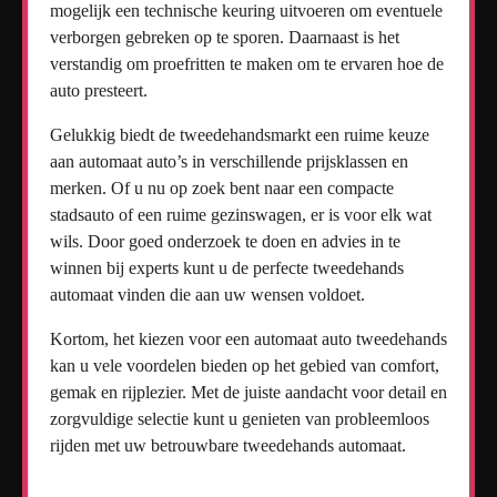
mogelijk een technische keuring uitvoeren om eventuele
verborgen gebreken op te sporen. Daarnaast is het
verstandig om proefritten te maken om te ervaren hoe de
auto presteert.
Gelukkig biedt de tweedehandsmarkt een ruime keuze
aan automaat auto’s in verschillende prijsklassen en
merken. Of u nu op zoek bent naar een compacte
stadsauto of een ruime gezinswagen, er is voor elk wat
wils. Door goed onderzoek te doen en advies in te
winnen bij experts kunt u de perfecte tweedehands
automaat vinden die aan uw wensen voldoet.
Kortom, het kiezen voor een automaat auto tweedehands
kan u vele voordelen bieden op het gebied van comfort,
gemak en rijplezier. Met de juiste aandacht voor detail en
zorgvuldige selectie kunt u genieten van probleemloos
rijden met uw betrouwbare tweedehands automaat.