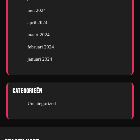
mei 2024
april 2024
maart 2024
februari 2024
januari 2024
Categorieën
Uncategorized