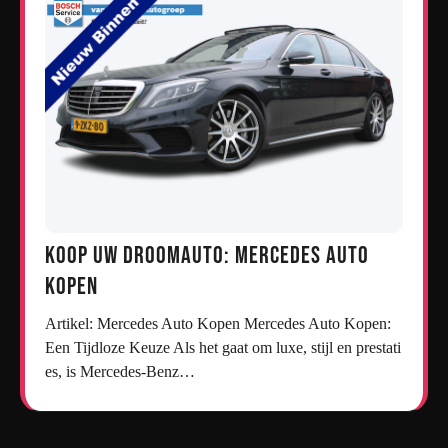
Koop uw droomauto: Mercedes auto
kopen
Artikel: Mercedes Auto Kopen Mercedes Auto Kopen:
Een Tijdloze Keuze Als het gaat om luxe, stijl en prestati
es, is Mercedes-Benz…