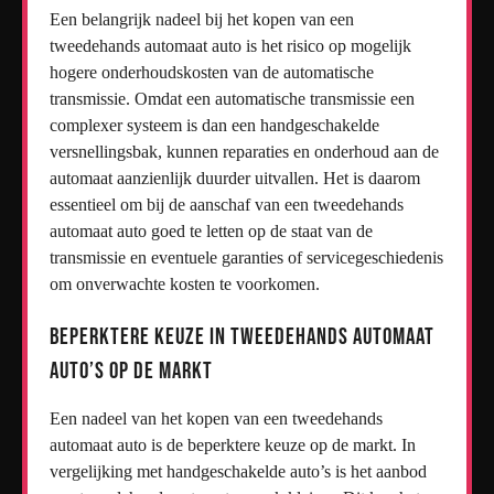
Een belangrijk nadeel bij het kopen van een
tweedehands automaat auto is het risico op mogelijk
hogere onderhoudskosten van de automatische
transmissie. Omdat een automatische transmissie een
complexer systeem is dan een handgeschakelde
versnellingsbak, kunnen reparaties en onderhoud aan de
automaat aanzienlijk duurder uitvallen. Het is daarom
essentieel om bij de aanschaf van een tweedehands
automaat auto goed te letten op de staat van de
transmissie en eventuele garanties of servicegeschiedenis
om onverwachte kosten te voorkomen.
Beperktere keuze in tweedehands automaat
auto’s op de markt
Een nadeel van het kopen van een tweedehands
automaat auto is de beperktere keuze op de markt. In
vergelijking met handgeschakelde auto’s is het aanbod