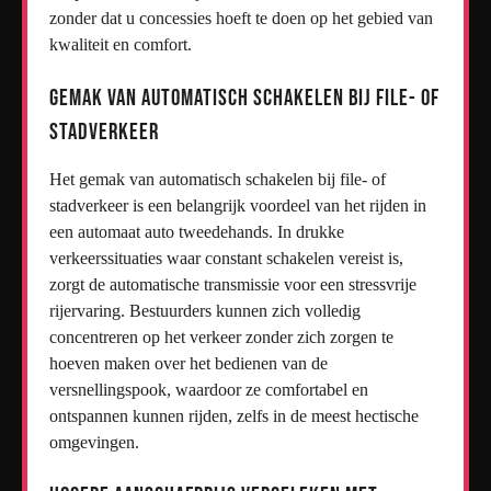
zonder dat u concessies hoeft te doen op het gebied van
kwaliteit en comfort.
Gemak van automatisch schakelen bij file- of
stadverkeer
Het gemak van automatisch schakelen bij file- of
stadverkeer is een belangrijk voordeel van het rijden in
een automaat auto tweedehands. In drukke
verkeerssituaties waar constant schakelen vereist is,
zorgt de automatische transmissie voor een stressvrije
rijervaring. Bestuurders kunnen zich volledig
concentreren op het verkeer zonder zich zorgen te
hoeven maken over het bedienen van de
versnellingspook, waardoor ze comfortabel en
ontspannen kunnen rijden, zelfs in de meest hectische
omgevingen.