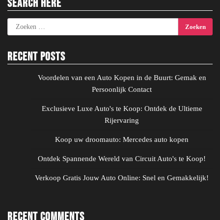
Search Here
Zoeken
naar:
Recent Posts
Voordelen van een Auto Kopen in de Buurt: Gemak en
Persoonlijk Contact
Exclusieve Luxe Auto's te Koop: Ontdek de Ultieme
Rijervaring
Koop uw droomauto: Mercedes auto kopen
Ontdek Spannende Wereld van Circuit Auto's te Koop!
Verkoop Gratis Jouw Auto Online: Snel en Gemakkelijk!
Recent Comments