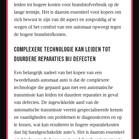
leiden tot hogere kosten voor brandstofverbruik op de
lange termijn. Het is daarom essentieel voor kopers om
zich bewust te zijn van dit aspect en zorgvuldig af te
wegen of het comfort van een automaat opweegt tegen
de hogere brandstofkosten.
Complexere technologie kan leiden tot
duurdere reparaties bij defecten
Een belangrijk nadeel van het kopen van een
tweedehands automaat auto is dat de complexere
technologie die gepaard gaat met een automatische
transmissie kan leiden tot duurdere reparaties in geval
van defecten. De ingewikkelde aard van de
automatische transmissie vereist gespecialiseerde kennis
en vaardigheden om problemen te diagnosticeren en op
te lossen, wat kan resulteren in hogere reparatiekosten
dan bij handgeschakelde auto’s. Het is daarom essentieel