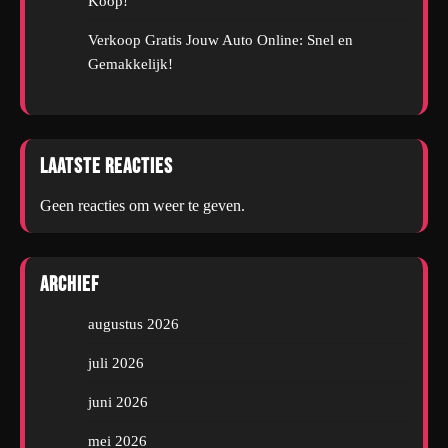
Koop!
Verkoop Gratis Jouw Auto Online: Snel en
Gemakkelijk!
Laatste reacties
Geen reacties om weer te geven.
Archief
augustus 2026
juli 2026
juni 2026
mei 2026