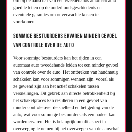
om bij de aanschaf van een tweedehands automaat auto
goed te letten op de onderhoudsgeschiedenis en
eventuele garanties om onverwachte kosten te
voorkomen.
Sommige bestuurders ervaren minder gevoel
van controle over de auto
Voor sommige bestuurders kan het rijden in een
automaat auto tweedehands leiden tot een minder gevoel
van controle over de auto. Het ontbreken van handmatig
schakelen kan voor sommigen wennen zijn, vooral als
ze gewend zijn aan het actief schakelen tussen
versnellingen. Dit gebrek aan directe betrokkenheid bij
het schakelproces kan resulteren in een gevoel van
minder controle over de snelheid en het gedrag van de
auto, wat voor sommige bestuurders als een nadeel kan
worden ervaren. Het is belangrijk om dit aspect in
overweging te nemen bij het overwegen van de aanschaf