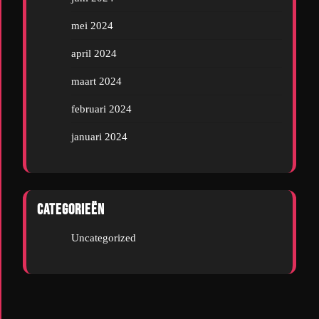
mei 2024
april 2024
maart 2024
februari 2024
januari 2024
Categorieën
Uncategorized