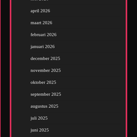
april 2026
maart 2026
februari 2026
januari 2026
december 2025
november 2025
oktober 2025
september 2025
augustus 2025
juli 2025
juni 2025