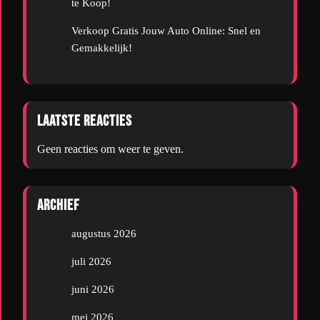
te Koop!
Verkoop Gratis Jouw Auto Online: Snel en
Gemakkelijk!
Laatste reacties
Geen reacties om weer te geven.
Archief
augustus 2026
juli 2026
juni 2026
mei 2026