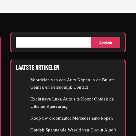
Zoeken
Laatste artikelen
Voordelen van een Auto Kopen in de Buurt:
Gemak en Persoonlijk Contact
Exclusieve Luxe Auto’s te Koop: Ontdek de
Ultieme Rijervaring
Koop uw droomauto: Mercedes auto kopen
Ontdek Spannende Wereld van Circuit Auto’s