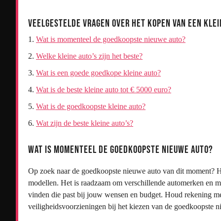
Veelgestelde Vragen over het Kopen van een Klei
Wat is momenteel de goedkoopste nieuwe auto?
Welke kleine auto’s zijn het beste?
Wat is een goede goedkope kleine auto?
Wat is de beste kleine auto tot € 5000 euro?
Wat is de goedkoopste kleine auto?
Wat zijn de beste kleine auto’s?
Wat is momenteel de goedkoopste nieuwe auto?
Op zoek naar de goedkoopste nieuwe auto van dit moment? He
modellen. Het is raadzaam om verschillende automerken en mod
vinden die past bij jouw wensen en budget. Houd rekening me
veiligheidsvoorzieningen bij het kiezen van de goedkoopste n