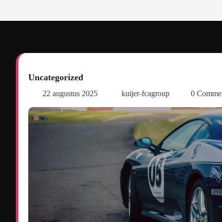
Uncategorized
22 augustus 2025
kuijer-fcagroup
0 Comme