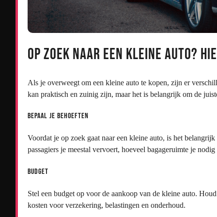
Op zoek naar een Kleine Auto? Hie
Als je overweegt om een kleine auto te kopen, zijn er versch
kan praktisch en zuinig zijn, maar het is belangrijk om de jui
Bepaal je Behoeften
Voordat je op zoek gaat naar een kleine auto, is het belangrij
passagiers je meestal vervoert, hoeveel bagageruimte je nodig
Budget
Stel een budget op voor de aankoop van de kleine auto. Houd 
kosten voor verzekering, belastingen en onderhoud.