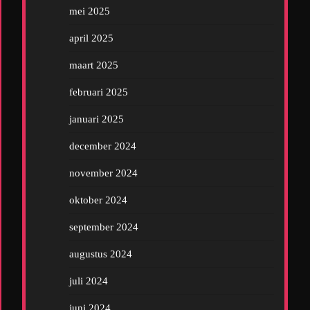
mei 2025
april 2025
maart 2025
februari 2025
januari 2025
december 2024
november 2024
oktober 2024
september 2024
augustus 2024
juli 2024
juni 2024