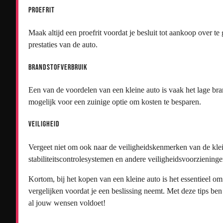
Proefrit
Maak altijd een proefrit voordat je besluit tot aankoop over te
prestaties van de auto.
Brandstofverbruik
Een van de voordelen van een kleine auto is vaak het lage bra
mogelijk voor een zuinige optie om kosten te besparen.
Veiligheid
Vergeet niet om ook naar de veiligheidskenmerken van de klein
stabiliteitscontrolesystemen en andere veiligheidsvoorzieninge
Kortom, bij het kopen van een kleine auto is het essentieel o
vergelijken voordat je een beslissing neemt. Met deze tips ben
al jouw wensen voldoet!