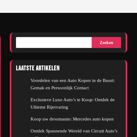
Zoeken
Laatste artikelen
Voordelen van een Auto Kopen in de Buurt:
Gemak en Persoonlijk Contact
Exclusieve Luxe Auto’s te Koop: Ontdek de
Ultieme Rijervaring
Koop uw droomauto: Mercedes auto kopen
Ontdek Spannende Wereld van Circuit Auto’s