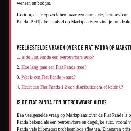
wensen en budget.
Kortom, als je op zoek bent naar een compacte, betrouwbare e
Panda. Bekijk het aanbod op Marktplaats en vind jouw ideale
Veelgestelde Vragen over de Fiat Panda op Markt
Is de Fiat Panda een betrouwbare auto?
Hoe lang gaat een Fiat Panda mee?
Wat is een Fiat Panda waard?
Heeft een Fiat Panda 1.2 een distributieriem of ketting?
Is de Fiat Panda een betrouwbare auto?
Een veelgestelde vraag op Marktplaats over de Fiat Panda is o
Panda bekend als een betrouwbare en degelijke auto, vooral 
Panda vele kilometers probleemloos afleggen. Eigenaren prij