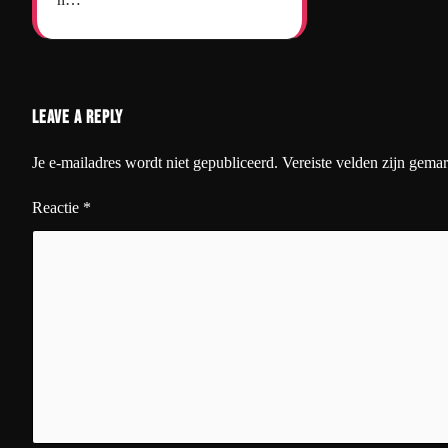
Leave a Reply
Je e-mailadres wordt niet gepubliceerd.
Vereiste velden zijn gema
Reactie
*