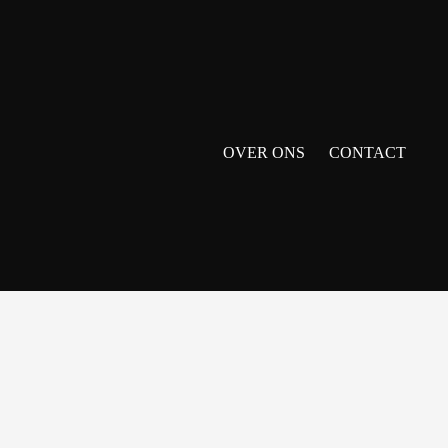
OVER ONS
CONTACT