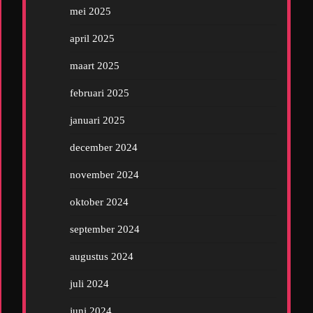
mei 2025
april 2025
maart 2025
februari 2025
januari 2025
december 2024
november 2024
oktober 2024
september 2024
augustus 2024
juli 2024
juni 2024