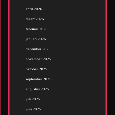
april 2026
maart 2026
februari 2026
januari 2026
december 2025
november 2025
oktober 2025
september 2025
augustus 2025
juli 2025
juni 2025