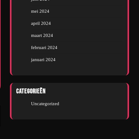
mei 2024
april 2024
maart 2024
februari 2024
januari 2024
Categorieën
Uncategorized