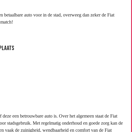
n betaalbare auto voor in de stad, overweeg dan zeker de Fiat
 match!
plaats
f deze een betrouwbare auto is. Over het algemeen staat de Fiat
voor stadsgebruik. Met regelmatig onderhoud en goede zorg kan de
zen vaak de zuinigheid, wendbaarheid en comfort van de Fiat