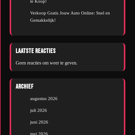
te Koop!
Verkoop Gratis Jouw Auto Online: Snel en
Gemakkelijk!
Laatste reacties
Geen reacties om weer te geven.
Archief
augustus 2026
juli 2026
juni 2026
mei 2026