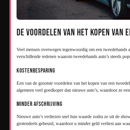
De Voordelen van het Kopen van 
Veel mensen overwegen tegenwoordig om een tweedehands auto
verschillende redenen waarom tweedehands auto’s steeds pop
Kostenbesparing
Een van de grootste voordelen van het kopen van een tweedeh
algemeen veel goedkoper dan nieuwe auto’s, waardoor ze een 
Minder Afschrijving
Nieuwe auto’s verliezen snel hun waarde zodra ze uit de showr
grotendeels gebeurd, waardoor u minder geld verliest aan wa