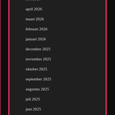
april 2026
maart 2026
februari 2026
januari 2026
december 2025
november 2025
oktober 2025
september 2025
augustus 2025
juli 2025
juni 2025