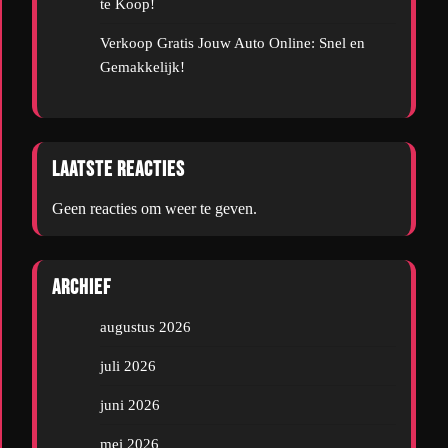
te Koop!
Verkoop Gratis Jouw Auto Online: Snel en
Gemakkelijk!
Laatste reacties
Geen reacties om weer te geven.
Archief
augustus 2026
juli 2026
juni 2026
mei 2026