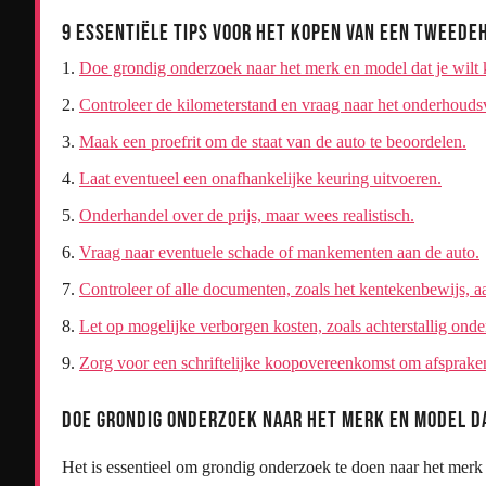
9 Essentiële Tips voor het Kopen van een Tweede
Doe grondig onderzoek naar het merk en model dat je wilt
Controleer de kilometerstand en vraag naar het onderhouds
Maak een proefrit om de staat van de auto te beoordelen.
Laat eventueel een onafhankelijke keuring uitvoeren.
Onderhandel over de prijs, maar wees realistisch.
Vraag naar eventuele schade of mankementen aan de auto.
Controleer of alle documenten, zoals het kentekenbewijs, a
Let op mogelijke verborgen kosten, zoals achterstallig onde
Zorg voor een schriftelijke koopovereenkomst om afspraken
Doe grondig onderzoek naar het merk en model da
Het is essentieel om grondig onderzoek te doen naar het mer