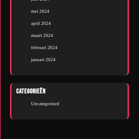
mei 2024
april 2024
maart 2024
februari 2024
januari 2024
Categorieën
Uncategorized