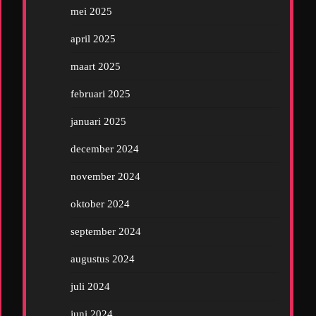
mei 2025
april 2025
maart 2025
februari 2025
januari 2025
december 2024
november 2024
oktober 2024
september 2024
augustus 2024
juli 2024
juni 2024