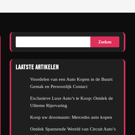
Zoeken
Laatste artikelen
Voordelen van een Auto Kopen in de Buurt:
Gemak en Persoonlijk Contact
Exclusieve Luxe Auto’s te Koop: Ontdek de
Ultieme Rijervaring
Koop uw droomauto: Mercedes auto kopen
Ontdek Spannende Wereld van Circuit Auto’s