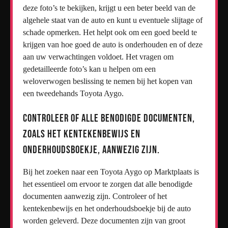
deze foto’s te bekijken, krijgt u een beter beeld van de
algehele staat van de auto en kunt u eventuele slijtage of
schade opmerken. Het helpt ook om een goed beeld te
krijgen van hoe goed de auto is onderhouden en of deze
aan uw verwachtingen voldoet. Het vragen om
gedetailleerde foto’s kan u helpen om een
weloverwogen beslissing te nemen bij het kopen van
een tweedehands Toyota Aygo.
Controleer of alle benodigde documenten,
zoals het kentekenbewijs en
onderhoudsboekje, aanwezig zijn.
Bij het zoeken naar een Toyota Aygo op Marktplaats is
het essentieel om ervoor te zorgen dat alle benodigde
documenten aanwezig zijn. Controleer of het
kentekenbewijs en het onderhoudsboekje bij de auto
worden geleverd. Deze documenten zijn van groot