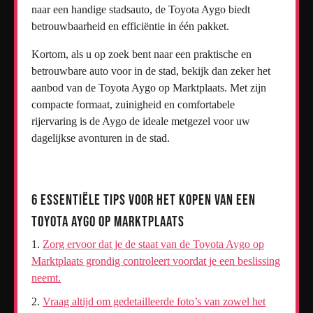
naar een handige stadsauto, de Toyota Aygo biedt
betrouwbaarheid en efficiëntie in één pakket.
Kortom, als u op zoek bent naar een praktische en
betrouwbare auto voor in de stad, bekijk dan zeker het
aanbod van de Toyota Aygo op Marktplaats. Met zijn
compacte formaat, zuinigheid en comfortabele
rijervaring is de Aygo de ideale metgezel voor uw
dagelijkse avonturen in de stad.
6 Essentiële Tips voor het Kopen van een
Toyota Aygo op Marktplaats
Zorg ervoor dat je de staat van de Toyota Aygo op
Marktplaats grondig controleert voordat je een beslissing
neemt.
Vraag altijd om gedetailleerde foto’s van zowel het