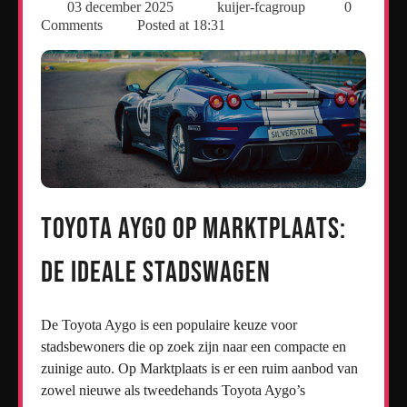
03 december 2025
kuijer-fcagroup
0
Comments
Posted at
18:31
Toyota Aygo op Marktplaats:
De Ideale Stadswagen
De Toyota Aygo is een populaire keuze voor
stadsbewoners die op zoek zijn naar een compacte en
zuinige auto. Op Marktplaats is er een ruim aanbod van
zowel nieuwe als tweedehands Toyota Aygo’s