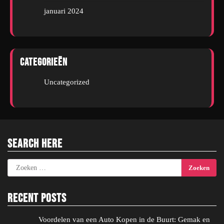
januari 2024
Categorieën
Uncategorized
Search Here
Zoeken
naar:
Recent Posts
Voordelen van een Auto Kopen in de Buurt: Gemak en