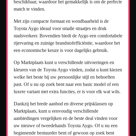
beschikbaar, waardoor het gemakkelijk is om de perfecte
match te vinden.
Met zijn compacte formaat en wendbaarheid is de
Toyota Aygo ideaal voor smalle straatjes en druk
stadsverkeer. Bovendien biedt de Aygo een comfortabele
rijervaring en zuinige brandstofefficiëntie, waardoor het
een economische keuze is voor dagelijks gebruik.
Op Marktplaats kunt u verschillende uitvoeringen en
kleuren van de Toyota Aygo vinden, zodat u kunt kiezen
welke het beste bij uw persoonlijke stijl en behoeften
past. Of u nu op zoek bent naar een basic model of een
luxere variant met extra functies, er is voor elk wat wils.
Dankzij het brede aanbod en diverse prijsklassen op
Marktplaats, kunt u eenvoudig verschillende
aanbiedingen vergelijken en de beste deal vinden voor
uw nieuwe of tweedehands Toyota Aygo. Of u nu een
beginnende bestuurder bent of gewoon op zoek bent