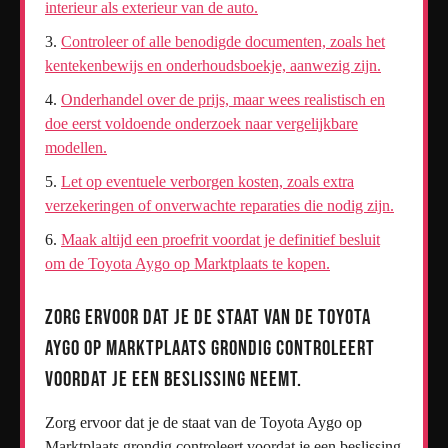
interieur als exterieur van de auto.
Controleer of alle benodigde documenten, zoals het
kentekenbewijs en onderhoudsboekje, aanwezig zijn.
Onderhandel over de prijs, maar wees realistisch en
doe eerst voldoende onderzoek naar vergelijkbare
modellen.
Let op eventuele verborgen kosten, zoals extra
verzekeringen of onverwachte reparaties die nodig zijn.
Maak altijd een proefrit voordat je definitief besluit
om de Toyota Aygo op Marktplaats te kopen.
Zorg ervoor dat je de staat van de Toyota
Aygo op Marktplaats grondig controleert
voordat je een beslissing neemt.
Zorg ervoor dat je de staat van de Toyota Aygo op
Marktplaats grondig controleert voordat je een beslissing