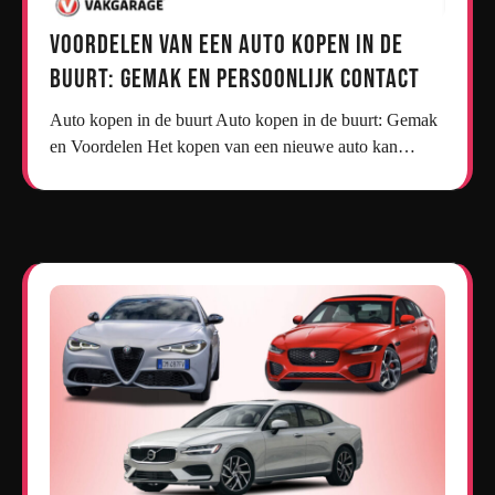
Voordelen van een Auto Kopen in de
Buurt: Gemak en Persoonlijk Contact
Auto kopen in de buurt Auto kopen in de buurt: Gemak
en Voordelen Het kopen van een nieuwe auto kan…