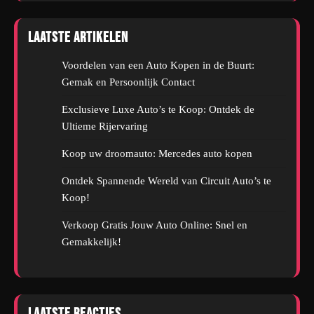
Laatste artikelen
Voordelen van een Auto Kopen in de Buurt:
Gemak en Persoonlijk Contact
Exclusieve Luxe Auto’s te Koop: Ontdek de
Ultieme Rijervaring
Koop uw droomauto: Mercedes auto kopen
Ontdek Spannende Wereld van Circuit Auto’s te
Koop!
Verkoop Gratis Jouw Auto Online: Snel en
Gemakkelijk!
Laatste reacties