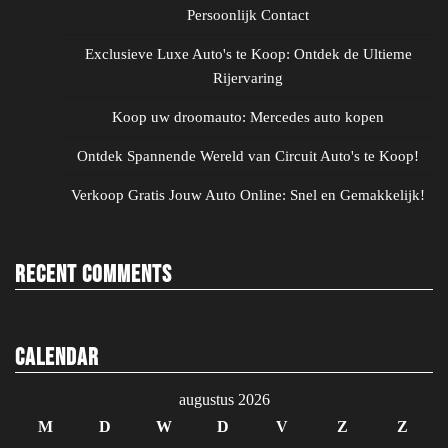
Persoonlijk Contact
Exclusieve Luxe Auto's te Koop: Ontdek de Ultieme
Rijervaring
Koop uw droomauto: Mercedes auto kopen
Ontdek Spannende Wereld van Circuit Auto's te Koop!
Verkoop Gratis Jouw Auto Online: Snel en Gemakkelijk!
Recent Comments
Calendar
augustus 2026
M
D
W
D
V
Z
Z