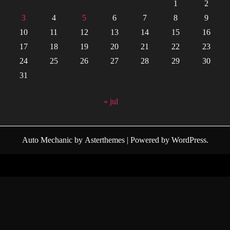
1
2
3
4
5
6
7
8
9
10
11
12
13
14
15
16
17
18
19
20
21
22
23
24
25
26
27
28
29
30
31
« jul
Auto Mechanic
by
Asterthemes
| Powered by
WordPress
.
Facebook
Twitter
Instagram
Linkedin
Youtube