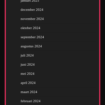
januari 2025
december 2024
november 2024
oktober 2024
september 2024
augustus 2024
juli 2024
juni 2024
mei 2024
april 2024
maart 2024
februari 2024