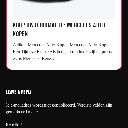
Koop uw droomauto: Mercedes auto
kopen
Artikel: Mercedes Auto Kopen Mercedes Auto Kopen:
Een Tijdloze Keuze Als het gaat om luxe, stijl en prestati
es, is Mercedes-Benz…
Leave a Reply
Je e-mailadres wordt niet gepubliceerd.
Vereiste velden zijn
gemarkeerd met
*
Reactie
*