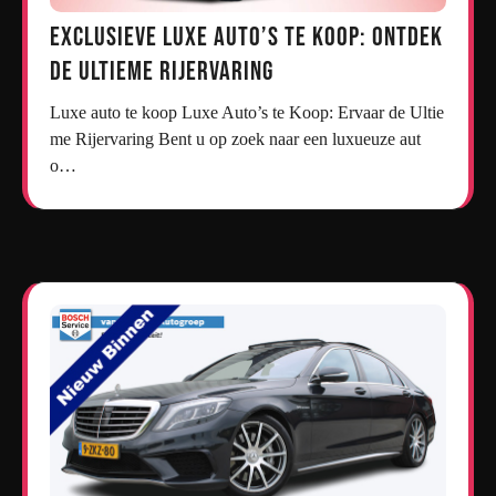
Exclusieve Luxe Auto’s te Koop: Ontdek
de Ultieme Rijervaring
Luxe auto te koop Luxe Auto’s te Koop: Ervaar de Ultie
me Rijervaring Bent u op zoek naar een luxueuze aut
o…