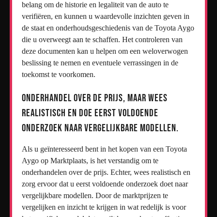
belang om de historie en legaliteit van de auto te
verifiëren, en kunnen u waardevolle inzichten geven in
de staat en onderhoudsgeschiedenis van de Toyota Aygo
die u overweegt aan te schaffen. Het controleren van
deze documenten kan u helpen om een weloverwogen
beslissing te nemen en eventuele verrassingen in de
toekomst te voorkomen.
Onderhandel over de prijs, maar wees
realistisch en doe eerst voldoende
onderzoek naar vergelijkbare modellen.
Als u geïnteresseerd bent in het kopen van een Toyota
Aygo op Marktplaats, is het verstandig om te
onderhandelen over de prijs. Echter, wees realistisch en
zorg ervoor dat u eerst voldoende onderzoek doet naar
vergelijkbare modellen. Door de marktprijzen te
vergelijken en inzicht te krijgen in wat redelijk is voor