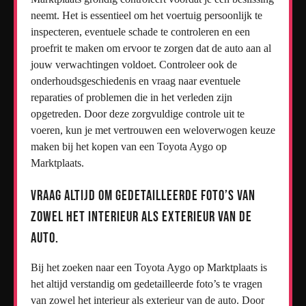
neemt. Het is essentieel om het voertuig persoonlijk te
inspecteren, eventuele schade te controleren en een
proefrit te maken om ervoor te zorgen dat de auto aan al
jouw verwachtingen voldoet. Controleer ook de
onderhoudsgeschiedenis en vraag naar eventuele
reparaties of problemen die in het verleden zijn
opgetreden. Door deze zorgvuldige controle uit te
voeren, kun je met vertrouwen een weloverwogen keuze
maken bij het kopen van een Toyota Aygo op
Marktplaats.
Vraag altijd om gedetailleerde foto’s van
zowel het interieur als exterieur van de
auto.
Bij het zoeken naar een Toyota Aygo op Marktplaats is
het altijd verstandig om gedetailleerde foto’s te vragen
van zowel het interieur als exterieur van de auto. Door