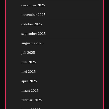
december 2025
november 2025
oktober 2025
september 2025
augustus 2025
juli 2025
juni 2025
mei 2025
april 2025
maart 2025
februari 2025