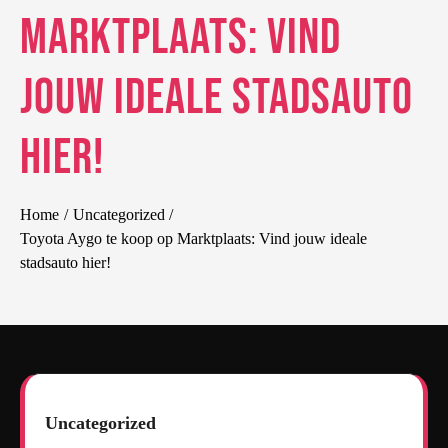
Marktplaats: Vind
jouw ideale stadsauto
hier!
Home
Uncategorized
Toyota Aygo te koop op Marktplaats: Vind jouw ideale
stadsauto hier!
Uncategorized