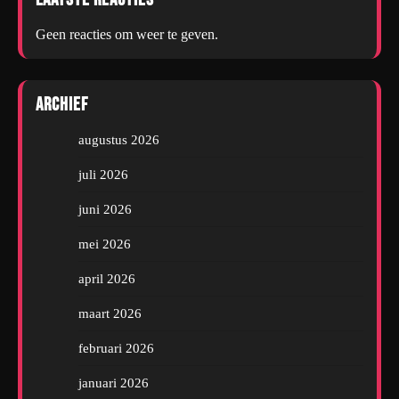
Geen reacties om weer te geven.
Archief
augustus 2026
juli 2026
juni 2026
mei 2026
april 2026
maart 2026
februari 2026
januari 2026