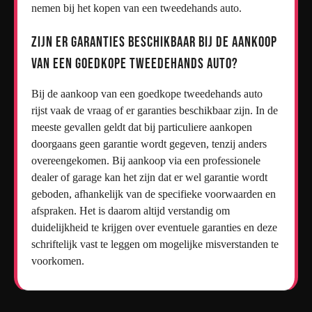
nemen bij het kopen van een tweedehands auto.
Zijn er garanties beschikbaar bij de aankoop
van een goedkope tweedehands auto?
Bij de aankoop van een goedkope tweedehands auto
rijst vaak de vraag of er garanties beschikbaar zijn. In de
meeste gevallen geldt dat bij particuliere aankopen
doorgaans geen garantie wordt gegeven, tenzij anders
overeengekomen. Bij aankoop via een professionele
dealer of garage kan het zijn dat er wel garantie wordt
geboden, afhankelijk van de specifieke voorwaarden en
afspraken. Het is daarom altijd verstandig om
duidelijkheid te krijgen over eventuele garanties en deze
schriftelijk vast te leggen om mogelijke misverstanden te
voorkomen.