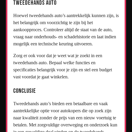
Tweedehands Auto
Hoewel tweedehands auto’s aantrekkelijk kunnen zijn, is
het belangrijk om voorzichtig te zijn bij het
aankoopproces. Controleer altijd de staat van de auto,
vraag naar onderhouds- en schadehistorie en laat indien
mogelijk een technische keuring uitvoeren.
Zorg er ook voor dat je weet wat je zoekt in een
tweedehands auto. Bepaal welke functies en
specificaties belangrijk voor je zijn en stel een budget
vast voordat je gaat winkelen.
Conclusie
Tweedehands auto’s bieden een betaalbare en vaak
aantrekkelijke optie voor autokopers die op zoek zijn
naar kwaliteit zonder de prijs van een nieuw voertuig te
betalen. Met zorgvuldige overweging en onderzoek kun
je een geweldige deal vinden op de tweedehands