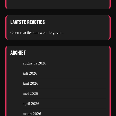
Laatste reacties
Geen reacties om weer te geven.
Archief
augustus 2026
juli 2026
juni 2026
mei 2026
april 2026
maart 2026