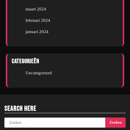
maart 2024
februari 2024
januari 2024
Categorieën
Uncategorized
Search Here
Zoeken
naar: