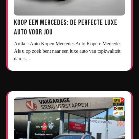
Koop een Mercedes: De Perfecte Luxe
Auto voor Jou
Artikel: Auto Kopen Mercedes Auto Kopen: Mercedes
Als u op zoek bent naar een luxe auto van topkwaliteit,
dan is…