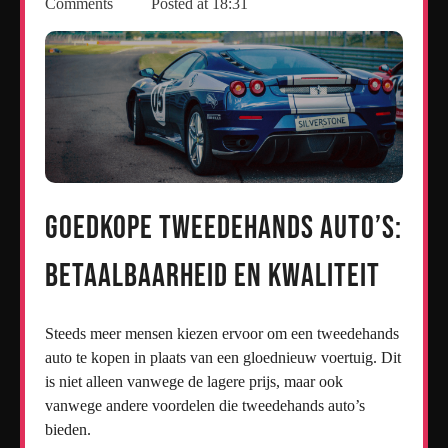
Comments
Posted at
18:31
Goedkope Tweedehands Auto’s:
Betaalbaarheid en Kwaliteit
Steeds meer mensen kiezen ervoor om een tweedehands
auto te kopen in plaats van een gloednieuw voertuig. Dit
is niet alleen vanwege de lagere prijs, maar ook
vanwege andere voordelen die tweedehands auto’s
bieden.