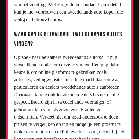
van het voertuig. Met zorgvuldige aandacht voor detail
kun je met vertrouwen een tweedehands auto kopen die
veilig en betrouwbaar is.
Waar kan ik betaalbare tweedehands auto’s
vinden?
Op zoek naar betaalbare tweedehands auto’s? Er zijn
verschillende opties om deze te vinden. Een populaire
keuze is om online platforms te gebruiken zoals
autosites, veilingwebsites of online marktplaatsen waar
particulieren en dealers tweedehands auto’s aanbieden.
Daarnaast kun je ook lokale autodealers bezoeken die
gespecialiseerd zijn in tweedehands voertuigen of
gebruikmaken van advertenties in kranten en
tijdschriften. Vergeet niet om goed onderzoek te doen,
prijzen te vergelijken en indien mogelijk een proefrit te
maken voordat je een definitieve beslissing neemt bij het