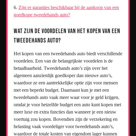
Zijn er garanties beschikbaar bij de aankoop van een
goedkope tweedehands auto?
Wat zijn de voordelen van het kopen van een
tweedehands auto?
Het kopen van een tweedehands auto biedt verschillende
voordelen. Een van de belangrijkste voordelen is de
betaalbaarheid. Tweedehands auto’s zijn over het
algemeen aanzienlijk goedkoper dan nieuwe auto’s,
waardoor ze een aantrekkelijke optie zijn voor mensen
met een beperkt budget. Daarnaast kun je met een
tweedehands auto vaak meer waar voor je geld krijgen,
omdat je voor hetzelfde budget een auto kunt kopen met
meer luxe en extra functies dan wanneer je een nieuw
voertuig zou kopen. Bovendien zijn de verzekering en
belasting vaak voordeliger voor tweedehands auto’s,
waardoor de totale kosten van eigendom lager kunnen