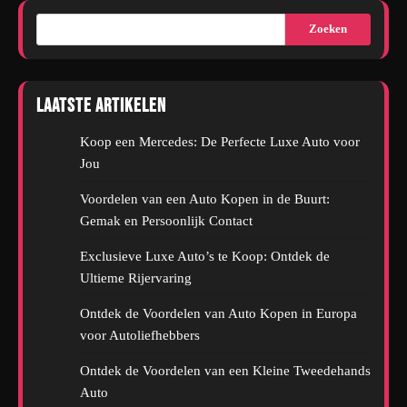
Zoeken
Laatste artikelen
Koop een Mercedes: De Perfecte Luxe Auto voor
Jou
Voordelen van een Auto Kopen in de Buurt:
Gemak en Persoonlijk Contact
Exclusieve Luxe Auto’s te Koop: Ontdek de
Ultieme Rijervaring
Ontdek de Voordelen van Auto Kopen in Europa
voor Autoliefhebbers
Ontdek de Voordelen van een Kleine Tweedehands
Auto