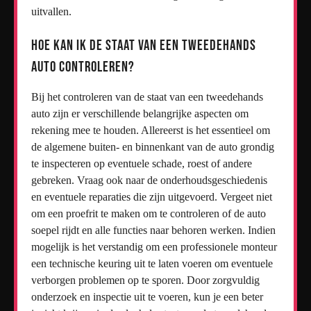
uitvallen.
Hoe kan ik de staat van een tweedehands
auto controleren?
Bij het controleren van de staat van een tweedehands
auto zijn er verschillende belangrijke aspecten om
rekening mee te houden. Allereerst is het essentieel om
de algemene buiten- en binnenkant van de auto grondig
te inspecteren op eventuele schade, roest of andere
gebreken. Vraag ook naar de onderhoudsgeschiedenis
en eventuele reparaties die zijn uitgevoerd. Vergeet niet
om een proefrit te maken om te controleren of de auto
soepel rijdt en alle functies naar behoren werken. Indien
mogelijk is het verstandig om een professionele monteur
een technische keuring uit te laten voeren om eventuele
verborgen problemen op te sporen. Door zorgvuldig
onderzoek en inspectie uit te voeren, kun je een beter