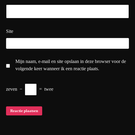
Site
Mijn naam, e-mail en site opslaan in deze browser voor de
volgende keer wanneer ik een reactie plaats.
zeven
−
=
twee