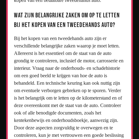
kopen van een betaalbare tweedehands auto.
Wat zijn belangrijke zaken om op te letten
bij het kopen van een tweedehands auto?
Bij het kopen van een tweedehands auto zijn er
verschillende belangrijke zaken waarop je moet letten.
Allereerst is het essentieel om de staat van de auto
grondig te controleren, inclusief de motor, carrosserie en
interieur. Vraag naar de onderhouds- en schadehistorie
om een goed beeld te krijgen van hoe de auto is
behandeld. Een technische keuring kan ook nuttig zijn
om eventuele verborgen gebreken op te sporen. Verder
is het belangrijk om te letten op de kilometerstand en of
deze overeenkomt met de staat van de auto. Controleer
ook of alle benodigde documenten, zoals het
kentekenbewijs en onderhoudsboekje, aanwezig zijn.
Door deze aspecten zorgvuldig te overwegen en te
controleren, kun je met vertrouwen een goede beslissing