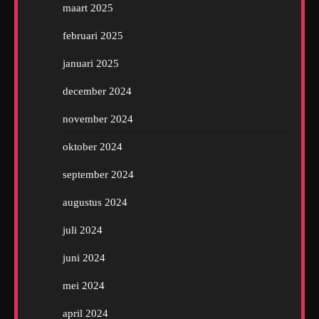
maart 2025
februari 2025
januari 2025
december 2024
november 2024
oktober 2024
september 2024
augustus 2024
juli 2024
juni 2024
mei 2024
april 2024