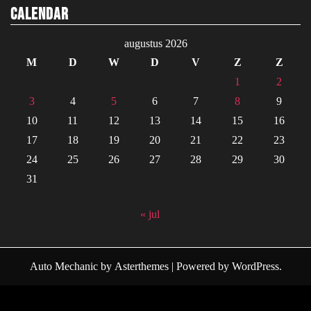
Calendar
augustus 2026
M
D
W
D
V
Z
Z
1
2
3
4
5
6
7
8
9
10
11
12
13
14
15
16
17
18
19
20
21
22
23
24
25
26
27
28
29
30
31
« jul
Auto Mechanic
by
Asterthemes
| Powered by
WordPress
.
Facebook
Twitter
Instagram
Linkedin
Youtube