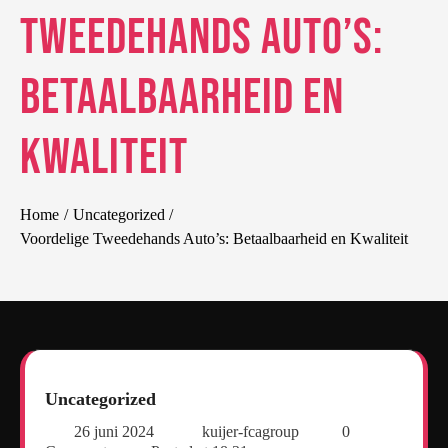
Tweedehands Auto’s:
Betaalbaarheid en
Kwaliteit
Home
Uncategorized
Voordelige Tweedehands Auto’s: Betaalbaarheid en Kwaliteit
Uncategorized
26 juni 2024
kuijer-fcagroup
0