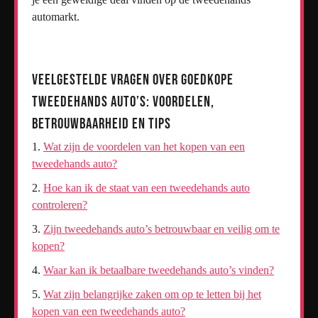
automarkt.
Veelgestelde Vragen over Goedkope
Tweedehands Auto’s: Voordelen,
Betrouwbaarheid en Tips
Wat zijn de voordelen van het kopen van een
tweedehands auto?
Hoe kan ik de staat van een tweedehands auto
controleren?
Zijn tweedehands auto’s betrouwbaar en veilig om te
kopen?
Waar kan ik betaalbare tweedehands auto’s vinden?
Wat zijn belangrijke zaken om op te letten bij het
kopen van een tweedehands auto?