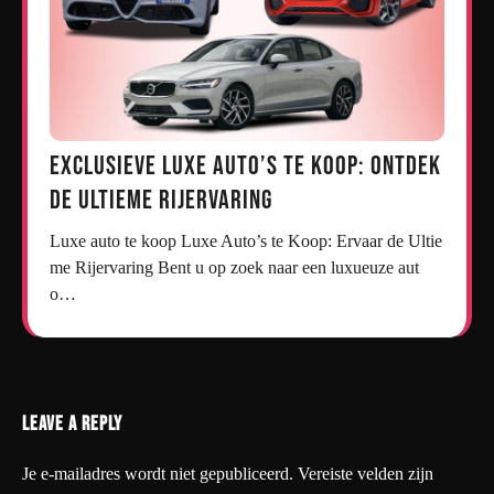
Exclusieve Luxe Auto’s te Koop: Ontdek
de Ultieme Rijervaring
Luxe auto te koop Luxe Auto’s te Koop: Ervaar de Ultie
me Rijervaring Bent u op zoek naar een luxueuze aut
o…
Leave a Reply
Je e-mailadres wordt niet gepubliceerd.
Vereiste velden zijn