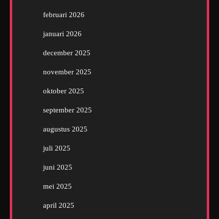
februari 2026
januari 2026
december 2025
november 2025
oktober 2025
september 2025
augustus 2025
juli 2025
juni 2025
mei 2025
april 2025