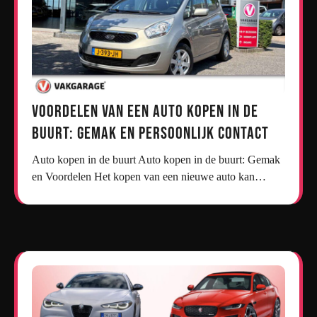
Voordelen van een Auto Kopen in de
Buurt: Gemak en Persoonlijk Contact
Auto kopen in de buurt Auto kopen in de buurt: Gemak
en Voordelen Het kopen van een nieuwe auto kan…