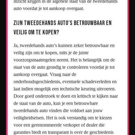
inzicht krijgen in de algehele staat van de tweedehands
auto voordat je tot aankoop overgaat.
Zijn tweedehands auto’s betrouwbaar en
veilig om te kopen?
Ja, tweedehands auto’s kunnen zeker betrouwbaar en
veilig zijn om te kopen, mits je de juiste
voorzorgsmaatregelen neemt. Het is belangrijk om de
staat van de auto grondig te controleren voordat je tot
aankoop overgaat. Vraag naar de
onderhoudsgeschiedenis, eventuele schadeverleden en
laat indien mogelijk een technische keuring uitvoeren.
Door goed onderzoek te doen en kritisch te kijken naar
de staat van de auto, kun je een betrouwbare
tweedehands auto vinden die voldoet aan jouw
veiligheidseisen. Het is ook verstandig om te kiezen
voor een gerenommeerde verkoper of dealer die
garanties biedt en transparant is over de geschiedenis