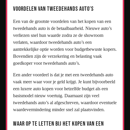
Voordelen van Tweedehands Auto’s
Een van de grootste voordelen van het kopen van een
tweedehands auto is de betaalbaarheid. Nieuwe auto’s
verliezen snel hun waarde zodra ze de showroom
verlaten, waardoor tweedehands auto’s een
aantrekkelijke optie worden voor budgetbewuste kopers.
Bovendien zijn de verzekering en belasting vaak
goedkoper voor tweedehands auto’s.
Een ander voordeel is dat je met een tweedehands auto
vaak meer waar voor je geld krijgt. Je kunt bijvoorbeeld
een luxere auto kopen voor hetzelfde budget als een
basismodel nieuw voertuig. Daarnaast zijn veel
tweedehands auto’s al afgeschreven, waardoor eventuele
waardevermindering minder snel zal plaatsvinden.
Waar op te letten bij het kopen van een