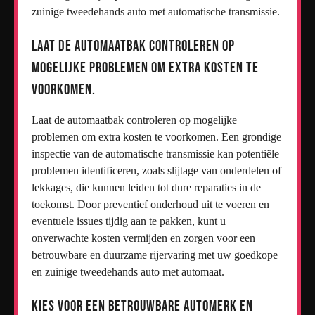
zuinige tweedehands auto met automatische transmissie.
Laat de automaatbak controleren op
mogelijke problemen om extra kosten te
voorkomen.
Laat de automaatbak controleren op mogelijke
problemen om extra kosten te voorkomen. Een grondige
inspectie van de automatische transmissie kan potentiële
problemen identificeren, zoals slijtage van onderdelen of
lekkages, die kunnen leiden tot dure reparaties in de
toekomst. Door preventief onderhoud uit te voeren en
eventuele issues tijdig aan te pakken, kunt u
onverwachte kosten vermijden en zorgen voor een
betrouwbare en duurzame rijervaring met uw goedkope
en zuinige tweedehands auto met automaat.
Kies voor een betrouwbare automerk en