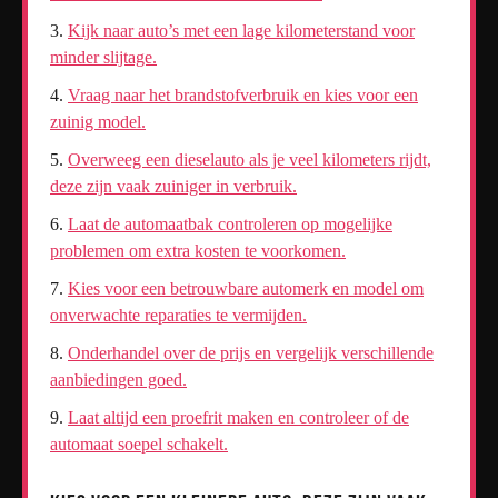
Kijk naar auto’s met een lage kilometerstand voor
minder slijtage.
Vraag naar het brandstofverbruik en kies voor een
zuinig model.
Overweeg een dieselauto als je veel kilometers rijdt,
deze zijn vaak zuiniger in verbruik.
Laat de automaatbak controleren op mogelijke
problemen om extra kosten te voorkomen.
Kies voor een betrouwbare automerk en model om
onverwachte reparaties te vermijden.
Onderhandel over de prijs en vergelijk verschillende
aanbiedingen goed.
Laat altijd een proefrit maken en controleer of de
automaat soepel schakelt.