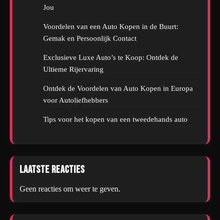
Jou
Voordelen van een Auto Kopen in de Buurt:
Gemak en Persoonlijk Contact
Exclusieve Luxe Auto’s te Koop: Ontdek de
Ultieme Rijervaring
Ontdek de Voordelen van Auto Kopen in Europa
voor Autoliefhebbers
Tips voor het kopen van een tweedehands auto
Laatste reacties
Geen reacties om weer te geven.