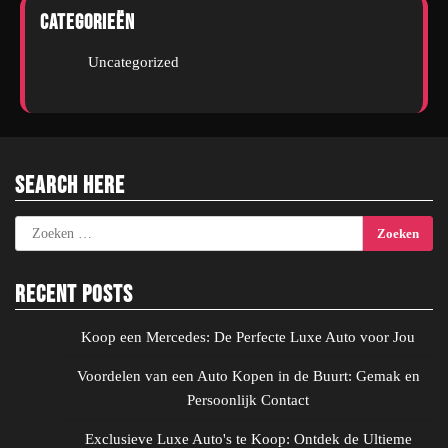
Categorieën
Uncategorized
Search Here
Zoeken
naar:
Recent Posts
Koop een Mercedes: De Perfecte Luxe Auto voor Jou
Voordelen van een Auto Kopen in de Buurt: Gemak en
Persoonlijk Contact
Exclusieve Luxe Auto's te Koop: Ontdek de Ultieme