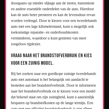
doorgaans op minder slijtage aan de motor, transmissie
en andere essentiële onderdelen van de auto. Hierdoor
kan de auto beter presteren en kan de levensduur ervan
worden verlengd. Door te kiezen voor een tweedehands
auto met een lage kilometerstand, kunt u mogelijk ook
toekomstige reparatie- en onderhoudskosten
verminderen, waardoor u kunt genieten van meer
zorgeloos rijplezier.
Vraag naar het brandstofverbruik en kies
voor een zuinig model.
Bij het zoeken naar een goedkope zuinige tweedehands
auto met automaat is het belangrijk om aandacht te
besteden aan het brandstofverbruik. Door te informeren
naar het brandstofverbruik en te kiezen voor een model
dat bekend staat om zijn zuinigheid, kunt u aanzienlijk
besparen op brandstofkosten op de lange termijn. Een
auto met een efficiënt brandstofverbruik is niet alleen