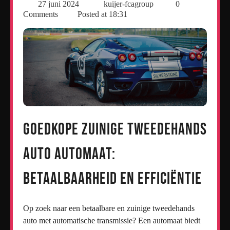
27 juni 2024
kuijer-fcagroup
0
Comments
Posted at
18:31
Goedkope Zuinige Tweedehands
Auto Automaat:
Betaalbaarheid en Efficiëntie
Op zoek naar een betaalbare en zuinige tweedehands
auto met automatische transmissie? Een automaat biedt