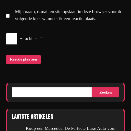
Mijn naam, e-mail en site opslaan in deze browser voor de
volgende keer wanneer ik een reactie plaats.
+
acht
=
11
Zoeken
Laatste artikelen
Koop een Mercedes: De Perfecte Luxe Auto voor