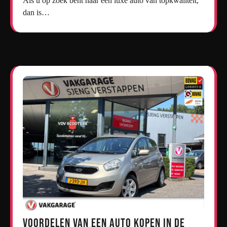
Als u op zoek bent naar een luxe auto van topkwaliteit,
dan is…
Voordelen van een Auto Kopen in de