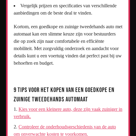
Vergelijk prijzen en specificaties van verschillende
aanbiedingen om de beste deal te vinden.
Kortom, een goedkope en zuinige tweedehands auto met
automaat kan een slimme keuze zijn voor bestuurders
die op zoek zijn naar comfortabele en efficiënte
mobiliteit. Met zorgvuldig onderzoek en aandacht voor
details kunt u een voertuig vinden dat perfect past bij uw
behoeften en budget.
9 Tips voor het Kopen van een Goedkope en
Zuinige Tweedehands Automaat
Kies voor een kleinere auto, deze zijn vaak zuiniger in
verbruik.
Controleer de onderhoudsgeschiedenis van de auto
om onverwachte kosten te voorkomen.