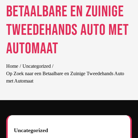
Betaalbare en Zuinige
Tweedehands Auto met
Automaat
Home
Uncategorized
Op Zoek naar een Betaalbare en Zuinige Tweedehands Auto
met Automaat
Uncategorized