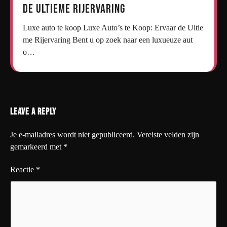
de Ultieme Rijervaring
Luxe auto te koop Luxe Auto’s te Koop: Ervaar de Ultie
me Rijervaring Bent u op zoek naar een luxueuze aut
o…
Leave a Reply
Je e-mailadres wordt niet gepubliceerd.
Vereiste velden zijn
gemarkeerd met
*
Reactie
*