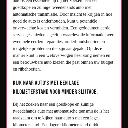
auto is een essentiële tip bij het zoeken naar een
goedkope en zuinige tweedehands auto met
automatische transmissie. Door inzicht te krijgen in hoe
goed de auto is onderhouden, kunt u potentiële
onverwachte kosten vermijden. Een gedocumenteerde
servicegeschiedenis geeft u waardevolle informatie over
eventuele eerdere reparaties, onderhoudsbeurten en
mogelijke problemen die zijn aangepakt. Op deze
manier kunt u een weloverwogen beslissing nemen en
een betrouwbare auto kiezen die past binnen uw budget
en rijbehoeften.
Kijk naar auto’s met een lage
kilometerstand voor minder slijtage.
Bij het zoeken naar een goedkope en zuinige
tweedehands auto met automatische transmissie is het
raadzaam om te kijken naar auto’s met een lage
kilometerstand. Een lagere kilometerstand duidt