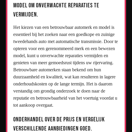
model om onverwachte reparaties te
vermijden.
Het kiezen van een betrouwbaar automerk en model is
essentieel bij het zoeken naar een goedkope en zuinige
tweedehands auto met automatische transmissie. Door te
opteren voor een gerenommeerd merk en een bewezen
model, kunt u onverwachte reparaties vermijden en
genieten van meer gemoedsrust tijdens uw rijervaring.
Betrouwbare automerken staan bekend om hun
duurzaamheid en kwaliteit, wat kan resulteren in lagere
onderhoudskosten op de lange termijn. Het is daarom
verstandig om grondig onderzoek te doen naar de
reputatie en betrouwbaarheid van het voertuig voordat u
tot aankoop overgaat.
Onderhandel over de prijs en vergelijk
verschillende aanbiedingen goed.