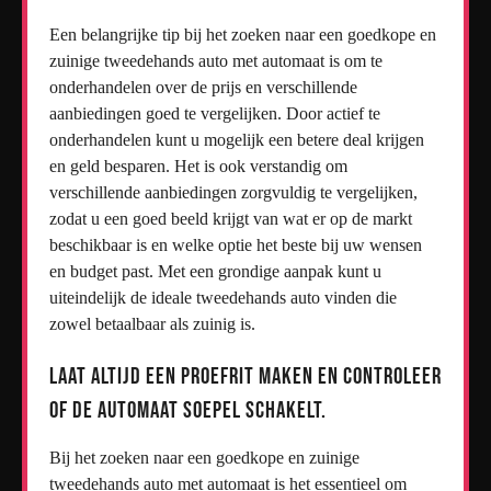
Een belangrijke tip bij het zoeken naar een goedkope en
zuinige tweedehands auto met automaat is om te
onderhandelen over de prijs en verschillende
aanbiedingen goed te vergelijken. Door actief te
onderhandelen kunt u mogelijk een betere deal krijgen
en geld besparen. Het is ook verstandig om
verschillende aanbiedingen zorgvuldig te vergelijken,
zodat u een goed beeld krijgt van wat er op de markt
beschikbaar is en welke optie het beste bij uw wensen
en budget past. Met een grondige aanpak kunt u
uiteindelijk de ideale tweedehands auto vinden die
zowel betaalbaar als zuinig is.
Laat altijd een proefrit maken en controleer
of de automaat soepel schakelt.
Bij het zoeken naar een goedkope en zuinige
tweedehands auto met automaat is het essentieel om