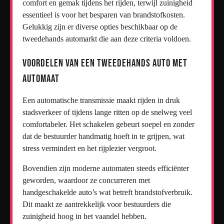
comfort en gemak tijdens het rijden, terwijl zuinigheid
essentieel is voor het besparen van brandstofkosten.
Gelukkig zijn er diverse opties beschikbaar op de
tweedehands automarkt die aan deze criteria voldoen.
Voordelen van een Tweedehands Auto met
Automaat
Een automatische transmissie maakt rijden in druk
stadsverkeer of tijdens lange ritten op de snelweg veel
comfortabeler. Het schakelen gebeurt soepel en zonder
dat de bestuurder handmatig hoeft in te grijpen, wat
stress vermindert en het rijplezier vergroot.
Bovendien zijn moderne automaten steeds efficiënter
geworden, waardoor ze concurreren met
handgeschakelde auto’s wat betreft brandstofverbruik.
Dit maakt ze aantrekkelijk voor bestuurders die
zuinigheid hoog in het vaandel hebben.