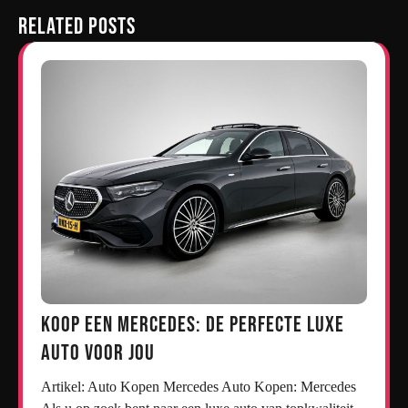
Related Posts
Koop een Mercedes: De Perfecte Luxe
Auto voor Jou
Artikel: Auto Kopen Mercedes Auto Kopen: Mercedes