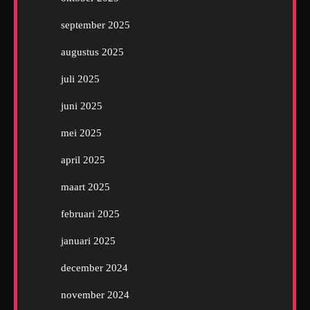
september 2025
augustus 2025
juli 2025
juni 2025
mei 2025
april 2025
maart 2025
februari 2025
januari 2025
december 2024
november 2024