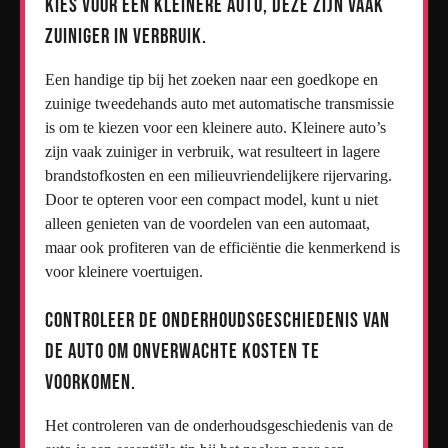
Kies voor een kleinere auto, deze zijn vaak
zuiniger in verbruik.
Een handige tip bij het zoeken naar een goedkope en
zuinige tweedehands auto met automatische transmissie
is om te kiezen voor een kleinere auto. Kleinere auto’s
zijn vaak zuiniger in verbruik, wat resulteert in lagere
brandstofkosten en een milieuvriendelijkere rijervaring.
Door te opteren voor een compact model, kunt u niet
alleen genieten van de voordelen van een automaat,
maar ook profiteren van de efficiëntie die kenmerkend is
voor kleinere voertuigen.
Controleer de onderhoudsgeschiedenis van
de auto om onverwachte kosten te
voorkomen.
Het controleren van de onderhoudsgeschiedenis van de