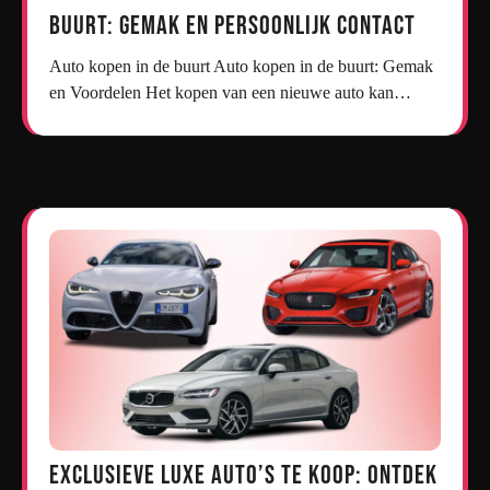
Buurt: Gemak en Persoonlijk Contact
Auto kopen in de buurt Auto kopen in de buurt: Gemak
en Voordelen Het kopen van een nieuwe auto kan…
Exclusieve Luxe Auto’s te Koop: Ontdek