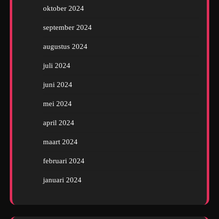
oktober 2024
september 2024
augustus 2024
juli 2024
juni 2024
mei 2024
april 2024
maart 2024
februari 2024
januari 2024