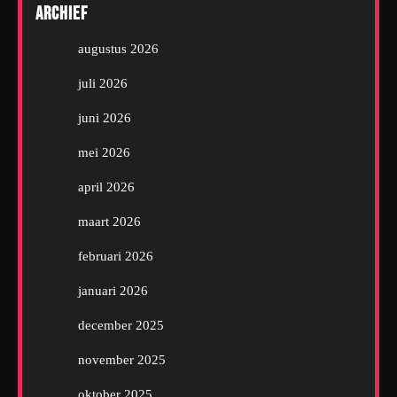
Archief
augustus 2026
juli 2026
juni 2026
mei 2026
april 2026
maart 2026
februari 2026
januari 2026
december 2025
november 2025
oktober 2025