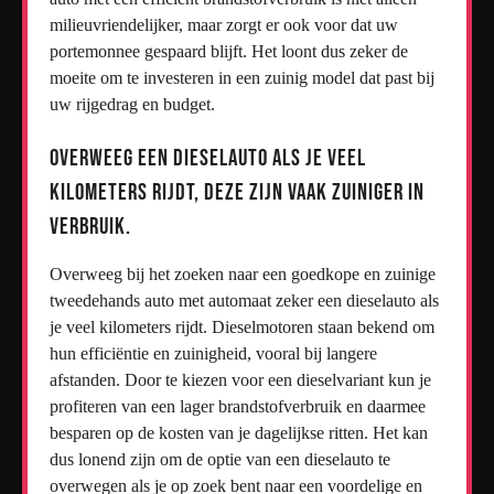
milieuvriendelijker, maar zorgt er ook voor dat uw
portemonnee gespaard blijft. Het loont dus zeker de
moeite om te investeren in een zuinig model dat past bij
uw rijgedrag en budget.
Overweeg een dieselauto als je veel
kilometers rijdt, deze zijn vaak zuiniger in
verbruik.
Overweeg bij het zoeken naar een goedkope en zuinige
tweedehands auto met automaat zeker een dieselauto als
je veel kilometers rijdt. Dieselmotoren staan bekend om
hun efficiëntie en zuinigheid, vooral bij langere
afstanden. Door te kiezen voor een dieselvariant kun je
profiteren van een lager brandstofverbruik en daarmee
besparen op de kosten van je dagelijkse ritten. Het kan
dus lonend zijn om de optie van een dieselauto te
overwegen als je op zoek bent naar een voordelige en