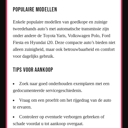
Populaire Modellen
Enkele populaire modellen van goedkope en zuinige
tweedehands auto’s met automatische transmissie zijn
onder andere de Toyota Yaris, Volkswagen Polo, Ford
Fiesta en Hyundai i20. Deze compacte auto’s bieden niet
alleen zuinigheid, maar ook betrouwbaarheid en comfort
voor dagelijks gebruik.
Tips voor Aankoop
Zoek naar goed onderhouden exemplaren met een
gedocumenteerde servicegeschiedenis.
Vraag om een proefrit om het rijgedrag van de auto
te ervaren.
Controleer op eventuele verborgen gebreken of
schade voordat u tot aankoop overgaat.