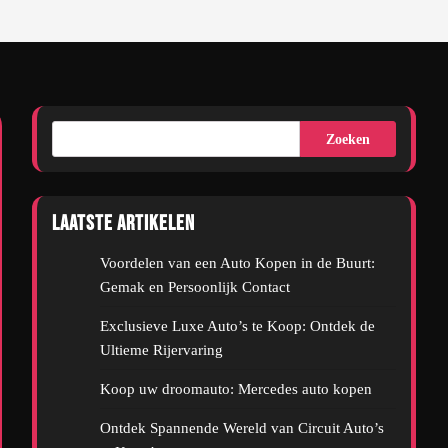
Zoeken
Laatste artikelen
Voordelen van een Auto Kopen in de Buurt:
Gemak en Persoonlijk Contact
Exclusieve Luxe Auto’s te Koop: Ontdek de
Ultieme Rijervaring
Koop uw droomauto: Mercedes auto kopen
Ontdek Spannende Wereld van Circuit Auto’s