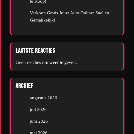
te Koop!
Verkoop Gratis Jouw Auto Online: Snel en
Gemakkelijk!
Laatste reacties
Geen reacties om weer te geven.
Archief
augustus 2026
juli 2026
juni 2026
mei 2026