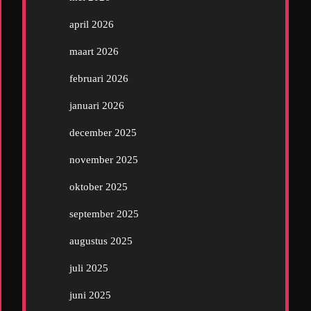
april 2026
maart 2026
februari 2026
januari 2026
december 2025
november 2025
oktober 2025
september 2025
augustus 2025
juli 2025
juni 2025