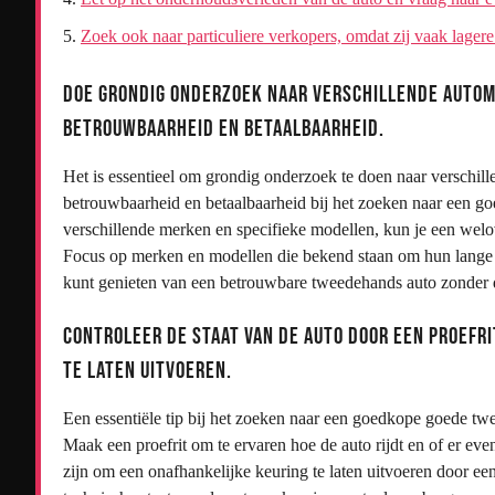
Zoek ook naar particuliere verkopers, omdat zij vaak lagere
Doe grondig onderzoek naar verschillende autom
betrouwbaarheid en betaalbaarheid.
Het is essentieel om grondig onderzoek te doen naar verschi
betrouwbaarheid en betaalbaarheid bij het zoeken naar een go
verschillende merken en specifieke modellen, kun je een wel
Focus op merken en modellen die bekend staan om hun lange l
kunt genieten van een betrouwbare tweedehands auto zonder 
Controleer de staat van de auto door een proefr
te laten uitvoeren.
Een essentiële tip bij het zoeken naar een goedkope goede twe
Maak een proefrit om te ervaren hoe de auto rijdt en of er ev
zijn om een onafhankelijke keuring te laten uitvoeren door een