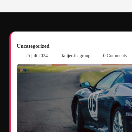
Uncategorized
25 juli 2024
kuijer-fcagroup
0 Comments