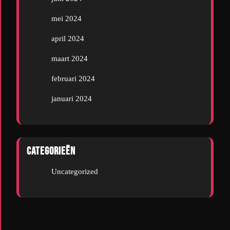
mei 2024
april 2024
maart 2024
februari 2024
januari 2024
Categorieën
Uncategorized