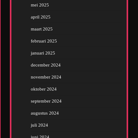
mei 2025
april 2025
maart 2025
februari 2025
januari 2025
december 2024
november 2024
oktober 2024
september 2024
augustus 2024
juli 2024
juni 2024