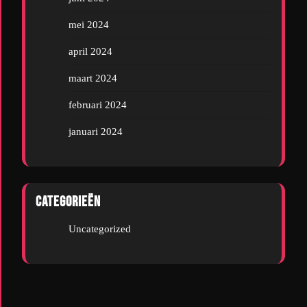
mei 2024
april 2024
maart 2024
februari 2024
januari 2024
Categorieën
Uncategorized