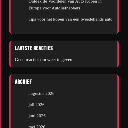
Ontdek de Voordelen van Auto Kopen in
Europa voor Autoliefhebbers
Tips voor het kopen van een tweedehands auto
Laatste reacties
Geen reacties om weer te geven.
Archief
augustus 2026
juli 2026
juni 2026
mei 2026