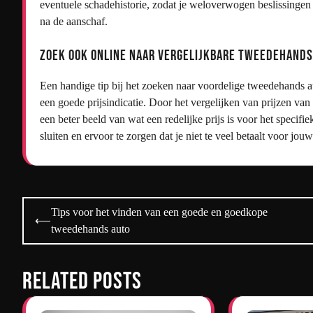
eventuele schadehistorie, zodat je weloverwogen beslissingen
na de aanschaf.
Zoek ook online naar vergelijkbare tweedehands 
Een handige tip bij het zoeken naar voordelige tweedehands au
een goede prijsindicatie. Door het vergelijken van prijzen van 
een beter beeld van wat een redelijke prijs is voor het specifie
sluiten en ervoor te zorgen dat je niet te veel betaalt voor jo
Bericht
Tips voor het vinden van een goede en goedkope
⟵
navigatie
tweedehands auto
Related Posts