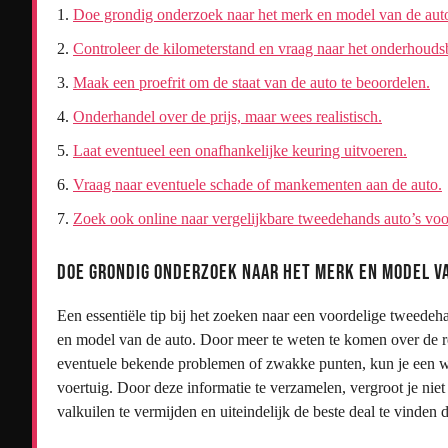
Doe grondig onderzoek naar het merk en model van de aut
Controleer de kilometerstand en vraag naar het onderhouds
Maak een proefrit om de staat van de auto te beoordelen.
Onderhandel over de prijs, maar wees realistisch.
Laat eventueel een onafhankelijke keuring uitvoeren.
Vraag naar eventuele schade of mankementen aan de auto.
Zoek ook online naar vergelijkbare tweedehands auto’s voor
Doe grondig onderzoek naar het merk en model va
Een essentiële tip bij het zoeken naar een voordelige tweedeh
en model van de auto. Door meer te weten te komen over de r
eventuele bekende problemen of zwakke punten, kun je een 
voertuig. Door deze informatie te verzamelen, vergroot je niet
valkuilen te vermijden en uiteindelijk de beste deal te vinden 