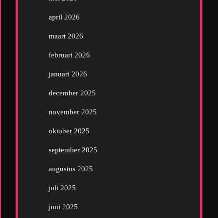
april 2026
maart 2026
februari 2026
januari 2026
december 2025
november 2025
oktober 2025
september 2025
augustus 2025
juli 2025
juni 2025