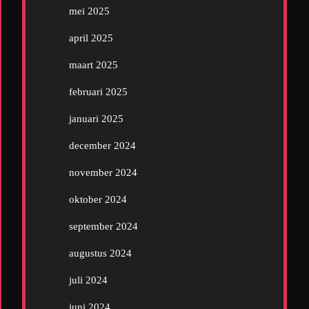
mei 2025
april 2025
maart 2025
februari 2025
januari 2025
december 2024
november 2024
oktober 2024
september 2024
augustus 2024
juli 2024
juni 2024