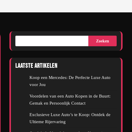
Zoeken
Laatste artikelen
Koop een Mercedes: De Perfecte Luxe Auto
voor Jou
Voordelen van een Auto Kopen in de Buurt:
Gemak en Persoonlijk Contact
Exclusieve Luxe Auto’s te Koop: Ontdek de
Ultieme Rijervaring