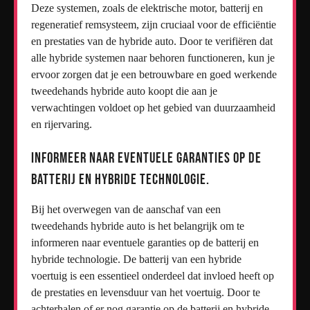
Deze systemen, zoals de elektrische motor, batterij en
regeneratief remsysteem, zijn cruciaal voor de efficiëntie
en prestaties van de hybride auto. Door te verifiëren dat
alle hybride systemen naar behoren functioneren, kun je
ervoor zorgen dat je een betrouwbare en goed werkende
tweedehands hybride auto koopt die aan je
verwachtingen voldoet op het gebied van duurzaamheid
en rijervaring.
Informeer naar eventuele garanties op de
batterij en hybride technologie.
Bij het overwegen van de aanschaf van een
tweedehands hybride auto is het belangrijk om te
informeren naar eventuele garanties op de batterij en
hybride technologie. De batterij van een hybride
voertuig is een essentieel onderdeel dat invloed heeft op
de prestaties en levensduur van het voertuig. Door te
achterhalen of er nog garantie op de batterij en hybride