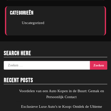
Categorieën
Uncategorized
Search Here
Zoeken
naar:
Recent Posts
Voordelen van een Auto Kopen in de Buurt: Gemak en
Persoonlijk Contact
Exclusieve Luxe Auto's te Koop: Ontdek de Ultieme