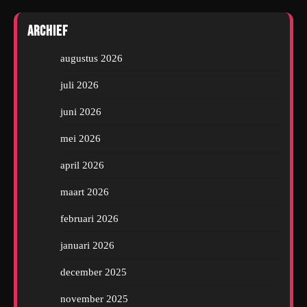
Archief
augustus 2026
juli 2026
juni 2026
mei 2026
april 2026
maart 2026
februari 2026
januari 2026
december 2025
november 2025