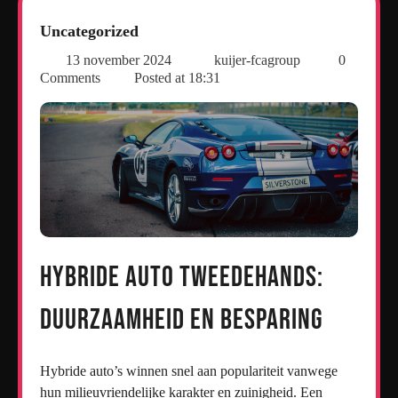
Uncategorized
13 november 2024
kuijer-fcagroup
0
Comments
Posted at
18:31
Hybride Auto Tweedehands:
Duurzaamheid en Besparing
Hybride auto’s winnen snel aan populariteit vanwege
hun milieuvriendelijke karakter en zuinigheid. Een