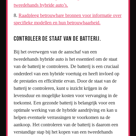
tweedehands hybride auto’s.
Raadpleeg betrouwbare bronnen voor informatie over
specifieke modellen en hun betrouwbaarheid.
Controleer de staat van de batterij.
Bij het overwegen van de aanschaf van een
tweedehands hybride auto is het essentieel om de staat
van de batterij te controleren. De batterij is een cruciaal
onderdeel van een hybride voertuig en heeft invloed op
de prestaties en efficiëntie ervan. Door de staat van de
batterij te controleren, kunt u inzicht krijgen in de
levensduur en mogelijke kosten voor vervanging in de
toekomst. Een gezonde batterij is belangrijk voor een
optimale werking van de hybride aandrijving en kan u
helpen eventuele verrassingen te voorkomen na de
aankoop. Het controleren van de batterij is daarom een
verstandige stap bij het kopen van een tweedehands