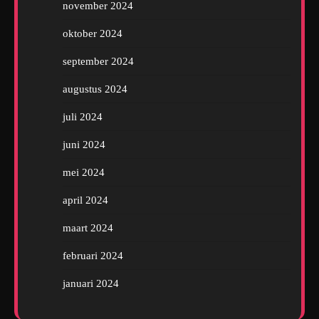
november 2024
oktober 2024
september 2024
augustus 2024
juli 2024
juni 2024
mei 2024
april 2024
maart 2024
februari 2024
januari 2024