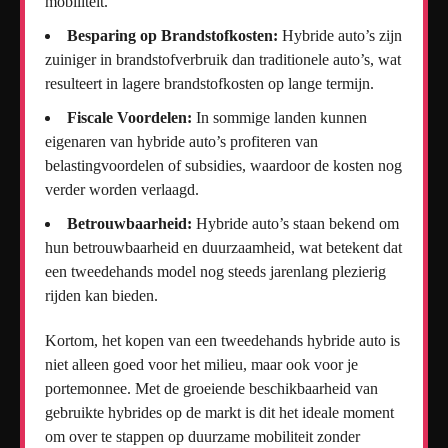
mobiliteit.
Besparing op Brandstofkosten:
Hybride auto’s zijn
zuiniger in brandstofverbruik dan traditionele auto’s, wat
resulteert in lagere brandstofkosten op lange termijn.
Fiscale Voordelen:
In sommige landen kunnen
eigenaren van hybride auto’s profiteren van
belastingvoordelen of subsidies, waardoor de kosten nog
verder worden verlaagd.
Betrouwbaarheid:
Hybride auto’s staan bekend om
hun betrouwbaarheid en duurzaamheid, wat betekent dat
een tweedehands model nog steeds jarenlang plezierig
rijden kan bieden.
Kortom, het kopen van een tweedehands hybride auto is
niet alleen goed voor het milieu, maar ook voor je
portemonnee. Met de groeiende beschikbaarheid van
gebruikte hybrides op de markt is dit het ideale moment
om over te stappen op duurzame mobiliteit zonder