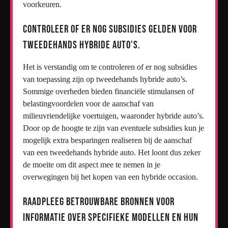
voorkeuren.
Controleer of er nog subsidies gelden voor
tweedehands hybride auto’s.
Het is verstandig om te controleren of er nog subsidies
van toepassing zijn op tweedehands hybride auto’s.
Sommige overheden bieden financiële stimulansen of
belastingvoordelen voor de aanschaf van
milieuvriendelijke voertuigen, waaronder hybride auto’s.
Door op de hoogte te zijn van eventuele subsidies kun je
mogelijk extra besparingen realiseren bij de aanschaf
van een tweedehands hybride auto. Het loont dus zeker
de moeite om dit aspect mee te nemen in je
overwegingen bij het kopen van een hybride occasion.
Raadpleeg betrouwbare bronnen voor
informatie over specifieke modellen en hun