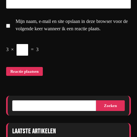
Mijn naam, e-mail en site opslaan in deze browser voor de
volgende keer wanneer ik een reactie plaats.
3
×
=
3
Zoeken
Laatste artikelen