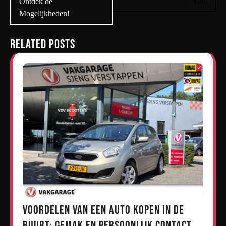
Auto
Ontdek de
Mogelijkheden!
Related Posts
Voordelen van een Auto Kopen in de
Buurt: Gemak en Persoonlijk Contact