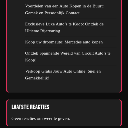
Voordelen van een Auto Kopen in de Buurt:
Gemak en Persoonlijk Contact
Exclusieve Luxe Auto’s te Koop: Ontdek de
Ultieme Rijervaring
Koop uw droomauto: Mercedes auto kopen
Ontdek Spannende Wereld van Circuit Auto’s te
Koop!
Verkoop Gratis Jouw Auto Online: Snel en
Gemakkelijk!
Laatste reacties
Geen reacties om weer te geven.