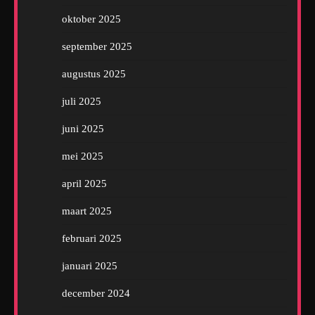
oktober 2025
september 2025
augustus 2025
juli 2025
juni 2025
mei 2025
april 2025
maart 2025
februari 2025
januari 2025
december 2024