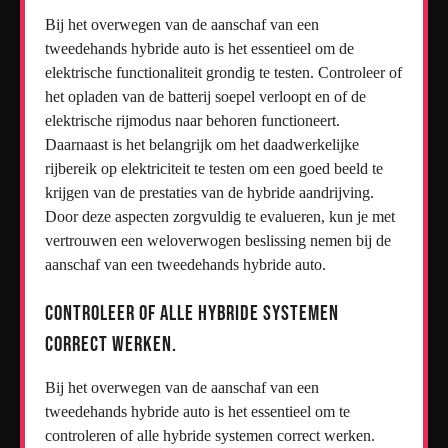
Bij het overwegen van de aanschaf van een
tweedehands hybride auto is het essentieel om de
elektrische functionaliteit grondig te testen. Controleer of
het opladen van de batterij soepel verloopt en of de
elektrische rijmodus naar behoren functioneert.
Daarnaast is het belangrijk om het daadwerkelijke
rijbereik op elektriciteit te testen om een goed beeld te
krijgen van de prestaties van de hybride aandrijving.
Door deze aspecten zorgvuldig te evalueren, kun je met
vertrouwen een weloverwogen beslissing nemen bij de
aanschaf van een tweedehands hybride auto.
Controleer of alle hybride systemen
correct werken.
Bij het overwegen van de aanschaf van een
tweedehands hybride auto is het essentieel om te
controleren of alle hybride systemen correct werken.