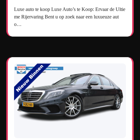
Luxe auto te koop Luxe Auto’s te Koop: Ervaar de Ultie
me Rijervaring Bent u op zoek naar een luxueuze aut
o…