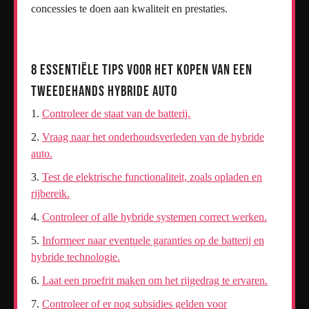
concessies te doen aan kwaliteit en prestaties.
8 Essentiële Tips voor het Kopen van een
Tweedehands Hybride Auto
Controleer de staat van de batterij.
Vraag naar het onderhoudsverleden van de hybride
auto.
Test de elektrische functionaliteit, zoals opladen en
rijbereik.
Controleer of alle hybride systemen correct werken.
Informeer naar eventuele garanties op de batterij en
hybride technologie.
Laat een proefrit maken om het rijgedrag te ervaren.
Controleer of er nog subsidies gelden voor