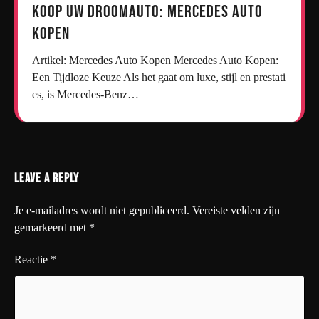
Koop uw droomauto: Mercedes auto
kopen
Artikel: Mercedes Auto Kopen Mercedes Auto Kopen:
Een Tijdloze Keuze Als het gaat om luxe, stijl en prestati
es, is Mercedes-Benz…
Leave a Reply
Je e-mailadres wordt niet gepubliceerd.
Vereiste velden zijn
gemarkeerd met
*
Reactie
*