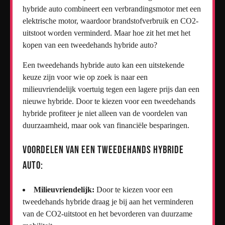
hybride auto combineert een verbrandingsmotor met een
elektrische motor, waardoor brandstofverbruik en CO2-
uitstoot worden verminderd. Maar hoe zit het met het
kopen van een tweedehands hybride auto?
Een tweedehands hybride auto kan een uitstekende
keuze zijn voor wie op zoek is naar een
milieuvriendelijk voertuig tegen een lagere prijs dan een
nieuwe hybride. Door te kiezen voor een tweedehands
hybride profiteer je niet alleen van de voordelen van
duurzaamheid, maar ook van financiële besparingen.
Voordelen van een Tweedehands Hybride
Auto:
Milieuvriendelijk:
Door te kiezen voor een
tweedehands hybride draag je bij aan het verminderen
van de CO2-uitstoot en het bevorderen van duurzame