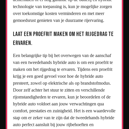
technologie van toepassing is, kun je mogelijke zorgen
over toekomstige kosten verminderen en met meer
gemoedsrust genieten van je duurzame rijervaring.
Laat een proefrit maken om het rijgedrag te
ervaren.
Een belangrijke tip bij het overwegen van de aanschaf
van een tweedehands hybride auto is om een proefrit te
maken om het rijgedrag te ervaren. Tijdens een proefrit
krijg je een goed gevoel voor hoe de hybride auto
presteert, zowel op elektrische als op brandstofmodus.
Door zelf achter het stuur te zitten en verschillende
rijomstandigheden te ervaren, kun je beoordelen of de
hybride auto voldoet aan jouw verwachtingen qua
comfort, prestaties en zuinigheid. Het is een waardevolle
stap om er zeker van te zijn dat de tweedehands hybride
auto perfect aansluit bij jouw rijbehoeften en