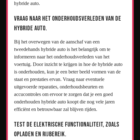
hybride auto.
Vraag naar het onderhoudsverleden van de
hybride auto.
Bij het overwegen van de aanschaf van een
tweedehands hybride auto is het belangrijk om te
informeren naar het onderhoudsverleden van het
voertuig. Door inzicht te krijgen in hoe de hybride auto
is onderhouden, kun je een beter beeld vormen van de
staat en prestaties ervan. Vraag naar eventuele
uitgevoerde reparaties, onderhoudsbeurten en
accucontroles om ervoor te zorgen dat je een goed
onderhouden hybride auto koopt die nog vele jaren
efficiënt en betrouwbaar zal blijven rijden.
Test de elektrische functionaliteit, zoals
opladen en rijbereik.