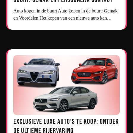
Auto kopen in de buurt Auto kopen in de buurt: Gemak
en Voordelen Het kopen van een nieuwe auto kan…
Exclusieve Luxe Auto’s te Koop: Ontdek
de Ultieme Rijervaring