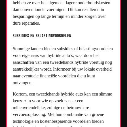
hebben ze over het algemeen lagere onderhoudskosten
dan conventionele voertuigen. Dit kan resulteren in
besparingen op lange termijn en minder zorgen over
dure reparaties.
Subsidies en Belastingvoordelen
Sommige landen bieden subsidies of belastingvoordelen
voor eigenaars van hybride auto’s, waardoor het
aanschaffen van een tweedehands hybride voertuig nog
aantrekkelijker wordt. Informeer bij uw lokale overheid
naar eventuele financiële voordelen die u kunt
ontvangen.
Kortom, een tweedehands hybride auto kan een slimme
keuze zijn voor wie op zoek is naar een
milieuvriendelijke, zuinige en betrouwbare
vervoersoplossing. Met hun combinatie van groene
technologie en kostenbesparende voordelen bieden