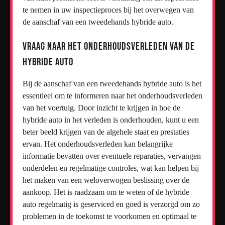
te nemen in uw inspectieproces bij het overwegen van
de aanschaf van een tweedehands hybride auto.
Vraag naar het onderhoudsverleden van de
hybride auto
Bij de aanschaf van een tweedehands hybride auto is het
essentieel om te informeren naar het onderhoudsverleden
van het voertuig. Door inzicht te krijgen in hoe de
hybride auto in het verleden is onderhouden, kunt u een
beter beeld krijgen van de algehele staat en prestaties
ervan. Het onderhoudsverleden kan belangrijke
informatie bevatten over eventuele reparaties, vervangen
onderdelen en regelmatige controles, wat kan helpen bij
het maken van een weloverwogen beslissing over de
aankoop. Het is raadzaam om te weten of de hybride
auto regelmatig is geserviced en goed is verzorgd om zo
problemen in de toekomst te voorkomen en optimaal te