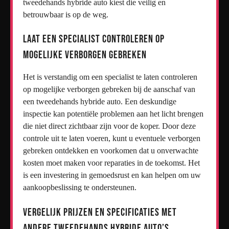
tweedehands hybride auto kiest die veilig en
betrouwbaar is op de weg.
Laat een specialist controleren op
mogelijke verborgen gebreken
Het is verstandig om een specialist te laten controleren
op mogelijke verborgen gebreken bij de aanschaf van
een tweedehands hybride auto. Een deskundige
inspectie kan potentiële problemen aan het licht brengen
die niet direct zichtbaar zijn voor de koper. Door deze
controle uit te laten voeren, kunt u eventuele verborgen
gebreken ontdekken en voorkomen dat u onverwachte
kosten moet maken voor reparaties in de toekomst. Het
is een investering in gemoedsrust en kan helpen om uw
aankoopbeslissing te ondersteunen.
Vergelijk prijzen en specificaties met
andere tweedehands hybride auto’s