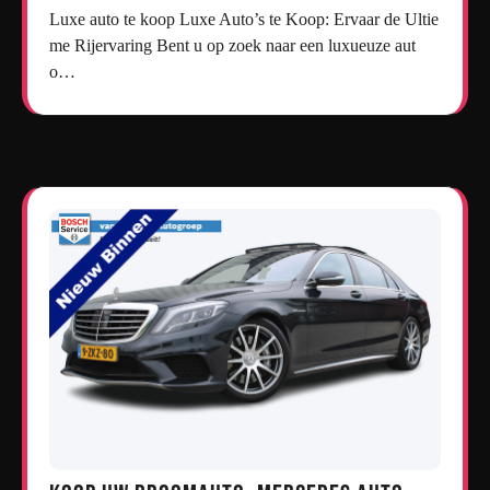
Luxe auto te koop Luxe Auto’s te Koop: Ervaar de Ultie
me Rijervaring Bent u op zoek naar een luxueuze aut
o…