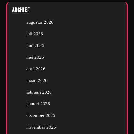
Archief
augustus 2026
juli 2026
juni 2026
mei 2026
april 2026
maart 2026
februari 2026
januari 2026
december 2025
november 2025