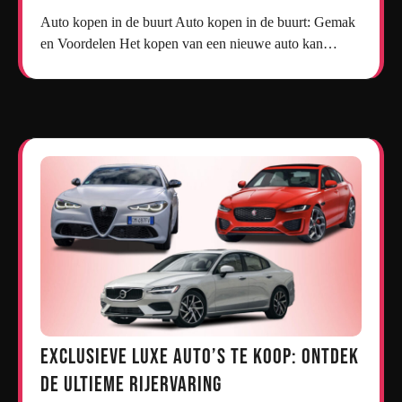
Auto kopen in de buurt Auto kopen in de buurt: Gemak
en Voordelen Het kopen van een nieuwe auto kan…
Exclusieve Luxe Auto’s te Koop: Ontdek
de Ultieme Rijervaring