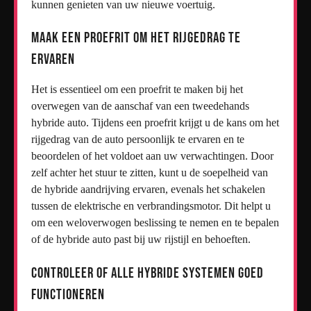
kunnen genieten van uw nieuwe voertuig.
Maak een proefrit om het rijgedrag te
ervaren
Het is essentieel om een proefrit te maken bij het
overwegen van de aanschaf van een tweedehands
hybride auto. Tijdens een proefrit krijgt u de kans om het
rijgedrag van de auto persoonlijk te ervaren en te
beoordelen of het voldoet aan uw verwachtingen. Door
zelf achter het stuur te zitten, kunt u de soepelheid van
de hybride aandrijving ervaren, evenals het schakelen
tussen de elektrische en verbrandingsmotor. Dit helpt u
om een weloverwogen beslissing te nemen en te bepalen
of de hybride auto past bij uw rijstijl en behoeften.
Controleer of alle hybride systemen goed
functioneren