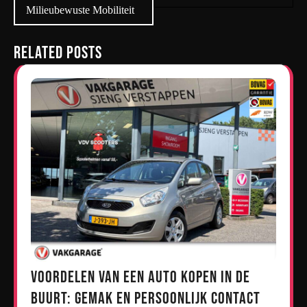
Milieubewuste Mobiliteit
Related Posts
Voordelen van een Auto Kopen in de
Buurt: Gemak en Persoonlijk Contact