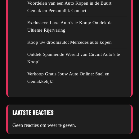
Voordelen van een Auto Kopen in de Buurt:
Gemak en Persoonlijk Contact
Exclusieve Luxe Auto’s te Koop: Ontdek de
Ultieme Rijervaring
Koop uw droomauto: Mercedes auto kopen
Ontdek Spannende Wereld van Circuit Auto’s te
Koop!
Verkoop Gratis Jouw Auto Online: Snel en
Gemakkelijk!
Laatste reacties
Geen reacties om weer te geven.