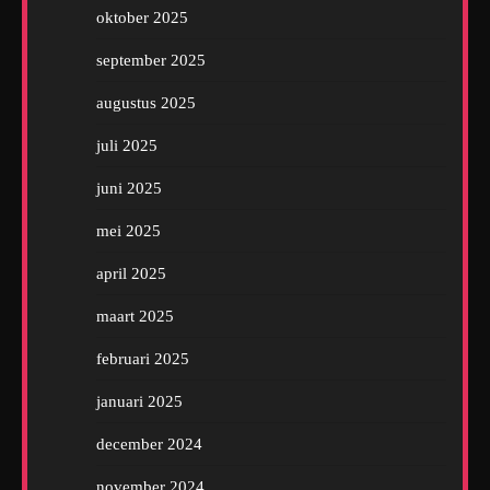
oktober 2025
september 2025
augustus 2025
juli 2025
juni 2025
mei 2025
april 2025
maart 2025
februari 2025
januari 2025
december 2024
november 2024