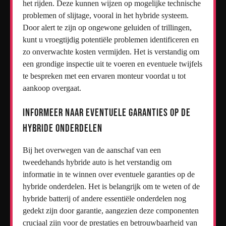
het rijden. Deze kunnen wijzen op mogelijke technische
problemen of slijtage, vooral in het hybride systeem.
Door alert te zijn op ongewone geluiden of trillingen,
kunt u vroegtijdig potentiële problemen identificeren en
zo onverwachte kosten vermijden. Het is verstandig om
een grondige inspectie uit te voeren en eventuele twijfels
te bespreken met een ervaren monteur voordat u tot
aankoop overgaat.
Informeer naar eventuele garanties op de
hybride onderdelen
Bij het overwegen van de aanschaf van een
tweedehands hybride auto is het verstandig om
informatie in te winnen over eventuele garanties op de
hybride onderdelen. Het is belangrijk om te weten of de
hybride batterij of andere essentiële onderdelen nog
gedekt zijn door garantie, aangezien deze componenten
cruciaal zijn voor de prestaties en betrouwbaarheid van