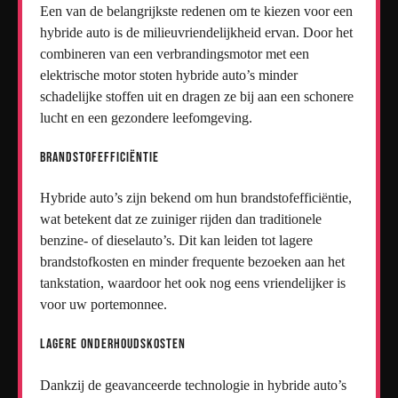
Een van de belangrijkste redenen om te kiezen voor een
hybride auto is de milieuvriendelijkheid ervan. Door het
combineren van een verbrandingsmotor met een
elektrische motor stoten hybride auto’s minder
schadelijke stoffen uit en dragen ze bij aan een schonere
lucht en een gezondere leefomgeving.
Brandstofefficiëntie
Hybride auto’s zijn bekend om hun brandstofefficiëntie,
wat betekent dat ze zuiniger rijden dan traditionele
benzine- of dieselauto’s. Dit kan leiden tot lagere
brandstofkosten en minder frequente bezoeken aan het
tankstation, waardoor het ook nog eens vriendelijker is
voor uw portemonnee.
Lagere Onderhoudskosten
Dankzij de geavanceerde technologie in hybride auto’s