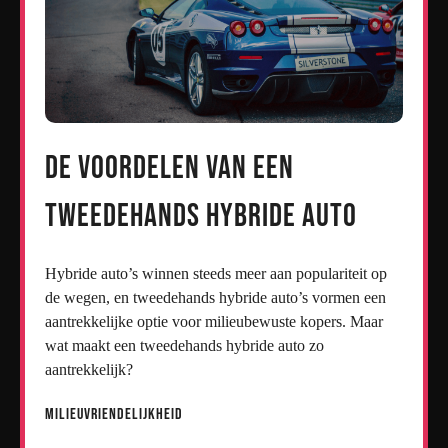
De Voordelen van een
Tweedehands Hybride Auto
Hybride auto’s winnen steeds meer aan populariteit op
de wegen, en tweedehands hybride auto’s vormen een
aantrekkelijke optie voor milieubewuste kopers. Maar
wat maakt een tweedehands hybride auto zo
aantrekkelijk?
Milieuvriendelijkheid