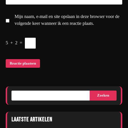
Mijn naam, e-mail en site opslaan in deze browser voor de
volgende keer wanneer ik een reactie plaats.
5
+
2
=
Zoeken
Laatste artikelen