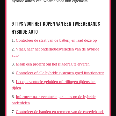
hybride auto’s veel waarde voor hun eigenaars.
9 Tips voor het Kopen van een Tweedehands
Hybride Auto
Controleer de staat van de batterij en laad deze op
Vraag naar het onderhoudsverleden van de hybride
auto
Maak een proefrit om het rijgedrag te ervaren
Controleer of alle hybride systemen goed functioneren
Let op eventuele geluiden of trillingen tijdens het
rijden
Informeer naar eventuele garanties op de hybride
onderdelen
Controleer de banden en remmen van de tweedehands