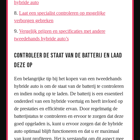
hybride auto
Laat een specialist controleren op mogelijke
verborgen gebreken
Vergelijk prijzen en specificaties met andere
tweedehands hybride auto’s
Controleer de staat van de batterij en laad
deze op
Een belangrijke tip bij het kopen van een tweedehands
hybride auto is om de staat van de batterij te controleren
en indien nodig op te laden. De batterij is een essentieel
onderdeel van een hybride voertuig en heeft invloed op
de prestaties en efficiëntie ervan. Door regelmatig de
batterijstatus te controleren en ervoor te zorgen dat deze
goed opgeladen is, kunt u ervoor zorgen dat de hybride
auto optimaal blijft functioneren en dat u er maximaal
van kunt profiteren. Het is verstandig om dit aspect mee