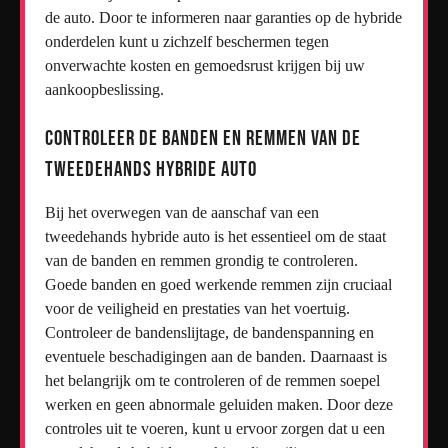
de auto. Door te informeren naar garanties op de hybride
onderdelen kunt u zichzelf beschermen tegen
onverwachte kosten en gemoedsrust krijgen bij uw
aankoopbeslissing.
Controleer de banden en remmen van de
tweedehands hybride auto
Bij het overwegen van de aanschaf van een
tweedehands hybride auto is het essentieel om de staat
van de banden en remmen grondig te controleren.
Goede banden en goed werkende remmen zijn cruciaal
voor de veiligheid en prestaties van het voertuig.
Controleer de bandenslijtage, de bandenspanning en
eventuele beschadigingen aan de banden. Daarnaast is
het belangrijk om te controleren of de remmen soepel
werken en geen abnormale geluiden maken. Door deze
controles uit te voeren, kunt u ervoor zorgen dat u een