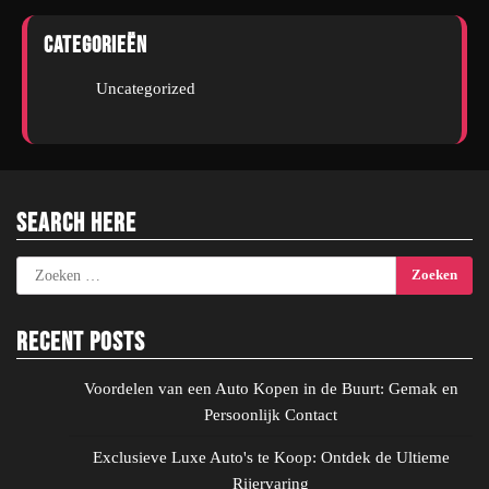
Categorieën
Uncategorized
Search Here
Zoeken
naar:
Recent Posts
Voordelen van een Auto Kopen in de Buurt: Gemak en
Persoonlijk Contact
Exclusieve Luxe Auto's te Koop: Ontdek de Ultieme
Rijervaring