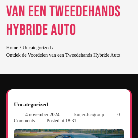
van een Tweedehands
Hybride Auto
Home
Uncategorized
Ontdek de Voordelen van een Tweedehands Hybride Auto
Uncategorized
14 november 2024
kuijer-fcagroup
0
Comments
Posted at
18:31