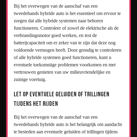
Bij het overwegen van de aanschaf van een
tweedehands hybride auto is het essentieel om ervoor te
zorgen dat alle hybride systemen naar behoren
functioneren. Controleer of zowel de elektrische als de
verbrandingsmotor goed werken, en test de
batterijcapaciteit om er zeker van te zijn dat deze nog
voldoende vermogen heeft. Door grondig te controleren
of alle hybride systemen goed functioneren, kunt u
eventuele toekomstige problemen voorkomen en met
vertrouwen genieten van uw milieuvriendelijke en
zuinige voertuig.
Let op eventuele geluiden of trillingen
tijdens het rijden
Bij het overwegen van de aanschaf van een
tweedehands hybride auto is het belangrijk om aandacht
te besteden aan eventuele geluiden of trillingen tijdens