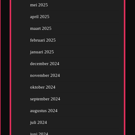
mei 2025
april 2025
maart 2025
februari 2025
januari 2025
december 2024
november 2024
oktober 2024
september 2024
augustus 2024
juli 2024
juni 2024