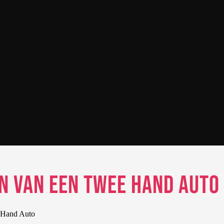
n van een Twee Hand Auto
 Hand Auto