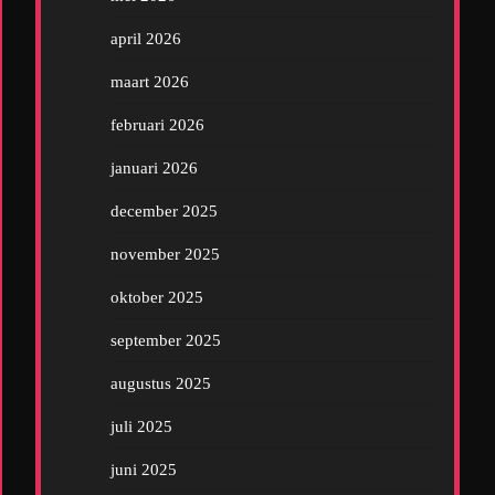
april 2026
maart 2026
februari 2026
januari 2026
december 2025
november 2025
oktober 2025
september 2025
augustus 2025
juli 2025
juni 2025