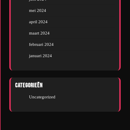
mei 2024
april 2024
maart 2024
februari 2024
januari 2024
Categorieën
Uncategorized