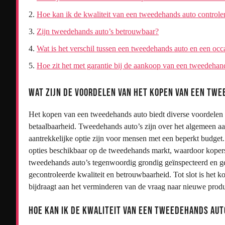
Hoe kan ik de kwaliteit van een tweedehands auto controle
Zijn tweedehands auto’s betrouwbaar?
Wat is het verschil tussen een tweedehands auto en een occ
Hoe zit het met garantie bij de aankoop van een tweedehan
Wat zijn de voordelen van het kopen van een tw
Het kopen van een tweedehands auto biedt diverse voordelen 
betaalbaarheid. Tweedehands auto’s zijn over het algemeen a
aantrekkelijke optie zijn voor mensen met een beperkt budget.
opties beschikbaar op de tweedehands markt, waardoor kop
tweedehands auto’s tegenwoordig grondig geïnspecteerd en ge
gecontroleerde kwaliteit en betrouwbaarheid. Tot slot is het 
bijdraagt aan het verminderen van de vraag naar nieuwe produc
Hoe kan ik de kwaliteit van een tweedehands au