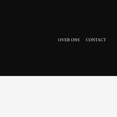
OVER ONS
CONTACT