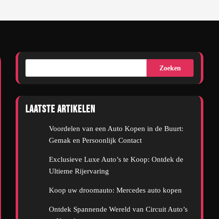
Zoeken
Laatste artikelen
Voordelen van een Auto Kopen in de Buurt:
Gemak en Persoonlijk Contact
Exclusieve Luxe Auto’s te Koop: Ontdek de
Ultieme Rijervaring
Koop uw droomauto: Mercedes auto kopen
Ontdek Spannende Wereld van Circuit Auto’s