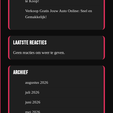
te Koop!
Verkoop Gratis Jouw Auto Online: Snel en
Gemakkelijk!
Laatste reacties
Geen reacties om weer te geven.
Archief
augustus 2026
juli 2026
juni 2026
mei 2026