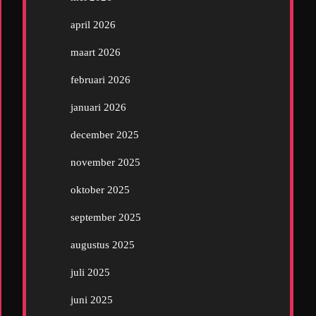
april 2026
maart 2026
februari 2026
januari 2026
december 2025
november 2025
oktober 2025
september 2025
augustus 2025
juli 2025
juni 2025