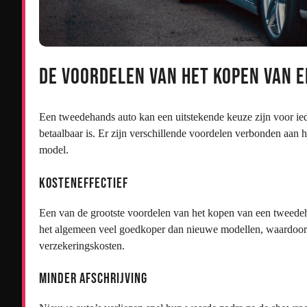
De Voordelen van het Kopen van 
Een tweedehands auto kan een uitstekende keuze zijn voor ied
betaalbaar is. Er zijn verschillende voordelen verbonden aan
model.
Kosteneffectief
Een van de grootste voordelen van het kopen van een tweedeha
het algemeen veel goedkoper dan nieuwe modellen, waardoor 
verzekeringskosten.
Minder Afschrijving