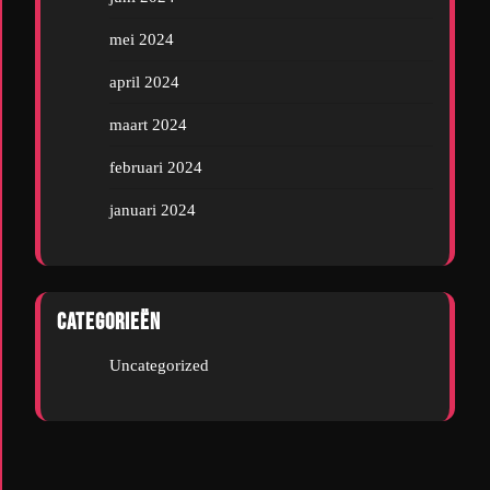
mei 2024
april 2024
maart 2024
februari 2024
januari 2024
Categorieën
Uncategorized