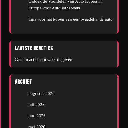
Ontdek de Voordelen van Auto Kopen in
Europa voor Autoliefhebbers
Tips voor het kopen van een tweedehands auto
Laatste reacties
Geen reacties om weer te geven.
Archief
augustus 2026
juli 2026
juni 2026
mei 2026