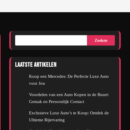
Zoeken
Laatste artikelen
Koop een Mercedes: De Perfecte Luxe Auto
voor Jou
Voordelen van een Auto Kopen in de Buurt:
Gemak en Persoonlijk Contact
Exclusieve Luxe Auto’s te Koop: Ontdek de
Ultieme Rijervaring