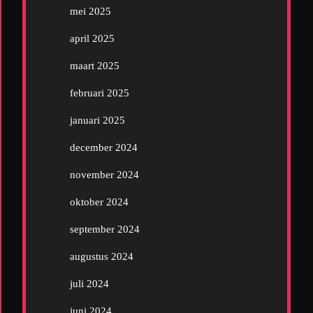
mei 2025
april 2025
maart 2025
februari 2025
januari 2025
december 2024
november 2024
oktober 2024
september 2024
augustus 2024
juli 2024
juni 2024