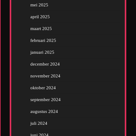
mei 2025
april 2025
maart 2025
februari 2025
januari 2025
december 2024
november 2024
oktober 2024
september 2024
augustus 2024
juli 2024
juni 2024