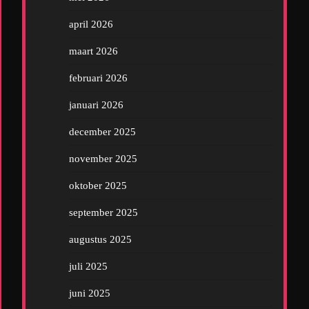
april 2026
maart 2026
februari 2026
januari 2026
december 2025
november 2025
oktober 2025
september 2025
augustus 2025
juli 2025
juni 2025