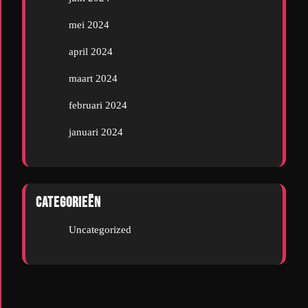
mei 2024
april 2024
maart 2024
februari 2024
januari 2024
Categorieën
Uncategorized