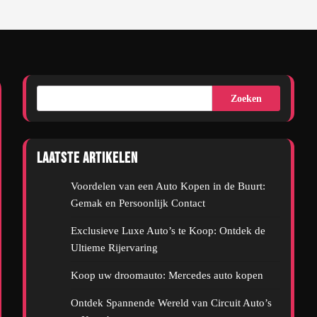
Zoeken
Laatste artikelen
Voordelen van een Auto Kopen in de Buurt:
Gemak en Persoonlijk Contact
Exclusieve Luxe Auto’s te Koop: Ontdek de
Ultieme Rijervaring
Koop uw droomauto: Mercedes auto kopen
Ontdek Spannende Wereld van Circuit Auto’s