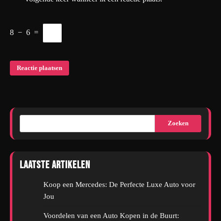
8
−
6
=
Zoeken
Laatste artikelen
Koop een Mercedes: De Perfecte Luxe Auto voor
Jou
Voordelen van een Auto Kopen in de Buurt: