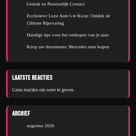
Gemak en Persoonlijk Contact
Exclusieve Luxe Auto’s te Koop: Ontdek de
Ultieme Rijervaring
Handige tips voor het verkopen van je auto
Koop uw droomauto: Mercedes auto kopen
Laatste reacties
Geen reacties om weer te geven.
Archief
augustus 2026