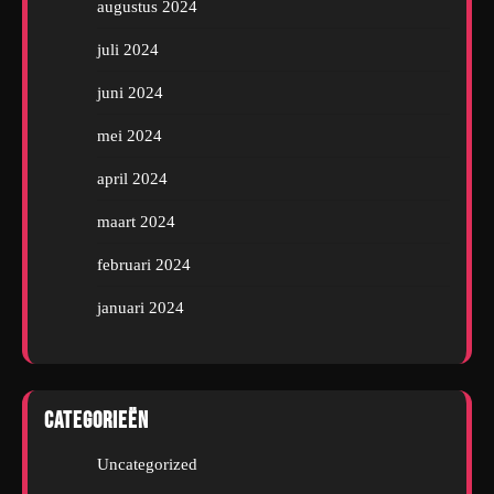
augustus 2024
juli 2024
juni 2024
mei 2024
april 2024
maart 2024
februari 2024
januari 2024
Categorieën
Uncategorized