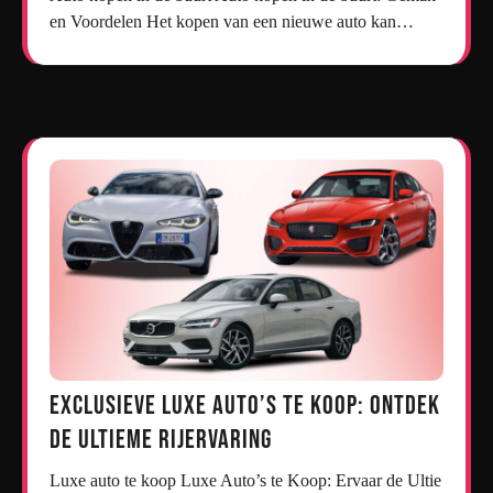
en Voordelen Het kopen van een nieuwe auto kan…
Exclusieve Luxe Auto’s te Koop: Ontdek
de Ultieme Rijervaring
Luxe auto te koop Luxe Auto’s te Koop: Ervaar de Ultie