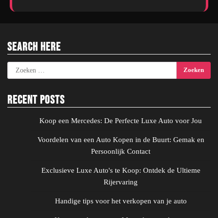
Search Here
Zoeken
naar:
Recent Posts
Koop een Mercedes: De Perfecte Luxe Auto voor Jou
Voordelen van een Auto Kopen in de Buurt: Gemak en
Persoonlijk Contact
Exclusieve Luxe Auto's te Koop: Ontdek de Ultieme
Rijervaring
Handige tips voor het verkopen van je auto