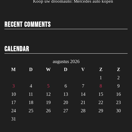
Koop uw droomauto: Mercedes auto kopen
Recent Comments
Calendar
augustus 2026
M
D
W
D
V
Z
Z
1
2
3
4
5
6
7
8
9
10
11
12
13
14
15
16
17
18
19
20
21
22
23
24
25
26
27
28
29
30
31