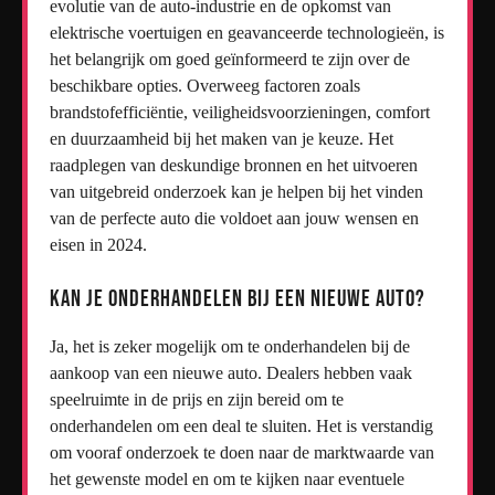
evolutie van de auto-industrie en de opkomst van
elektrische voertuigen en geavanceerde technologieën, is
het belangrijk om goed geïnformeerd te zijn over de
beschikbare opties. Overweeg factoren zoals
brandstofefficiëntie, veiligheidsvoorzieningen, comfort
en duurzaamheid bij het maken van je keuze. Het
raadplegen van deskundige bronnen en het uitvoeren
van uitgebreid onderzoek kan je helpen bij het vinden
van de perfecte auto die voldoet aan jouw wensen en
eisen in 2024.
Kan je onderhandelen bij een nieuwe auto?
Ja, het is zeker mogelijk om te onderhandelen bij de
aankoop van een nieuwe auto. Dealers hebben vaak
speelruimte in de prijs en zijn bereid om te
onderhandelen om een deal te sluiten. Het is verstandig
om vooraf onderzoek te doen naar de marktwaarde van
het gewenste model en om te kijken naar eventuele