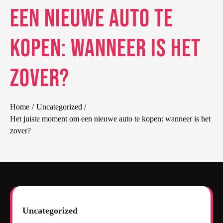
een nieuwe auto te
kopen: wanneer is het
zover?
Home
Uncategorized
Het juiste moment om een nieuwe auto te kopen: wanneer is het
zover?
Uncategorized