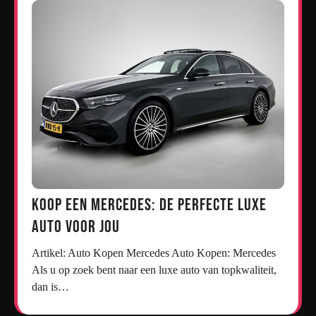
Koop een Mercedes: De Perfecte Luxe
Auto voor Jou
Artikel: Auto Kopen Mercedes Auto Kopen: Mercedes
Als u op zoek bent naar een luxe auto van topkwaliteit,
dan is…