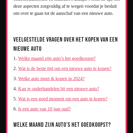
deze aspecten zorgvuldig af te wegen voordat je besluit
om over te gaan tot de aanschaf van een nieuwe auto.
Veelgestelde Vragen over het Kopen van een
Nieuwe Auto
Welke maand zijn auto’s het goedkoopst?
Wat is de beste tijd om een nieuwe auto te kopen?
Welke auto moet ik kopen in 2024?
Kan je onderhandelen bij een nieuwe auto?
Wat is een goed moment om een auto te kopen?
Is een auto van 10 jaar oud?
Welke maand zijn auto’s het goedkoopst?