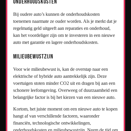
Onderhoudskosten
Bij oudere auto’s kunnen de onderhoudskosten
toenemen naarmate ze ouder worden. Als je merkt dat je
regelmatig geld uitgeeft aan reparaties en onderhoud,
kan het voordeliger zijn om te investeren in een nieuwe
auto met garantie en lagere onderhoudskosten.
Milieubewustzijn
Voor wie milieubewust is, kan de overstap naar een
elektrische of hybride auto aantrekkelijk zijn. Deze
voertuigen stoten minder CO2 uit en dragen bij aan een
schonere leefomgeving. Overweeg of duurzaamheid een
belangrijke factor is bij het kiezen van een nieuwe auto.
Kortom, het juiste moment om een nieuwe auto te kopen
hangt af van verschillende factoren, waaronder
financiën, technologische ontwikkelingen,
onderhoudskosten en milieubewustzijn. Neem de tijd om