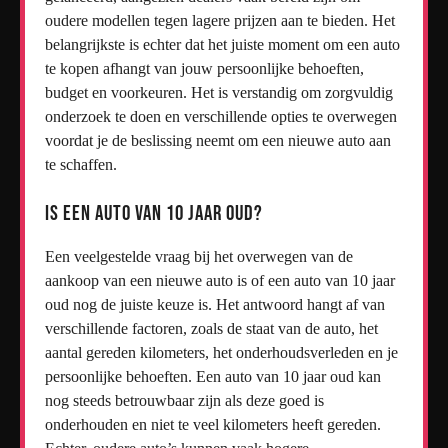
oudere modellen tegen lagere prijzen aan te bieden. Het
belangrijkste is echter dat het juiste moment om een auto
te kopen afhangt van jouw persoonlijke behoeften,
budget en voorkeuren. Het is verstandig om zorgvuldig
onderzoek te doen en verschillende opties te overwegen
voordat je de beslissing neemt om een nieuwe auto aan
te schaffen.
Is een auto van 10 jaar oud?
Een veelgestelde vraag bij het overwegen van de
aankoop van een nieuwe auto is of een auto van 10 jaar
oud nog de juiste keuze is. Het antwoord hangt af van
verschillende factoren, zoals de staat van de auto, het
aantal gereden kilometers, het onderhoudsverleden en je
persoonlijke behoeften. Een auto van 10 jaar oud kan
nog steeds betrouwbaar zijn als deze goed is
onderhouden en niet te veel kilometers heeft gereden.