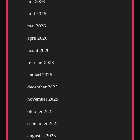
juli 2026
juni 2026
mei 2026
april 2026
maart 2026
februari 2026
januari 2026
december 2025
november 2025
oktober 2025
september 2025
augustus 2025