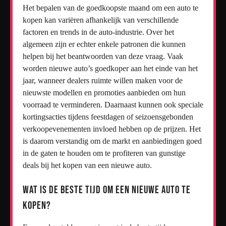
Het bepalen van de goedkoopste maand om een auto te
kopen kan variëren afhankelijk van verschillende
factoren en trends in de auto-industrie. Over het
algemeen zijn er echter enkele patronen die kunnen
helpen bij het beantwoorden van deze vraag. Vaak
worden nieuwe auto’s goedkoper aan het einde van het
jaar, wanneer dealers ruimte willen maken voor de
nieuwste modellen en promoties aanbieden om hun
voorraad te verminderen. Daarnaast kunnen ook speciale
kortingsacties tijdens feestdagen of seizoensgebonden
verkoopevenementen invloed hebben op de prijzen. Het
is daarom verstandig om de markt en aanbiedingen goed
in de gaten te houden om te profiteren van gunstige
deals bij het kopen van een nieuwe auto.
Wat is de beste tijd om een nieuwe auto te
kopen?