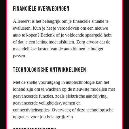
Financiële overwegingen
Allereerst is het belangrijk om je financiële situatie te
evalueren. Kun je het je veroorloven om een nieuwe
auto te kopen? Bedenk of je voldoende spaargeld hebt
of dat je een lening moet afsluiten. Zorg ervoor dat de
maandelijkse kosten van de auto binnen je budget
passen.
Technologische ontwikkelingen
Met de snelle vooruitgang in autotechnologie kan het
lonend zijn om te wachten op de nieuwste modellen met
geavanceerde functies, zoals elektrische aandrijving,
geavanceerde veiligheidssystemen en
connectiviteitsopties. Overweeg of deze technologische
upgrades voor jou belangrijk zijn.