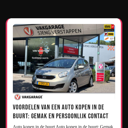
Voordelen van een Auto Kopen in de
Buurt: Gemak en Persoonlijk Contact
Auto kopen in de buurt Auto kopen in de buurt: Gemak