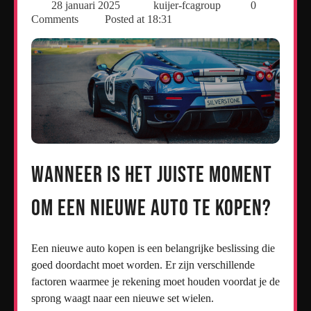
28 januari 2025
kuijer-fcagroup
0
Comments
Posted at
18:31
Wanneer is het juiste moment
om een nieuwe auto te kopen?
Een nieuwe auto kopen is een belangrijke beslissing die
goed doordacht moet worden. Er zijn verschillende
factoren waarmee je rekening moet houden voordat je de
sprong waagt naar een nieuwe set wielen.