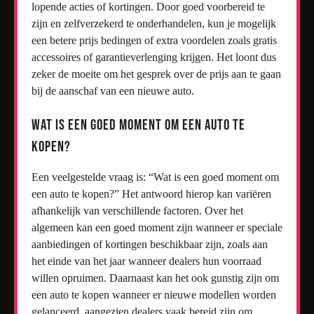
lopende acties of kortingen. Door goed voorbereid te
zijn en zelfverzekerd te onderhandelen, kun je mogelijk
een betere prijs bedingen of extra voordelen zoals gratis
accessoires of garantieverlenging krijgen. Het loont dus
zeker de moeite om het gesprek over de prijs aan te gaan
bij de aanschaf van een nieuwe auto.
Wat is een goed moment om een auto te
kopen?
Een veelgestelde vraag is: “Wat is een goed moment om
een auto te kopen?” Het antwoord hierop kan variëren
afhankelijk van verschillende factoren. Over het
algemeen kan een goed moment zijn wanneer er speciale
aanbiedingen of kortingen beschikbaar zijn, zoals aan
het einde van het jaar wanneer dealers hun voorraad
willen opruimen. Daarnaast kan het ook gunstig zijn om
een auto te kopen wanneer er nieuwe modellen worden
gelanceerd, aangezien dealers vaak bereid zijn om