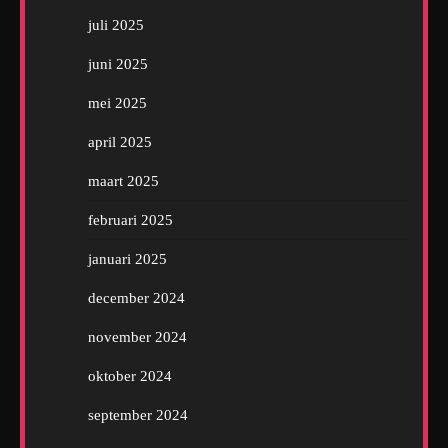
juli 2025
juni 2025
mei 2025
april 2025
maart 2025
februari 2025
januari 2025
december 2024
november 2024
oktober 2024
september 2024