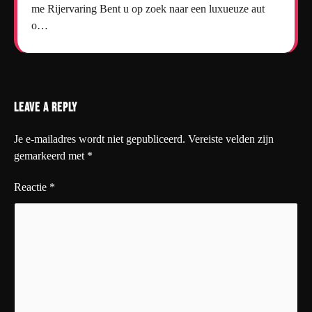
me Rijervaring Bent u op zoek naar een luxueuze aut
o…
Leave a Reply
Je e-mailadres wordt niet gepubliceerd.
Vereiste velden zijn
gemarkeerd met
*
Reactie
*