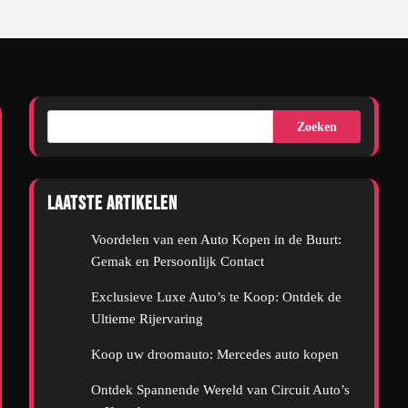
Zoeken
Laatste artikelen
Voordelen van een Auto Kopen in de Buurt:
Gemak en Persoonlijk Contact
Exclusieve Luxe Auto’s te Koop: Ontdek de
Ultieme Rijervaring
Koop uw droomauto: Mercedes auto kopen
Ontdek Spannende Wereld van Circuit Auto’s