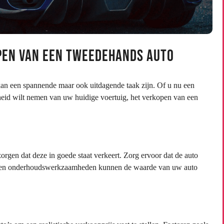
pen van een Tweedehands Auto
an een spannende maar ook uitdagende taak zijn. Of u nu een
eid wilt nemen van uw huidige voertuig, het verkopen van een
zorgen dat deze in goede staat verkeert. Zorg ervoor dat de auto
ies en onderhoudswerkzaamheden kunnen de waarde van uw auto