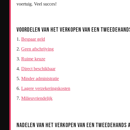
voertuig. Veel succes!
Voordelen van het Verkopen van een Tweedehand
Bespaar geld
Geen afschrijving
Ruime keuze
Direct beschikbaar
Minder administratie
Lagere verzekeringskosten
Milieuvriendelijk
Nadelen van het Verkopen van een Tweedehands 