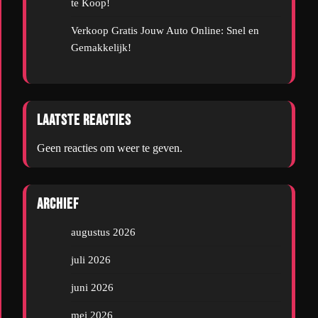
te Koop!
Verkoop Gratis Jouw Auto Online: Snel en
Gemakkelijk!
Laatste reacties
Geen reacties om weer te geven.
Archief
augustus 2026
juli 2026
juni 2026
mei 2026