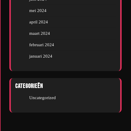
mei 2024
april 2024
maart 2024
februari 2024
januari 2024
Categorieën
Uncategorized