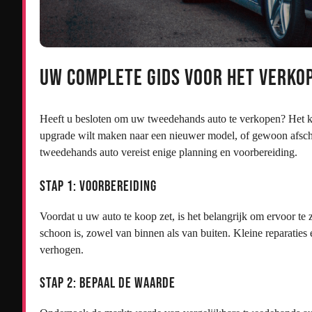
Uw Complete Gids voor het Verko
Heeft u besloten om uw tweedehands auto te verkopen? Het k
upgrade wilt maken naar een nieuwer model, of gewoon afsch
tweedehands auto vereist enige planning en voorbereiding.
Stap 1: Voorbereiding
Voordat u uw auto te koop zet, is het belangrijk om ervoor te 
schoon is, zowel van binnen als van buiten. Kleine reparat
verhogen.
Stap 2: Bepaal de Waarde