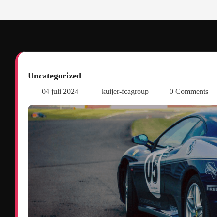
Uncategorized
04 juli 2024
kuijer-fcagroup
0 Comments