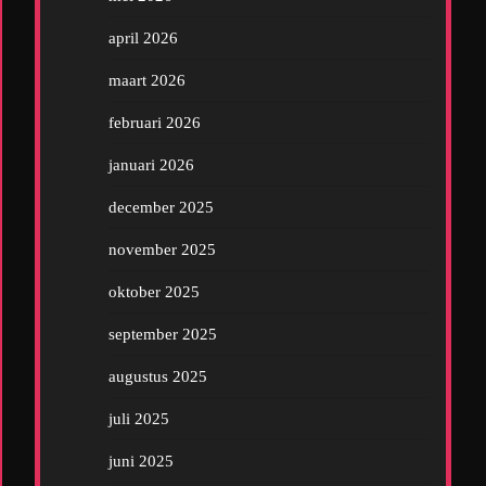
april 2026
maart 2026
februari 2026
januari 2026
december 2025
november 2025
oktober 2025
september 2025
augustus 2025
juli 2025
juni 2025