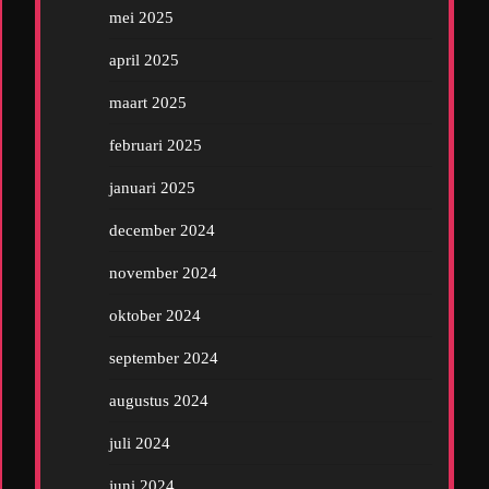
mei 2025
april 2025
maart 2025
februari 2025
januari 2025
december 2024
november 2024
oktober 2024
september 2024
augustus 2024
juli 2024
juni 2024