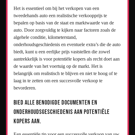
Het is essentieel om bij het verkopen van een
tweedehands auto een realistische verkoopprijs te
bepalen op basis van de staat en marktwaarde van de
auto. Door zorgvuldig te kijken naar factoren zoals de
algehele conditie, kilometerstand,
onderhoudsgeschiedenis en eventuele extra’s die de auto
biedt, kunt u een eerlijke prijs vaststellen die zowel
aantrekkelijk is voor potentiële kopers als recht doet aan
de waarde van het voertuig op de markt. Het is
belangrijk om realistisch te blijven en niet te hoog of te
laag in te zetten om een succesvolle verkoop te
bevorderen.
Bied alle benodigde documenten en
onderhoudsgeschiedenis aan potentiële
kopers aan.
Een essentiële tip voor een succesvolle verkoop van uw