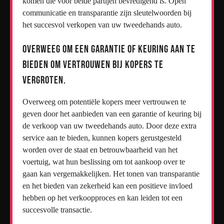
komen die voor beide partijen bevredigend is. Open
communicatie en transparantie zijn sleutelwoorden bij
het succesvol verkopen van uw tweedehands auto.
Overweeg om een garantie of keuring aan te
bieden om vertrouwen bij kopers te
vergroten.
Overweeg om potentiële kopers meer vertrouwen te
geven door het aanbieden van een garantie of keuring bij
de verkoop van uw tweedehands auto. Door deze extra
service aan te bieden, kunnen kopers gerustgesteld
worden over de staat en betrouwbaarheid van het
voertuig, wat hun beslissing om tot aankoop over te
gaan kan vergemakkelijken. Het tonen van transparantie
en het bieden van zekerheid kan een positieve invloed
hebben op het verkoopproces en kan leiden tot een
succesvolle transactie.