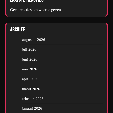
Geen reacties om weer te geven.
Archief
augustus 2026
juli 2026
juni 2026
mei 2026
april 2026
maart 2026
februari 2026
januari 2026