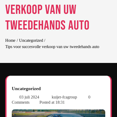
verkoop van uw
tweedehands auto
Home
Uncategorized
Tips voor succesvolle verkoop van uw tweedehands auto
Uncategorized
03 juli 2024
kuijer-fcagroup
0
Comments
Posted at
18:31