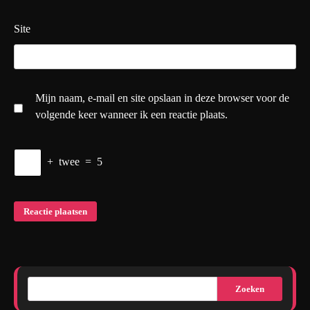
Site
Mijn naam, e-mail en site opslaan in deze browser voor de
volgende keer wanneer ik een reactie plaats.
+
twee
=
5
Zoeken