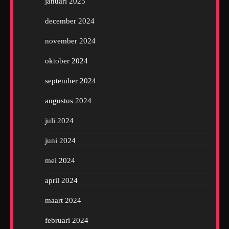
januari 2025
december 2024
november 2024
oktober 2024
september 2024
augustus 2024
juli 2024
juni 2024
mei 2024
april 2024
maart 2024
februari 2024