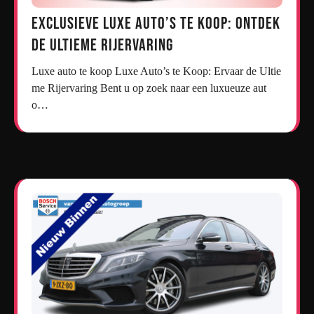
Exclusieve Luxe Auto’s te Koop: Ontdek
de Ultieme Rijervaring
Luxe auto te koop Luxe Auto’s te Koop: Ervaar de Ultie
me Rijervaring Bent u op zoek naar een luxueuze aut
o…