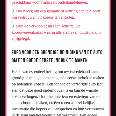
beschikbaar voor vragen en onderhandelingen.
Overweeg om een garantie of keuring aan te bieden
om vertrouwen bij kopers te vergroten.
Sluit de verkoop af met een schriftelijke
koopovereenkomst waarin alle afspraken duidelijk zijn
vastgelegd.
Zorg voor een grondige reiniging van de auto
om een goede eerste indruk te maken.
Het is van essentieel belang om uw tweedehands auto
grondig te reinigen om een goede eerste indruk te maken
op potentiële kopers. Een schone en verzorgde auto laat
zien dat deze goed onderhouden is en kan de waarde
ervan verhogen. Door het interieur en exterieur van de
auto schoon te maken, creëert u een aantrekkelijke
presentatie die kopers zal aanspreken en hun vertrouwen
in de staat van het voertuig zal vergroten. Een goede