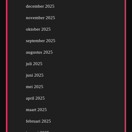
december 2025
november 2025
oktober 2025
september 2025
augustus 2025
juli 2025
juni 2025
mei 2025
april 2025
maart 2025
februari 2025