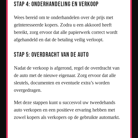
Stap 4: Onderhandeling en Verkoop
Wees bereid om te onderhandelen over de prijs met
geïnteresseerde kopers. Zodra u een akkoord heeft
bereikt, zorg ervoor dat alle papierwerk correct wordt
afgehandeld en dat de betaling veilig verloopt.
Stap 5: Overdracht van de Auto
Nadat de verkoop is afgerond, regel de overdracht van
de auto met de nieuwe eigenaar. Zorg ervoor dat alle
sleutels, documenten en eventuele extra’s worden
overgedragen.
Met deze stappen kunt u succesvol uw tweedehands
auto verkopen en een positieve ervaring hebben met
zowel kopers als verkopers op de gebruikte automarkt.