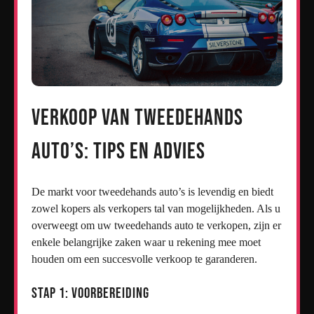
Verkoop van Tweedehands
Auto’s: Tips en Advies
De markt voor tweedehands auto’s is levendig en biedt
zowel kopers als verkopers tal van mogelijkheden. Als u
overweegt om uw tweedehands auto te verkopen, zijn er
enkele belangrijke zaken waar u rekening mee moet
houden om een succesvolle verkoop te garanderen.
Stap 1: Voorbereiding