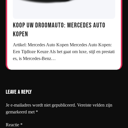
Koop uw droomauto: Mercedes auto
kopen
Artikel: Mercedes Auto Kopen Mercedes Auto Kopen:
Een Tijdloze Keuze Als het gaat om luxe, stijl en prestati
es, is Mercedes-Benz…
Leave a Reply
Je e-mailadres wordt niet gepubliceerd.
Vereiste velden zijn
gemarkeerd met
*
Reactie
*