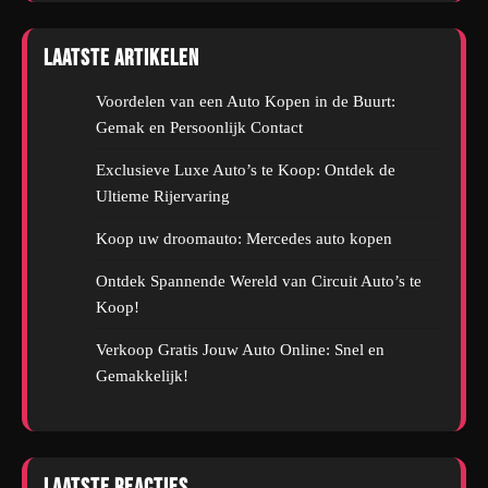
Laatste artikelen
Voordelen van een Auto Kopen in de Buurt:
Gemak en Persoonlijk Contact
Exclusieve Luxe Auto’s te Koop: Ontdek de
Ultieme Rijervaring
Koop uw droomauto: Mercedes auto kopen
Ontdek Spannende Wereld van Circuit Auto’s te
Koop!
Verkoop Gratis Jouw Auto Online: Snel en
Gemakkelijk!
Laatste reacties