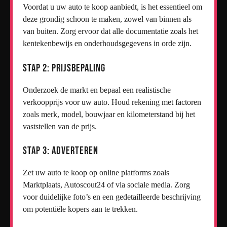
Voordat u uw auto te koop aanbiedt, is het essentieel om
deze grondig schoon te maken, zowel van binnen als
van buiten. Zorg ervoor dat alle documentatie zoals het
kentekenbewijs en onderhoudsgegevens in orde zijn.
Stap 2: Prijsbepaling
Onderzoek de markt en bepaal een realistische
verkoopprijs voor uw auto. Houd rekening met factoren
zoals merk, model, bouwjaar en kilometerstand bij het
vaststellen van de prijs.
Stap 3: Adverteren
Zet uw auto te koop op online platforms zoals
Marktplaats, Autoscout24 of via sociale media. Zorg
voor duidelijke foto’s en een gedetailleerde beschrijving
om potentiële kopers aan te trekken.