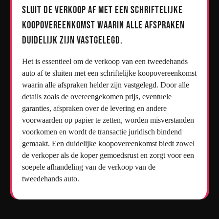
Sluit de verkoop af met een schriftelijke
koopovereenkomst waarin alle afspraken
duidelijk zijn vastgelegd.
Het is essentieel om de verkoop van een tweedehands
auto af te sluiten met een schriftelijke koopovereenkomst
waarin alle afspraken helder zijn vastgelegd. Door alle
details zoals de overeengekomen prijs, eventuele
garanties, afspraken over de levering en andere
voorwaarden op papier te zetten, worden misverstanden
voorkomen en wordt de transactie juridisch bindend
gemaakt. Een duidelijke koopovereenkomst biedt zowel
de verkoper als de koper gemoedsrust en zorgt voor een
soepele afhandeling van de verkoop van de
tweedehands auto.