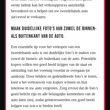
eerste indruk kan het verkoopproces aanzienlijk
bevorderen en u helpen om uw tweedehands auto
succesvol te verkopen.
Maak duidelijke foto’s van zowel de binnen-
als buitenkant van de auto.
Een essentiële tip voor het verkopen van een
tweedehands auto is om duidelijke foto’s te maken van
zowel de binnen- als buitenkant van de auto. Potentiële
kopers willen een goed beeld krijgen van de staat en
uitstraling van het voertuig voordat ze overgaan tot
aankoop. Door heldere en gedetailleerde foto’s te tonen,
kunt u het vertrouwen van kopers winnen en hun
interesse in uw auto vergroten. Zorg ervoor dat de foto’s
goed belicht zijn en alle belangrijke kenmerken van de
auto laten zien, zodat geïnteresseerden een goed beeld
krijgen van wat u te bieden heeft.