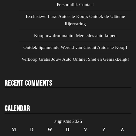
Persoonlijk Contact
Exclusieve Luxe Auto's te Koop: Ontdek de Ultieme
Rijervaring
Koop uw droomauto: Mercedes auto kopen
Ontdek Spannende Wereld van Circuit Auto's te Koop!
Verkoop Gratis Jouw Auto Online: Snel en Gemakkelijk!
Recent Comments
Calendar
augustus 2026
M
D
W
D
V
Z
Z