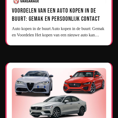
Voordelen van een Auto Kopen in de
Buurt: Gemak en Persoonlijk Contact
Auto kopen in de buurt Auto kopen in de buurt: Gemak
en Voordelen Het kopen van een nieuwe auto kan…