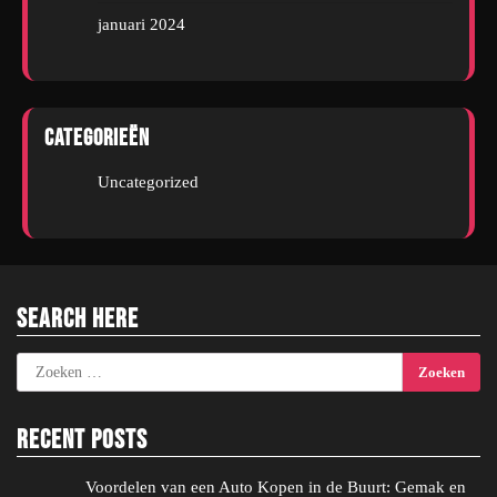
januari 2024
Categorieën
Uncategorized
Search Here
Zoeken
naar:
Recent Posts
Voordelen van een Auto Kopen in de Buurt: Gemak en