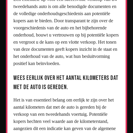
tweedehands auto is om alle benodigde documenten en
de volledige onderhoudsgeschiedenis aan potentiële
kopers aan te bieden. Door transparant te zijn over de
voorgeschiedenis van de auto en het bijbehorende
onderhoud, bouwt u vertrouwen op bij potentiële kopers
en vergroot u de kans op een vlotte verkoop. Het tonen
van deze documenten geeft kopers inzicht in de staat en
het onderhoud van de auto, wat hun besluitvorming
positief kan beïnvloeden.
Wees eerlijk over het aantal kilometers dat
met de auto is gereden.
Het is van essentieel belang om eerlijk te zijn over het
aantal kilometers dat met de auto is gereden bij de
verkoop van een tweedehands voertuig. Potentiële
kopers hechten veel waarde aan de kilometerstand,
aangezien dit een indicatie kan geven van de algemene