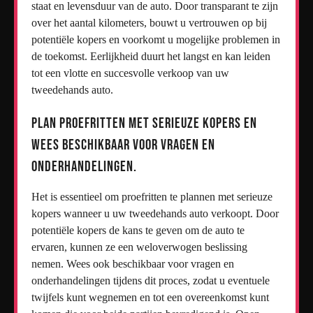
staat en levensduur van de auto. Door transparant te zijn
over het aantal kilometers, bouwt u vertrouwen op bij
potentiële kopers en voorkomt u mogelijke problemen in
de toekomst. Eerlijkheid duurt het langst en kan leiden
tot een vlotte en succesvolle verkoop van uw
tweedehands auto.
Plan proefritten met serieuze kopers en
wees beschikbaar voor vragen en
onderhandelingen.
Het is essentieel om proefritten te plannen met serieuze
kopers wanneer u uw tweedehands auto verkoopt. Door
potentiële kopers de kans te geven om de auto te
ervaren, kunnen ze een weloverwogen beslissing
nemen. Wees ook beschikbaar voor vragen en
onderhandelingen tijdens dit proces, zodat u eventuele
twijfels kunt wegnemen en tot een overeenkomst kunt