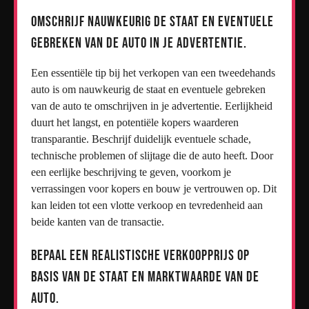
Omschrijf nauwkeurig de staat en eventuele
gebreken van de auto in je advertentie.
Een essentiële tip bij het verkopen van een tweedehands
auto is om nauwkeurig de staat en eventuele gebreken
van de auto te omschrijven in je advertentie. Eerlijkheid
duurt het langst, en potentiële kopers waarderen
transparantie. Beschrijf duidelijk eventuele schade,
technische problemen of slijtage die de auto heeft. Door
een eerlijke beschrijving te geven, voorkom je
verrassingen voor kopers en bouw je vertrouwen op. Dit
kan leiden tot een vlotte verkoop en tevredenheid aan
beide kanten van de transactie.
Bepaal een realistische verkoopprijs op
basis van de staat en marktwaarde van de
auto.